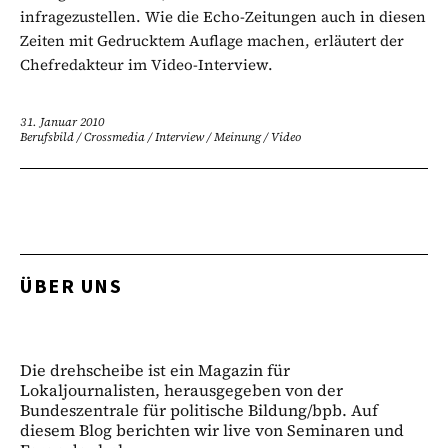
infragezustellen. Wie die Echo-Zeitungen auch in diesen
Zeiten mit Gedrucktem Auflage machen, erläutert der
Chefredakteur im Video-Interview.
31. Januar 2010
Berufsbild
/
Crossmedia
/
Interview
/
Meinung
/
Video
ÜBER UNS
Die drehscheibe ist ein Magazin für
Lokaljournalisten, herausgegeben von der
Bundeszentrale für politische Bildung/bpb. Auf
diesem Blog berichten wir live von Seminaren und