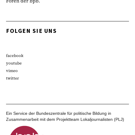
Foren der bpb.
FOLGEN SIE UNS
facebook
youtube
vimeo
twitter
Ein Service der Bundeszentrale für politische Bildung in
Zusammenarbeit mit dem Projektteam Lokaljournalisten (PLJ)