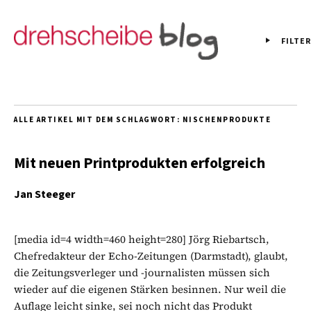
FILTER
ALLE ARTIKEL MIT DEM SCHLAGWORT:
NISCHENPRODUKTE
Mit neuen Printprodukten erfolgreich
Jan Steeger
[media id=4 width=460 height=280] Jörg Riebartsch,
Chefredakteur der Echo-Zeitungen (Darmstadt), glaubt,
die Zeitungsverleger und -journalisten müssen sich
wieder auf die eigenen Stärken besinnen. Nur weil die
Auflage leicht sinke, sei noch nicht das Produkt