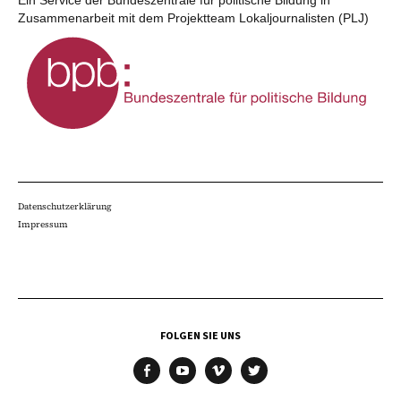
Zusammenarbeit mit dem Projektteam Lokaljournalisten (PLJ)
Datenschutzerklärung
Impressum
FOLGEN SIE UNS
facebook
youtube
vimeo
twitter