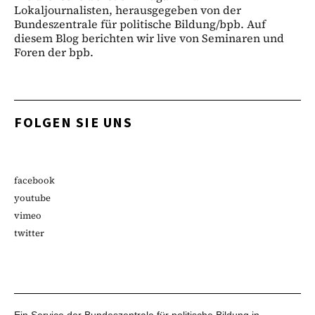
Lokaljournalisten, herausgegeben von der
Bundeszentrale für politische Bildung/bpb. Auf
diesem Blog berichten wir live von Seminaren und
Foren der bpb.
FOLGEN SIE UNS
facebook
youtube
vimeo
twitter
Ein Service der Bundeszentrale für politische Bildung in