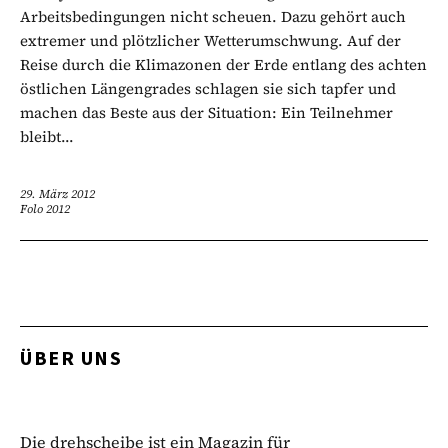
Arbeitsbedingungen nicht scheuen. Dazu gehört auch
extremer und plötzlicher Wetterumschwung. Auf der
Reise durch die Klimazonen der Erde entlang des achten
östlichen Längengrades schlagen sie sich tapfer und
machen das Beste aus der Situation: Ein Teilnehmer
bleibt...
29. März 2012
Folo 2012
ÜBER UNS
Die drehscheibe ist ein Magazin für