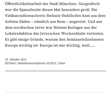
Öffentlichkeitsarbeit der Stadt München. Geografisch
war die Spannbreite dieses Mal besonders groß: Die
Vatikanradiomacherin Stefanie Stahlhofen kam aus dem
tiefsten Süden – nämlich aus Rom – angereist. Und aus
dem nordischen Jever war Helmut Burlager aus der
Lokalredaktion des Jeverschen Wochenblatts vertreten.
Es gibt einige Gründe, warum den Seminarteilnehmern
Europa wichtig ist: Europa ist mir wichtig, weil…...
29. Oktober 2013
EUlokal
/
Redaktionskonferenz 10/2013
/
Zitat