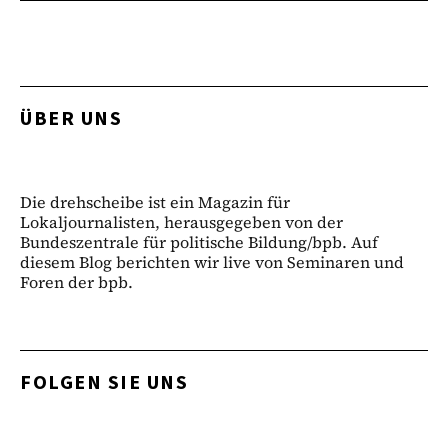
ÜBER UNS
Die drehscheibe ist ein Magazin für
Lokaljournalisten, herausgegeben von der
Bundeszentrale für politische Bildung/bpb. Auf
diesem Blog berichten wir live von Seminaren und
Foren der bpb.
FOLGEN SIE UNS