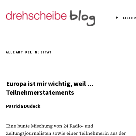
FILTER
ALLE ARTIKEL IN:
ZITAT
Europa ist mir wichtig, weil …
Teilnehmerstatements
Patricia Dudeck
Eine bunte Mischung von 24 Radio- und
Zeitungsjournalisten sowie einer Teilnehmerin aus der