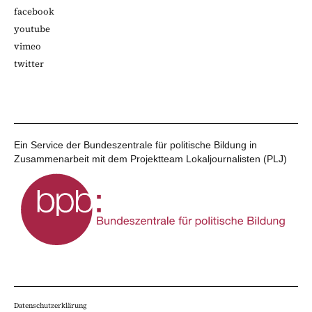
facebook
youtube
vimeo
twitter
Ein Service der Bundeszentrale für politische Bildung in
Zusammenarbeit mit dem Projektteam Lokaljournalisten (PLJ)
Datenschutzerklärung