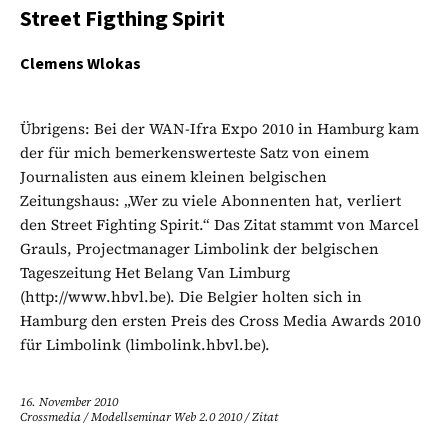
Street Figthing Spirit
Clemens Wlokas
Übrigens: Bei der WAN-Ifra Expo 2010 in Hamburg kam
der für mich bemerkenswerteste Satz von einem
Journalisten aus einem kleinen belgischen
Zeitungshaus: „Wer zu viele Abonnenten hat, verliert
den Street Fighting Spirit.“ Das Zitat stammt von Marcel
Grauls, Projectmanager Limbolink der belgischen
Tageszeitung Het Belang Van Limburg
(http://www.hbvl.be). Die Belgier holten sich in
Hamburg den ersten Preis des Cross Media Awards 2010
für Limbolink (limbolink.hbvl.be).
16. November 2010
Crossmedia
/
Modellseminar Web 2.0 2010
/
Zitat