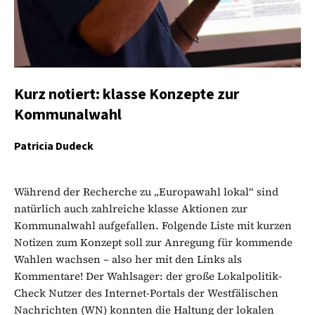
Kurz notiert: klasse Konzepte zur
Kommunalwahl
Patricia Dudeck
Während der Recherche zu „Europawahl lokal“ sind
natürlich auch zahlreiche klasse Aktionen zur
Kommunalwahl aufgefallen. Folgende Liste mit kurzen
Notizen zum Konzept soll zur Anregung für kommende
Wahlen wachsen – also her mit den Links als
Kommentare! Der Wahlsager: der große Lokalpolitik-
Check Nutzer des Internet-Portals der Westfälischen
Nachrichten (WN) konnten die Haltung der lokalen