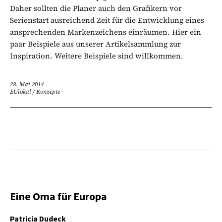
Daher sollten die Planer auch den Grafikern vor
Serienstart ausreichend Zeit für die Entwicklung eines
ansprechenden Markenzeichens einräumen. Hier ein
paar Beispiele aus unserer Artikelsammlung zur
Inspiration. Weitere Beispiele sind willkommen.
28. Mai 2014
EUlokal
/
Konzepte
Eine Oma für Europa
Patricia Dudeck