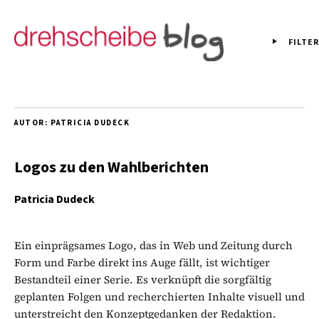
FILTER
AUTOR:
PATRICIA DUDECK
Logos zu den Wahlberichten
Patricia Dudeck
Ein einprägsames Logo, das in Web und Zeitung durch
Form und Farbe direkt ins Auge fällt, ist wichtiger
Bestandteil einer Serie. Es verknüpft die sorgfältig
geplanten Folgen und recherchierten Inhalte visuell und
unterstreicht den Konzeptgedanken der Redaktion.