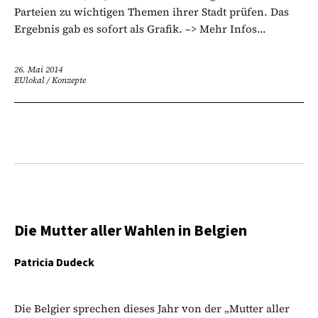
Parteien zu wichtigen Themen ihrer Stadt prüfen. Das
Ergebnis gab es sofort als Grafik. –> Mehr Infos...
26. Mai 2014
EUlokal
/
Konzepte
Die Mutter aller Wahlen in Belgien
Patricia Dudeck
Die Belgier sprechen dieses Jahr von der „Mutter aller