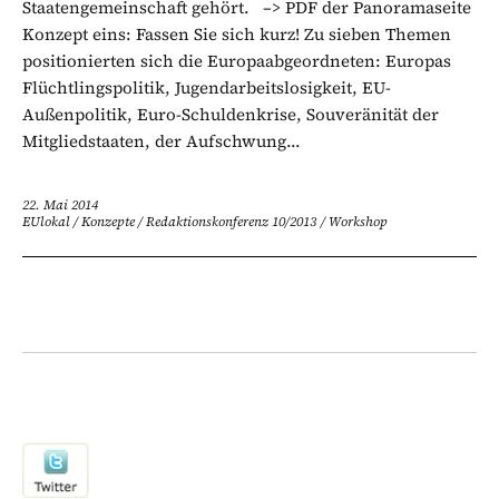
Staatengemeinschaft gehört. –> PDF der Panoramaseite
Konzept eins: Fassen Sie sich kurz! Zu sieben Themen
positionierten sich die Europaabgeordneten: Europas
Flüchtlingspolitik, Jugendarbeitslosigkeit, EU-
Außenpolitik, Euro-Schuldenkrise, Souveränität der
Mitgliedstaaten, der Aufschwung...
22. Mai 2014
EUlokal
/
Konzepte
/
Redaktionskonferenz 10/2013
/
Workshop