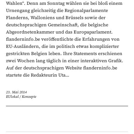
Wahlen“. Denn am Sonntag wählen sie bei bloß einem
Urnengang gleichzeitig die Regionalparlamente
Flanderns, Walloniens und Brüssels sowie der
deutschsprachigen Gemeinschaft, die belgische
Abgeordnetenkammer und das Europaparlament.
flanderninfo.be veröffentlichte die Erfahrungen von
EU-Ausländern, die im politisch etwas komplizierter
gestrickten Belgien leben. Ihre Statements erschienen
zwei Wochen lang täglich in einer interaktiven Grafik.
Auf der deutschsprachigen Website flanderninfo.be
startete die Redakteurin Uta...
23. Mai 2014
EUlokal
/
Konzepte