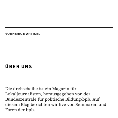
VORHERIGE ARTIKEL
ÜBER UNS
Die drehscheibe ist ein Magazin für
Lokaljournalisten, herausgegeben von der
Bundeszentrale für politische Bildung/bpb. Auf
diesem Blog berichten wir live von Seminaren und
Foren der bpb.