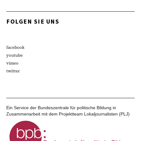
FOLGEN SIE UNS
facebook
youtube
vimeo
twitter
Ein Service der Bundeszentrale für politische Bildung in
Zusammenarbeit mit dem Projektteam Lokaljournalisten (PLJ)