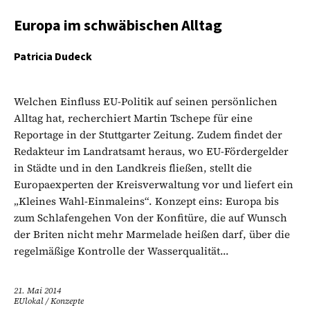
Europa im schwäbischen Alltag
Patricia Dudeck
Welchen Einfluss EU-Politik auf seinen persönlichen
Alltag hat, recherchiert Martin Tschepe für eine
Reportage in der Stuttgarter Zeitung. Zudem findet der
Redakteur im Landratsamt heraus, wo EU-Fördergelder
in Städte und in den Landkreis fließen, stellt die
Europaexperten der Kreisverwaltung vor und liefert ein
„Kleines Wahl-Einmaleins“. Konzept eins: Europa bis
zum Schlafengehen Von der Konfitüre, die auf Wunsch
der Briten nicht mehr Marmelade heißen darf, über die
regelmäßige Kontrolle der Wasserqualität...
21. Mai 2014
EUlokal
/
Konzepte