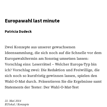
Europawahl last minute
Patricia Dudeck
Zwei Konzepte aus unserer gewachsenen
Ideensammlung, die sich noch auf die Schnelle vor dem
Europawahltermin am Sonntag umsetzen lassen:
Vorschlag eins: Leserrätsel – Welcher Europa-Typ bin
ich? Vorschlag zwei: Die Redaktion und Freiwillige, die
sich noch so kurzfristig gewinnen lassen, spielen den
Wahl-O-Mat durch. Präsentieren Sie die Ergebnisse samt
Statements der Tester: Der Wahl-O-Mat-Test
22. Mai 2014
EUlokal
/
Konzepte