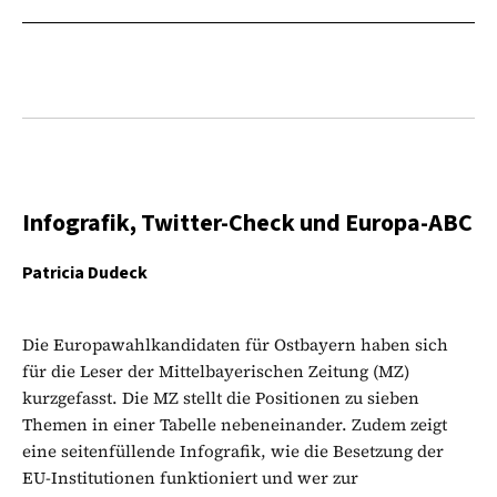
Infografik, Twitter-Check und Europa-ABC
Patricia Dudeck
Die Europawahlkandidaten für Ostbayern haben sich
für die Leser der Mittelbayerischen Zeitung (MZ)
kurzgefasst. Die MZ stellt die Positionen zu sieben
Themen in einer Tabelle nebeneinander. Zudem zeigt
eine seitenfüllende Infografik, wie die Besetzung der
EU-Institutionen funktioniert und wer zur