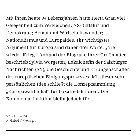
Mit ihren heute 94 Lebensjahren hatte Herta Grau viel
Gelegenheit zum Vergleichen: NS-Diktatur und
Demokratie; Armut und Wirtschaftswunder;
Nationalismus und Europaidee. Ihr wichtigstes
Argument für Europa sind daher drei Worte: „Nie
wieder Krieg!“ Anhand der Biografie ihrer Großmutter
beschrieb Sylvia Wörgetter, Lokalchefin der Salzburger
Nachrichten (SN), die Geschichte und Errungenschaften
des europäischen Einigungsprozesses. Mit dieser sehr
persönlichen Idee schließt die Konzeptsammlung
„Europawahl lokal“ für Lokalredaktionen. Die
Kommentarfunktion bleibt jedoch für...
27. Mai 2014
EUlokal
/
Konzepte