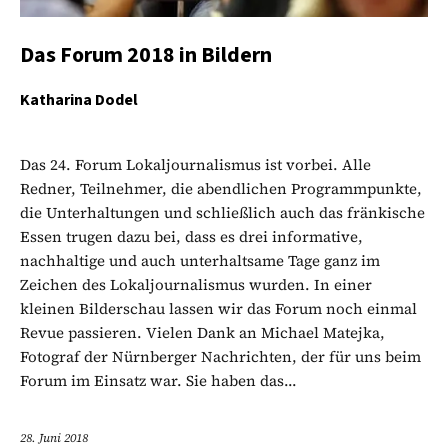
Das Forum 2018 in Bildern
Katharina Dodel
Das 24. Forum Lokaljournalismus ist vorbei. Alle
Redner, Teilnehmer, die abendlichen Programmpunkte,
die Unterhaltungen und schließlich auch das fränkische
Essen trugen dazu bei, dass es drei informative,
nachhaltige und auch unterhaltsame Tage ganz im
Zeichen des Lokaljournalismus wurden. In einer
kleinen Bilderschau lassen wir das Forum noch einmal
Revue passieren. Vielen Dank an Michael Matejka,
Fotograf der Nürnberger Nachrichten, der für uns beim
Forum im Einsatz war. Sie haben das...
28. Juni 2018