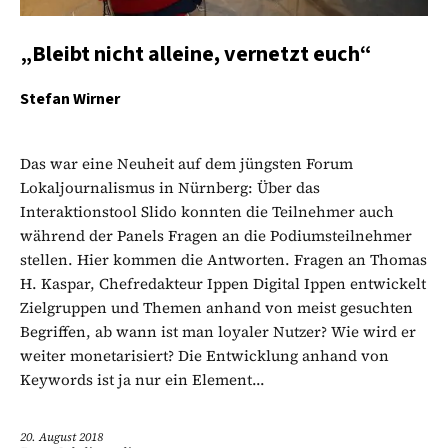
„Bleibt nicht alleine, vernetzt euch“
Stefan Wirner
Das war eine Neuheit auf dem jüngsten Forum
Lokaljournalismus in Nürnberg: Über das
Interaktionstool Slido konnten die Teilnehmer auch
während der Panels Fragen an die Podiumsteilnehmer
stellen. Hier kommen die Antworten. Fragen an Thomas
H. Kaspar, Chefredakteur Ippen Digital Ippen entwickelt
Zielgruppen und Themen anhand von meist gesuchten
Begriffen, ab wann ist man loyaler Nutzer? Wie wird er
weiter monetarisiert? Die Entwicklung anhand von
Keywords ist ja nur ein Element...
20. August 2018