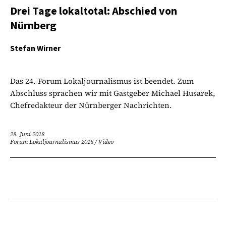
Drei Tage lokaltotal: Abschied von
Nürnberg
Stefan Wirner
Das 24. Forum Lokaljournalismus ist beendet. Zum
Abschluss sprachen wir mit Gastgeber Michael Husarek,
Chefredakteur der Nürnberger Nachrichten.
28. Juni 2018
Forum Lokaljournalismus 2018
/
Video