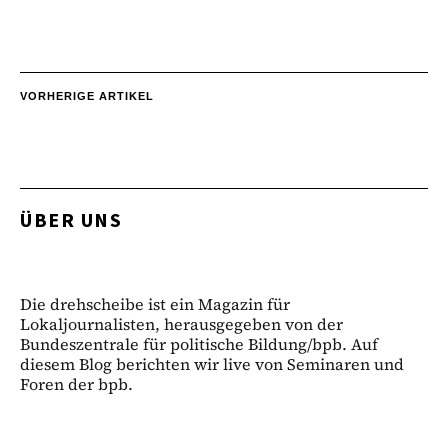
VORHERIGE ARTIKEL
ÜBER UNS
Die drehscheibe ist ein Magazin für
Lokaljournalisten, herausgegeben von der
Bundeszentrale für politische Bildung/bpb. Auf
diesem Blog berichten wir live von Seminaren und
Foren der bpb.