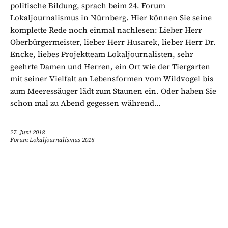
politische Bildung, sprach beim 24. Forum
Lokaljournalismus in Nürnberg. Hier können Sie seine
komplette Rede noch einmal nachlesen: Lieber Herr
Oberbürgermeister, lieber Herr Husarek, lieber Herr Dr.
Encke, liebes Projektteam Lokaljournalisten, sehr
geehrte Damen und Herren, ein Ort wie der Tiergarten
mit seiner Vielfalt an Lebensformen vom Wildvogel bis
zum Meeressäuger lädt zum Staunen ein. Oder haben Sie
schon mal zu Abend gegessen während...
27. Juni 2018
Forum Lokaljournalismus 2018