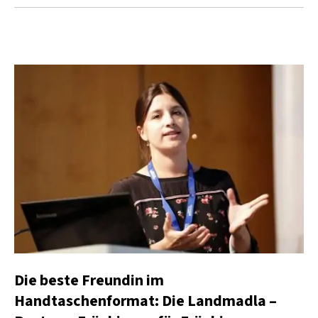
Die beste Freundin im
Handtaschenformat: Die Landmadla –