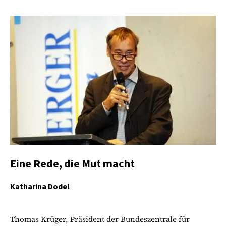
Eine Rede, die Mut macht
Katharina Dodel
Thomas Krüger, Präsident der Bundeszentrale für