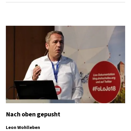
Nach oben gepusht
Leon Wohlleben