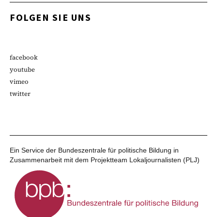
FOLGEN SIE UNS
facebook
youtube
vimeo
twitter
Ein Service der Bundeszentrale für politische Bildung in
Zusammenarbeit mit dem Projektteam Lokaljournalisten (PLJ)