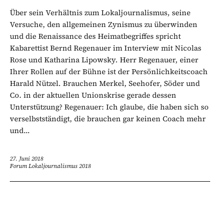
Über sein Verhältnis zum Lokaljournalismus, seine
Versuche, den allgemeinen Zynismus zu überwinden
und die Renaissance des Heimatbegriffes spricht
Kabarettist Bernd Regenauer im Interview mit Nicolas
Rose und Katharina Lipowsky. Herr Regenauer, einer
Ihrer Rollen auf der Bühne ist der Persönlichkeitscoach
Harald Nützel. Brauchen Merkel, Seehofer, Söder und
Co. in der aktuellen Unionskrise gerade dessen
Unterstützung? Regenauer: Ich glaube, die haben sich so
verselbstständigt, die brauchen gar keinen Coach mehr
und...
27. Juni 2018
Forum Lokaljournalismus 2018