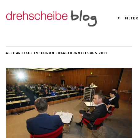
FILTER
ALLE ARTIKEL IN:
FORUM LOKALJOURNALISMUS 2018