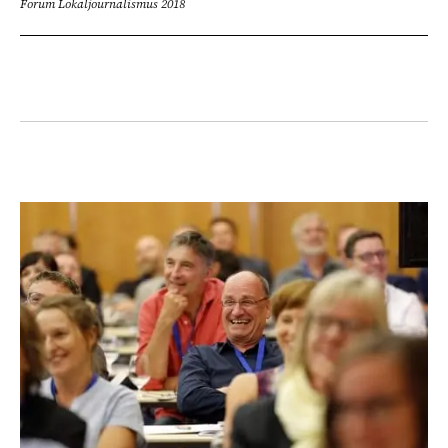
Forum Lokaljournalismus 2018