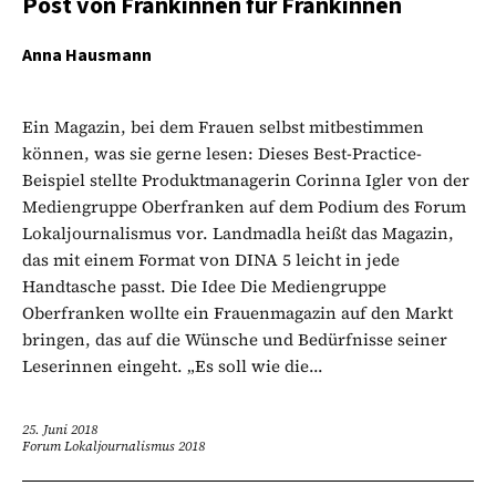
Post von Fränkinnen für Fränkinnen
Anna Hausmann
Ein Magazin, bei dem Frauen selbst mitbestimmen
können, was sie gerne lesen: Dieses Best-Practice-
Beispiel stellte Produktmanagerin Corinna Igler von der
Mediengruppe Oberfranken auf dem Podium des Forum
Lokaljournalismus vor. Landmadla heißt das Magazin,
das mit einem Format von DINA 5 leicht in jede
Handtasche passt. Die Idee Die Mediengruppe
Oberfranken wollte ein Frauenmagazin auf den Markt
bringen, das auf die Wünsche und Bedürfnisse seiner
Leserinnen eingeht. „Es soll wie die...
25. Juni 2018
Forum Lokaljournalismus 2018