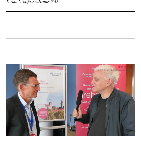
Forum Lokaljournalismus 2018