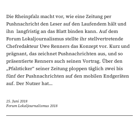
Die Rheinpfalz macht vor, wie eine Zeitung per
Pushnachricht den Leser auf den Laufendem hält und
ihn langfristig an das Blatt binden kann. Auf dem
Forum Lokaljournalismus stellte ihr stellvertretende
Chefredakteur Uwe Renners das Konzept vor. Kurz und
prägnant, das zeichnet Pushnachrichten aus, und so
präsentierte Renners auch seinen Vortrag. Über den
„Pfalzticker“ seiner Zeitung ploppen täglich zwei bis
fünf der Pushnachrichten auf den mobilen Endgeräten
auf. Der Nutzer hat...
25. Juni 2018
Forum Lokaljournalismus 2018