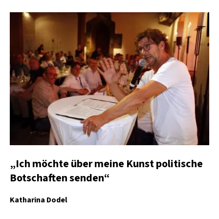
„Ich möchte über meine Kunst politische
Botschaften senden“
Katharina Dodel