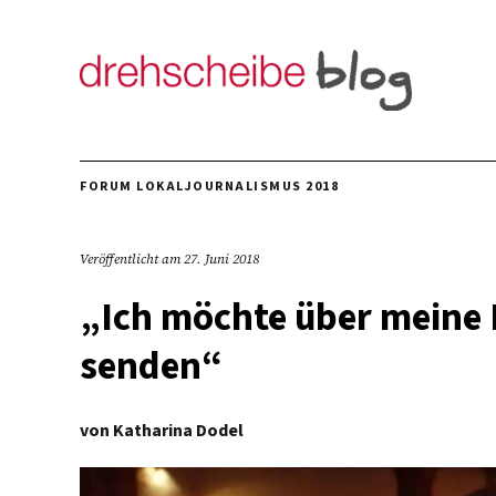
FORUM LOKALJOURNALISMUS 2018
Veröffentlicht am
27. Juni 2018
„Ich möchte über meine 
senden“
von
Katharina Dodel