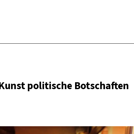
Kunst politische Botschaften