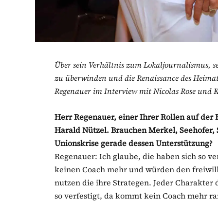
Über sein Verhältnis zum Lokaljournalismus, s
zu überwinden und die Renaissance des Heimatb
Regenauer im Interview mit Nicolas Rose und 
Herr Regenauer, einer Ihrer Rollen auf der 
Harald Nützel. Brauchen Merkel, Seehofer, 
Unionskrise gerade dessen Unterstützung?
Regenauer: Ich glaube, die haben sich so ve
keinen Coach mehr und würden den freiwill
nutzen die ihre Strategen. Jeder Charakter
so verfestigt, da kommt kein Coach mehr ra