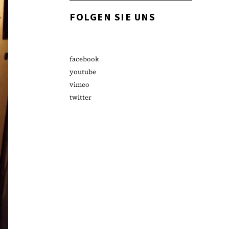
FOLGEN SIE UNS
facebook
youtube
vimeo
twitter