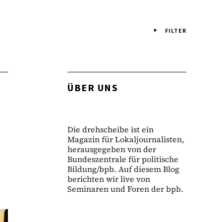
FILTER
ÜBER UNS
Die drehscheibe ist ein
Magazin für Lokaljournalisten,
herausgegeben von der
Bundeszentrale für politische
Bildung/bpb. Auf diesem Blog
berichten wir live von
Seminaren und Foren der bpb.