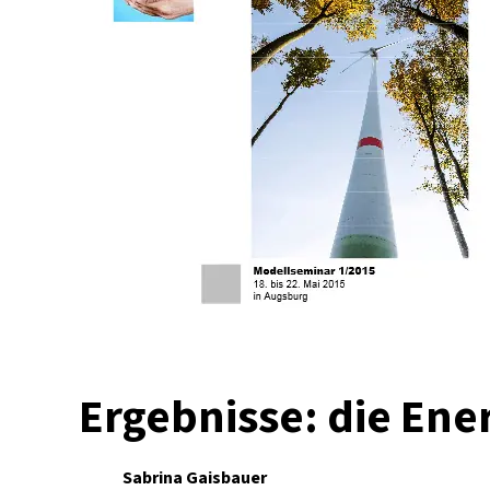
Ergebnisse: die Ene
Sabrina Gaisbauer