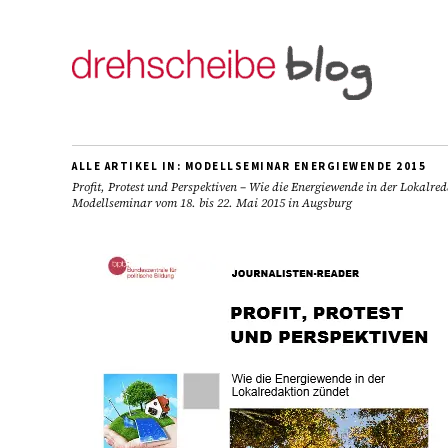
ALLE ARTIKEL IN:
MODELLSEMINAR ENERGIEWENDE 2015
Profit, Protest und Perspektiven – Wie die Energiewende in der Lokalred
Modellseminar vom 18. bis 22. Mai 2015 in Augsburg