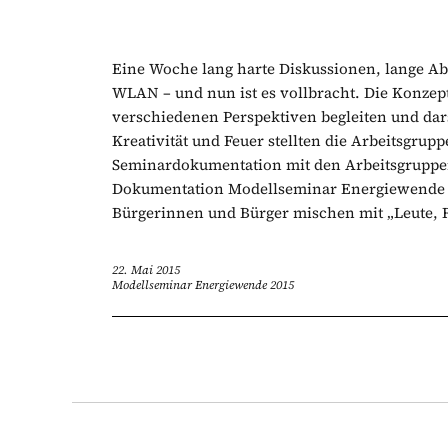
Eine Woche lang harte Diskussionen, lange A
WLAN – und nun ist es vollbracht. Die Konzep
verschiedenen Perspektiven begleiten und dars
Kreativität und Feuer stellten die Arbeitsgrupp
Seminardokumentation mit den Arbeitsgruppen
Dokumentation Modellseminar Energiewende A
Bürgerinnen und Bürger mischen mit „Leute, 
22. Mai 2015
Modellseminar Energiewende 2015