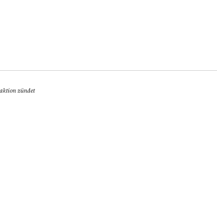
aktion zündet