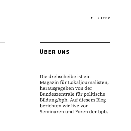
FILTER
ÜBER UNS
Die drehscheibe ist ein
Magazin für Lokaljournalisten,
herausgegeben von der
Bundeszentrale für politische
Bildung/bpb. Auf diesem Blog
berichten wir live von
Seminaren und Foren der bpb.