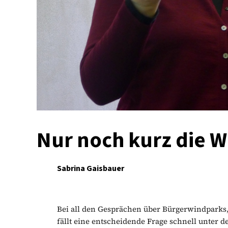
Nur noch kurz die W
Sabrina Gaisbauer
Bei all den Gesprächen über Bürgerwindparks
fällt eine entscheidende Frage schnell unter d