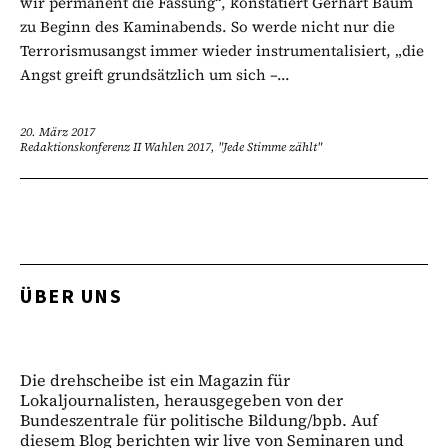
wir permanent die Fassung“, konstatiert Gerhart Baum
zu Beginn des Kaminabends. So werde nicht nur die
Terrorismusangst immer wieder instrumentalisiert, „die
Angst greift grundsätzlich um sich –...
20. März 2017
Redaktionskonferenz II Wahlen 2017, "Jede Stimme zählt"
ÜBER UNS
Die drehscheibe ist ein Magazin für
Lokaljournalisten, herausgegeben von der
Bundeszentrale für politische Bildung/bpb. Auf
diesem Blog berichten wir live von Seminaren und