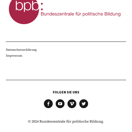
Datenschutzerklärung
Impressum
FOLGEN SIE UNS
facebook
youtube
vimeo
twitter
© 2024 Bundeszentrale für politische Bildung