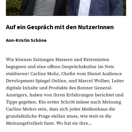
Auf ein Gespräch mit den NutzerInnen
Ann-Kristin Schöne
Wie können Zeitungen Hassern und Extremisten
begegnen und eine offene Gesprächskultur im Netz
etablieren? Carline Mohr, Chefin vom Dienst Audience
Development Spiegel Online, und Marcel Wolber, Leiter
digitale Inhalte und Produkte des Bonner General-
Anzeigers, haben von ihren Erfahrungen berichtet und
Tipps gegeben. Ein erster Schritt müsse nach Meinung
Carline Mohrs sein, dass sich jedes Medienhaus die
grundsätzliche Frage stellen muss, wie weit es die
Meinungsfreiheit fasst. Wo hat sie ihre...