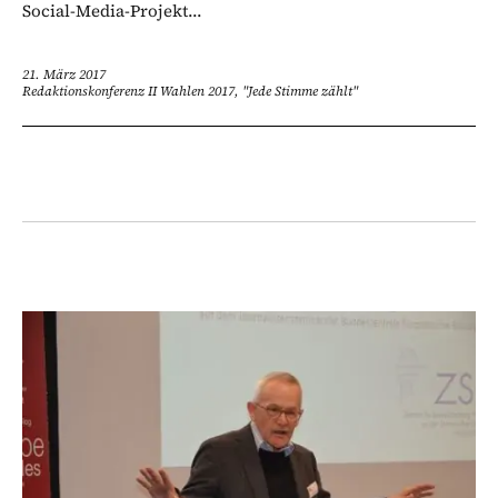
Social-Media-Projekt...
21. März 2017
Redaktionskonferenz II Wahlen 2017, "Jede Stimme zählt"