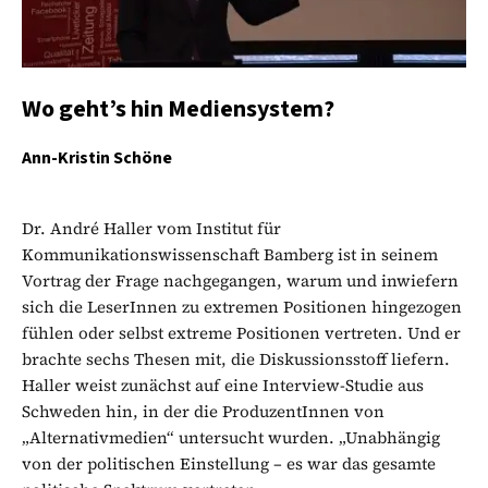
Wo geht’s hin Mediensystem?
Ann-Kristin Schöne
Dr. André Haller vom Institut für
Kommunikationswissenschaft Bamberg ist in seinem
Vortrag der Frage nachgegangen, warum und inwiefern
sich die LeserInnen zu extremen Positionen hingezogen
fühlen oder selbst extreme Positionen vertreten. Und er
brachte sechs Thesen mit, die Diskussionsstoff liefern.
Haller weist zunächst auf eine Interview-Studie aus
Schweden hin, in der die ProduzentInnen von
„Alternativmedien“ untersucht wurden. „Unabhängig
von der politischen Einstellung – es war das gesamte