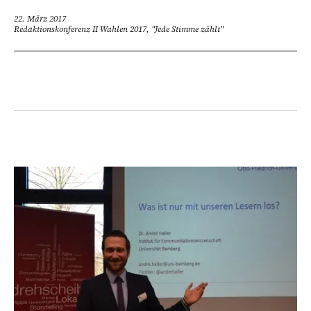
22. März 2017
Redaktionskonferenz II Wahlen 2017, "Jede Stimme zählt"