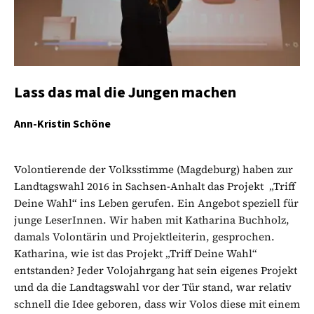
Lass das mal die Jungen machen
Ann-Kristin Schöne
Volontierende der Volksstimme (Magdeburg) haben zur
Landtagswahl 2016 in Sachsen-Anhalt das Projekt „Triff
Deine Wahl“ ins Leben gerufen. Ein Angebot speziell für
junge LeserInnen. Wir haben mit Katharina Buchholz,
damals Volontärin und Projektleiterin, gesprochen.
Katharina, wie ist das Projekt „Triff Deine Wahl“
entstanden? Jeder Volojahrgang hat sein eigenes Projekt
und da die Landtagswahl vor der Tür stand, war relativ
schnell die Idee geboren, dass wir Volos diese mit einem