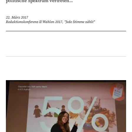
politische Spektrum vertreten...
22. März 2017
Redaktionskonferenz II Wahlen 2017, "Jede Stimme zählt"