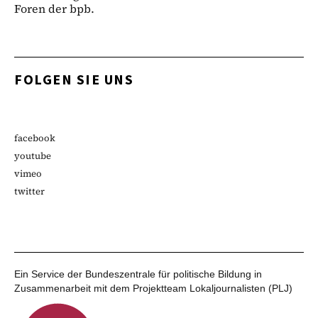
Foren der bpb.
FOLGEN SIE UNS
facebook
youtube
vimeo
twitter
Ein Service der Bundeszentrale für politische Bildung in
Zusammenarbeit mit dem Projektteam Lokaljournalisten (PLJ)