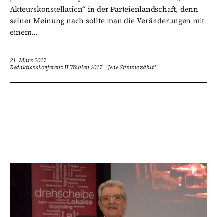
Akteurskonstellation“ in der Parteienlandschaft, denn
seiner Meinung nach sollte man die Veränderungen mit
einem...
21. März 2017
Redaktionskonferenz II Wahlen 2017, "Jede Stimme zählt"