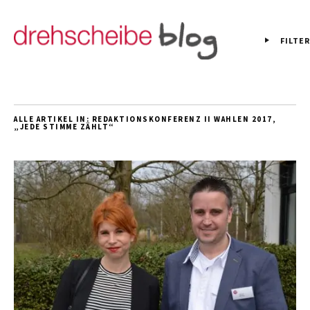
FILTER
ALLE ARTIKEL IN:
REDAKTIONSKONFERENZ II WAHLEN 2017,
„JEDE STIMME ZÄHLT“