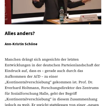
Alles anders?
Ann-Kristin Schöne
Manchen drängt sich angesichts der letzten
Entwicklungen in der deutschen Parteienlandschaft der
Eindruck auf, dass es – gerade auch durch das
Aufkommen der AfD – zu einer
„Kontinentalverschiebung“ gekommen ist. Prof. Dr.
Everhard Holtmann, Forschungsdirektor des Zentrums
für Sozialforschung Halle, geht der Begriff
„Kontinentalverschiebung“ in diesem Zusammenhang
jedoch zu weit. Er spricht stattdessen von einer „neuen