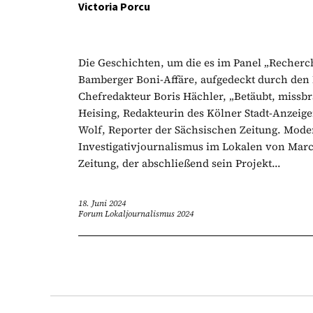
Victoria Porcu
Die Geschichten, um die es im Panel „Recherche
Bamberger Boni-Affäre, aufgedeckt durch den 
Chefredakteur Boris Hächler, „Betäubt, missbr
Heising, Redakteurin des Kölner Stadt-Anzeige
Wolf, Reporter der Sächsischen Zeitung. Mod
Investigativjournalismus im Lokalen von Marc
Zeitung, der abschließend sein Projekt...
18. Juni 2024
Forum Lokaljournalismus 2024