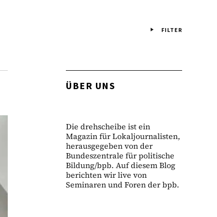
FILTER
ÜBER UNS
Die drehscheibe ist ein
Magazin für Lokaljournalisten,
herausgegeben von der
Bundeszentrale für politische
Bildung/bpb. Auf diesem Blog
berichten wir live von
Seminaren und Foren der bpb.