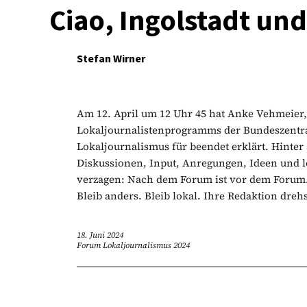
Ciao, Ingolstadt und
Stefan Wirner
Am 12. April um 12 Uhr 45 hat Anke Vehmeier, 
Lokaljournalistenprogramms der Bundeszentral
Lokaljournalismus für beendet erklärt. Hinter a
Diskussionen, Input, Anregungen, Ideen und l
verzagen: Nach dem Forum ist vor dem Forum. 
Bleib anders. Bleib lokal. Ihre Redaktion dreh
18. Juni 2024
Forum Lokaljournalismus 2024