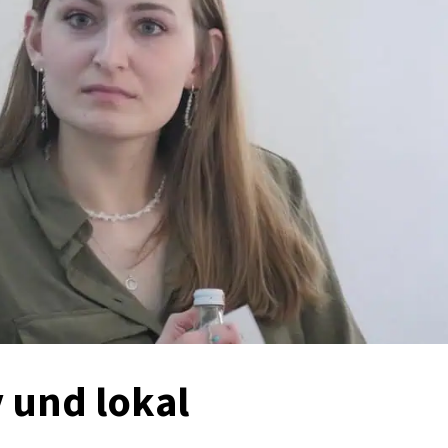
v und lokal