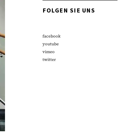
FOLGEN SIE UNS
facebook
youtube
vimeo
twitter