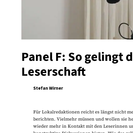
Panel F: So gelingt 
Leserschaft
Stefan Wirner
Für Lokalredaktionen reicht es längst nicht 
berichten. Vielmehr müssen und wollen sie heu
wieder mehr in Kontakt mit den Leserinnen 