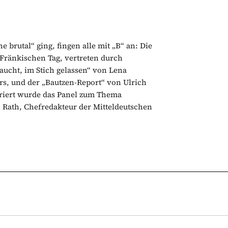
 brutal“ ging, fingen alle mit „B“ an: Die
Fränkischen Tag, vertreten durch
aucht, im Stich gelassen“ von Lena
rs, und der „Bautzen-Report“ von Ulrich
eriert wurde das Panel zum Thema
 Rath, Chefredakteur der Mitteldeutschen