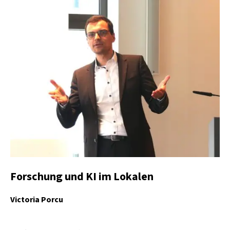
Forschung und KI im Lokalen
Victoria Porcu