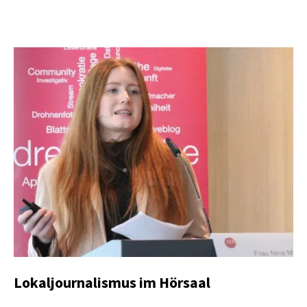
Lokaljournalismus im Hörsaal