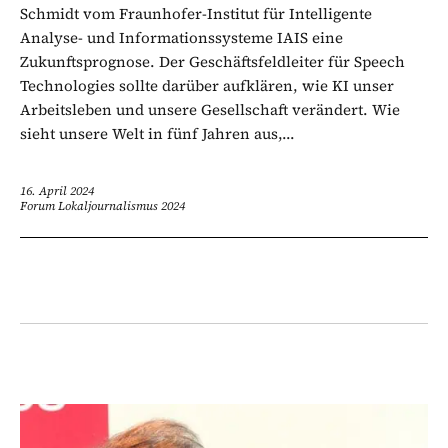
Schmidt vom Fraunhofer-Institut für Intelligente
Analyse- und Informationssysteme IAIS eine
Zukunftsprognose. Der Geschäftsfeldleiter für Speech
Technologies sollte darüber aufklären, wie KI unser
Arbeitsleben und unsere Gesellschaft verändert. Wie
sieht unsere Welt in fünf Jahren aus,...
16. April 2024
Forum Lokaljournalismus 2024