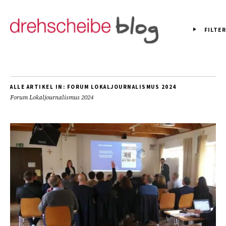
FILTER
ALLE ARTIKEL IN:
FORUM LOKALJOURNALISMUS 2024
Forum Lokaljournalismus 2024