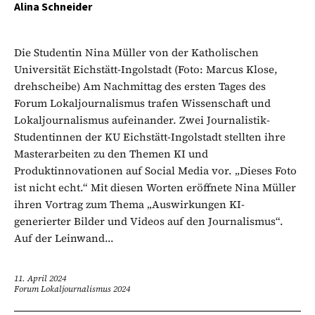
Alina Schneider
Die Studentin Nina Müller von der Katholischen
Universität Eichstätt-Ingolstadt (Foto: Marcus Klose,
drehscheibe) Am Nachmittag des ersten Tages des
Forum Lokaljournalismus trafen Wissenschaft und
Lokaljournalismus aufeinander. Zwei Journalistik-
Studentinnen der KU Eichstätt-Ingolstadt stellten ihre
Masterarbeiten zu den Themen KI und
Produktinnovationen auf Social Media vor. „Dieses Foto
ist nicht echt.“ Mit diesen Worten eröffnete Nina Müller
ihren Vortrag zum Thema „Auswirkungen KI-
generierter Bilder und Videos auf den Journalismus“.
Auf der Leinwand...
11. April 2024
Forum Lokaljournalismus 2024