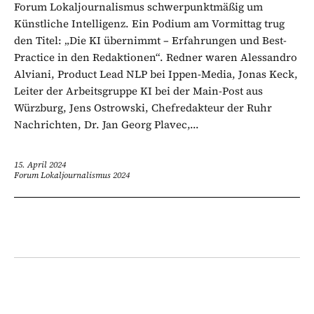
Forum Lokaljournalismus schwerpunktmäßig um
Künstliche Intelligenz. Ein Podium am Vormittag trug
den Titel: „Die KI übernimmt – Erfahrungen und Best-
Practice in den Redaktionen“. Redner waren Alessandro
Alviani, Product Lead NLP bei Ippen-Media, Jonas Keck,
Leiter der Arbeitsgruppe KI bei der Main-Post aus
Würzburg, Jens Ostrowski, Chefredakteur der Ruhr
Nachrichten, Dr. Jan Georg Plavec,...
15. April 2024
Forum Lokaljournalismus 2024