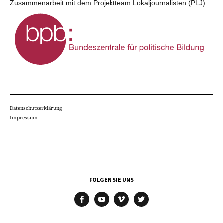
Zusammenarbeit mit dem Projektteam Lokaljournalisten (PLJ)
Datenschutzerklärung
Impressum
FOLGEN SIE UNS
facebook
youtube
vimeo
twitter