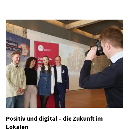
Positiv und digital – die Zukunft im
Lokalen