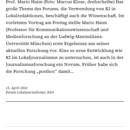
Prof. Mario Haim (Foto: Marcus Klose, drehscheibe) Das
große Thema des Forums, die Verwendung von KI in
Lokalredaktionen, beschäftigt auch die Wissenschaft. Im
vorletzten Vortrag am Freitag stellte Mario Haim
(Professor für Kommunikationswissenschaft und
Medienforschung an der Ludwig-Maximilians-
Universität München) erste Ergebnisse aus seiner
aktuellen Forschung vor. Eine so neue Entwicklung wie
KI im Lokaljournalismus zu untersuchen, ist auch in der
Journalismusforschung ein Novum. Früher habe sich
die Forschung „posthoc“ damit...
15. April 2024
Forum Lokaljournalismus 2024