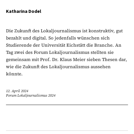
Katharina Dodel
Die Zukunft des Lokaljournalismus ist konstruktiv, gut
bezahlt und digital. So jedenfalls wünschen sich
Studierende der Universität Eichstätt die Branche. An
Tag zwei des Forum Lokaljournalismus stellten sie
gemeinsam mit Prof. Dr. Klaus Meier sieben Thesen dar,
wie die Zukunft des Lokaljournalismus aussehen
könnte.
12. April 2024
Forum Lokaljournalismus 2024