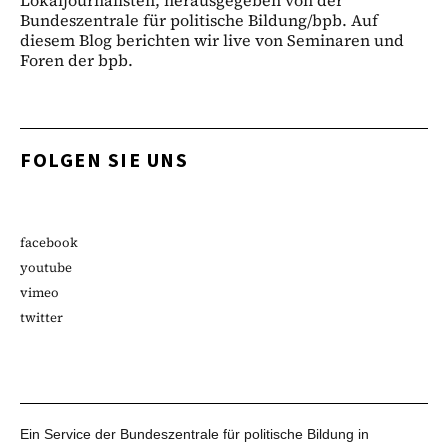
Bundeszentrale für politische Bildung/bpb. Auf
diesem Blog berichten wir live von Seminaren und
Foren der bpb.
FOLGEN SIE UNS
facebook
youtube
vimeo
twitter
Ein Service der Bundeszentrale für politische Bildung in