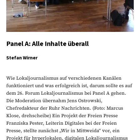
Panel A: Alle Inhalte überall
Stefan Wirner
Wie Lokaljournalismus auf verschiedenen Kanälen
funktioniert und was erfolgreich ist, darum sollte es auf
dem 26. Forum Lokaljournalismus bei Panel A gehen.
Die Moderation übernahm Jens Ostrowski,
Chefredakteur der Ruhr Nachrichten. (Foto: Marcus
Klose, drehscheibe) Ein Projekt der Freien Presse
Franziska Pester, Leiterin Digitales bei der Freien
Presse, stellte zunächst „Wir in Mittweida“ vor, ein
Projekt für hyperlokalen, digitalen Lokaljournalismus