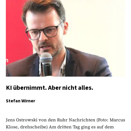
KI übernimmt. Aber nicht alles.
Stefan Wirner
Jens Ostrowski von den Ruhr Nachrichten (Foto: Marcus
Klose, drehscheibe) Am dritten Tag ging es auf dem