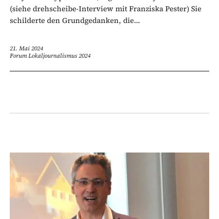
(siehe drehscheibe-Interview mit Franziska Pester) Sie
schilderte den Grundgedanken, die...
21. Mai 2024
Forum Lokaljournalismus 2024