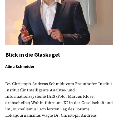
Blick in die Glaskugel
Alina Schneider
Dr. Christoph Andreas Schmidt vom Fraunhofer-Institut
Institut für Intelligente Analyse- und
Informationssysteme IAIS (Foto: Marcus Klose,
drehscheibe) Wohin führt uns KI in der Gesellschaft und
im Journalismus? Am letzten Tag des Forums
Lokaljournalismus wagte Dr. Christoph Andreas