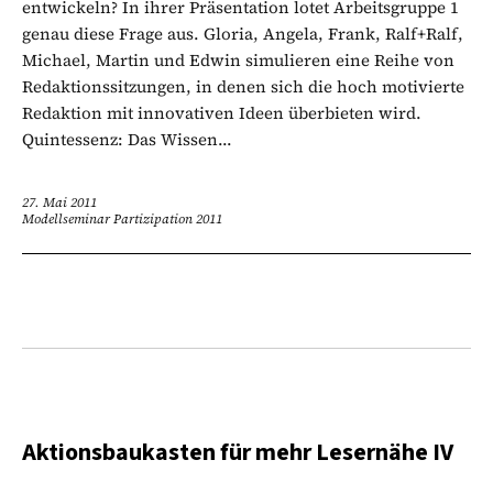
entwickeln? In ihrer Präsentation lotet Arbeitsgruppe 1
genau diese Frage aus. Gloria, Angela, Frank, Ralf+Ralf,
Michael, Martin und Edwin simulieren eine Reihe von
Redaktionssitzungen, in denen sich die hoch motivierte
Redaktion mit innovativen Ideen überbieten wird.
Quintessenz: Das Wissen...
27. Mai 2011
Modellseminar Partizipation 2011
Aktionsbaukasten für mehr Lesernähe IV