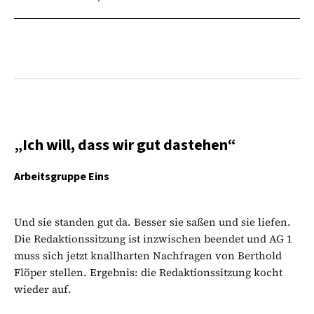
„Ich will, dass wir gut dastehen“
Arbeitsgruppe Eins
Und sie standen gut da. Besser sie saßen und sie liefen.
Die Redaktionssitzung ist inzwischen beendet und AG 1
muss sich jetzt knallharten Nachfragen von Berthold
Flöper stellen. Ergebnis: die Redaktionssitzung kocht
wieder auf.