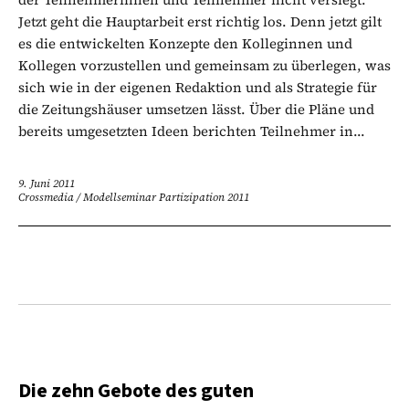
Jetzt geht die Hauptarbeit erst richtig los. Denn jetzt gilt
es die entwickelten Konzepte den Kolleginnen und
Kollegen vorzustellen und gemeinsam zu überlegen, was
sich wie in der eigenen Redaktion und als Strategie für
die Zeitungshäuser umsetzen lässt. Über die Pläne und
bereits umgesetzten Ideen berichten Teilnehmer in...
9. Juni 2011
Crossmedia
/
Modellseminar Partizipation 2011
Die zehn Gebote des guten