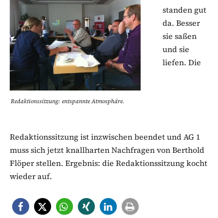
standen gut
da. Besser
sie saßen
und sie
liefen. Die
Redaktionssitzung: entspannte Atmosphäre.
Redaktionssitzung ist inzwischen beendet und AG 1
muss sich jetzt knallharten Nachfragen von Berthold
Flöper stellen. Ergebnis: die Redaktionssitzung kocht
wieder auf.