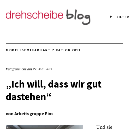
FILTER
MODELLSEMINAR PARTIZIPATION 2011
Veröffentlicht am
27. Mai 2011
„Ich will, dass wir gut
dastehen“
von
Arbeitsgruppe Eins
Und sie