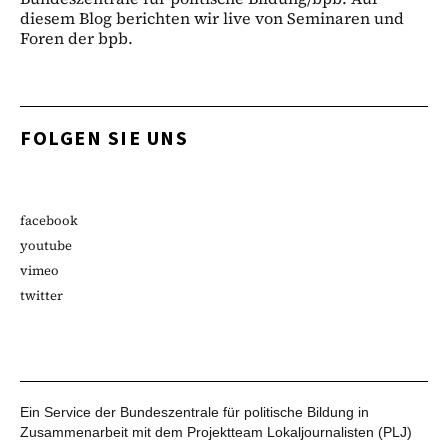
diesem Blog berichten wir live von Seminaren und
Foren der bpb.
FOLGEN SIE UNS
facebook
youtube
vimeo
twitter
Ein Service der Bundeszentrale für politische Bildung in
Zusammenarbeit mit dem Projektteam Lokaljournalisten (PLJ)