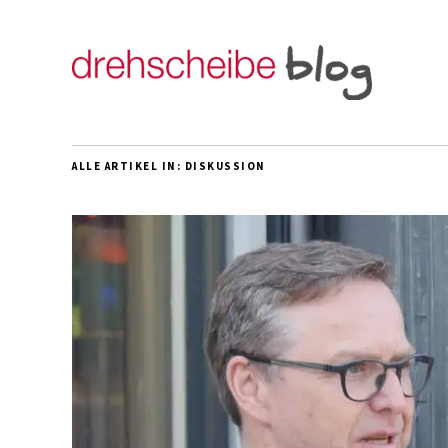
ALLE ARTIKEL IN:
DISKUSSION