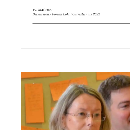
19. Mai 2022
Diskussion
/
Forum Lokaljournalismus 2022