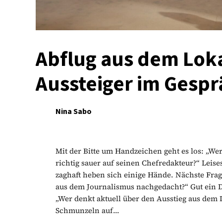
Abflug aus dem Lok
Aussteiger im Gespr
Nina Sabo
Mit der Bitte um Handzeichen geht es los: „W
richtig sauer auf seinen Chefredakteur?“ Leise
zaghaft heben sich einige Hände. Nächste Frag
aus dem Journalismus nachgedacht?“ Gut ein Dri
„Wer denkt aktuell über den Ausstieg aus dem 
Schmunzeln auf...