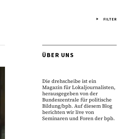
FILTER
ÜBER UNS
Die drehscheibe ist ein
Magazin für Lokaljournalisten,
herausgegeben von der
Bundeszentrale für politische
Bildung/bpb. Auf diesem Blog
berichten wir live von
Seminaren und Foren der bpb.