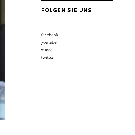
FOLGEN SIE UNS
facebook
youtube
vimeo
twitter