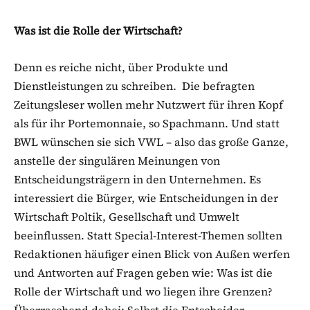
Was ist die Rolle der Wirtschaft?
Denn es reiche nicht, über Produkte und
Dienstleistungen zu schreiben. Die befragten
Zeitungsleser wollen mehr Nutzwert für ihren Kopf
als für ihr Portemonnaie, so Spachmann. Und statt
BWL wünschen sie sich VWL – also das große Ganze,
anstelle der singulären Meinungen von
Entscheidungsträgern in den Unternehmen. Es
interessiert die Bürger, wie Entscheidungen in der
Wirtschaft Poltik, Gesellschaft und Umwelt
beeinflussen. Statt Special-Interest-Themen sollten
Redaktionen häufiger einen Blick von Außen werfen
und Antworten auf Fragen geben wie: Was ist die
Rolle der Wirtschaft und wo liegen ihre Grenzen?
Überraschend dabei: Selbst die Entscheider