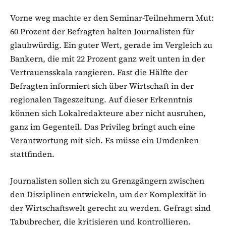
Vorne weg machte er den Seminar-Teilnehmern Mut:
60 Prozent der Befragten halten Journalisten für
glaubwürdig. Ein guter Wert, gerade im Vergleich zu
Bankern, die mit 22 Prozent ganz weit unten in der
Vertrauensskala rangieren. Fast die Hälfte der
Befragten informiert sich über Wirtschaft in der
regionalen Tageszeitung. Auf dieser Erkenntnis
können sich Lokalredakteure aber nicht ausruhen,
ganz im Gegenteil. Das Privileg bringt auch eine
Verantwortung mit sich. Es müsse ein Umdenken
stattfinden.
Journalisten sollen sich zu Grenzgängern zwischen
den Disziplinen entwickeln, um der Komplexität in
der Wirtschaftswelt gerecht zu werden. Gefragt sind
Tabubrecher, die kritisieren und kontrollieren.