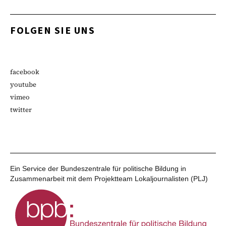
FOLGEN SIE UNS
facebook
youtube
vimeo
twitter
Ein Service der Bundeszentrale für politische Bildung in
Zusammenarbeit mit dem Projektteam Lokaljournalisten (PLJ)