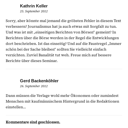
Kathrin Keller
25. September 2012
Sorry, aber könnte mal jemand die gröbsten Fehler in diesem Text
verbessern? Journalismus hat ja auch etwas mit Sorgfalt zu tun.
Und was ist mit „einseitigen Berichten von Börsen“ gemeint? In
Berichten über die Börse werden in der Regel die Entwicklungen
dort beschrieben. Ist das einseitig? Und auf die Faustregel „Immer
schön bei der Sache bleiben“ sollten Sie vielleicht einfach
verzichten. Zuviel Banalität tut weh. Freue mich auf bessere
Berichte über dieses Seminar.
Gerd Backenköhler
26. September 2012
Dann müssen die Verlage wohl mehr Ökonomen oder zumindest
Menschen mit kaufmännischem Hintergrund in die Redaktionen
einstellen…
Kommentare sind geschlossen.