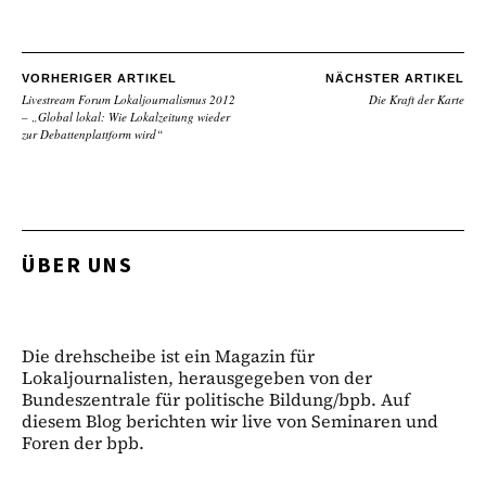
VORHERIGER ARTIKEL
NÄCHSTER ARTIKEL
Livestream Forum Lokaljournalismus 2012
Die Kraft der Karte
– „Global lokal: Wie Lokalzeitung wieder
zur Debattenplattform wird“
ÜBER UNS
Die drehscheibe ist ein Magazin für
Lokaljournalisten, herausgegeben von der
Bundeszentrale für politische Bildung/bpb. Auf
diesem Blog berichten wir live von Seminaren und
Foren der bpb.