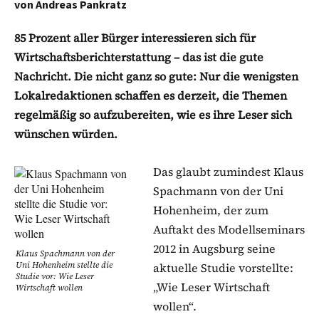
von
Andreas Pankratz
85 Prozent aller Bürger interessieren sich für
Wirtschaftsberichterstattung – das ist die gute
Nachricht. Die nicht ganz so gute: Nur die wenigsten
Lokalredaktionen schaffen es derzeit, die Themen
regelmäßig so aufzubereiten, wie es ihre Leser sich
wünschen würden.
Das glaubt zumindest Klaus
Spachmann von der Uni
Hohenheim, der zum
Auftakt des Modellseminars
2012 in Augsburg seine
Klaus Spachmann von der
Uni Hohenheim stellte die
aktuelle Studie vorstellte:
Studie vor: Wie Leser
„Wie Leser Wirtschaft
Wirtschaft wollen
wollen“.