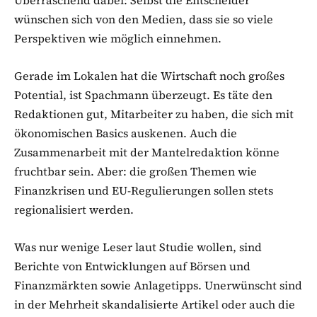
wünschen sich von den Medien, dass sie so viele
Perspektiven wie möglich einnehmen.
Gerade im Lokalen hat die Wirtschaft noch großes
Potential, ist Spachmann überzeugt. Es täte den
Redaktionen gut, Mitarbeiter zu haben, die sich mit
ökonomischen Basics auskenen. Auch die
Zusammenarbeit mit der Mantelredaktion könne
fruchtbar sein. Aber: die großen Themen wie
Finanzkrisen und EU-Regulierungen sollen stets
regionalisiert werden.
Was nur wenige Leser laut Studie wollen, sind
Berichte von Entwicklungen auf Börsen und
Finanzmärkten sowie Anlagetipps. Unerwünscht sind
in der Mehrheit skandalisierte Artikel oder auch die