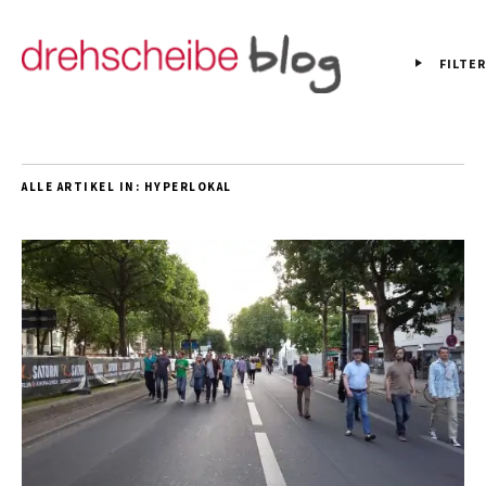
FILTER
ALLE ARTIKEL IN:
HYPERLOKAL