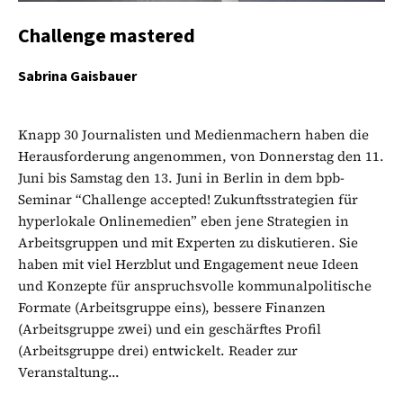
Challenge mastered
Sabrina Gaisbauer
Knapp 30 Journalisten und Medienmachern haben die
Herausforderung angenommen, von Donnerstag den 11.
Juni bis Samstag den 13. Juni in Berlin in dem bpb-
Seminar “Challenge accepted! Zukunftsstrategien für
hyperlokale Onlinemedien” eben jene Strategien in
Arbeitsgruppen und mit Experten zu diskutieren. Sie
haben mit viel Herzblut und Engagement neue Ideen
und Konzepte für anspruchsvolle kommunalpolitische
Formate (Arbeitsgruppe eins), bessere Finanzen
(Arbeitsgruppe zwei) und ein geschärftes Profil
(Arbeitsgruppe drei) entwickelt. Reader zur
Veranstaltung...