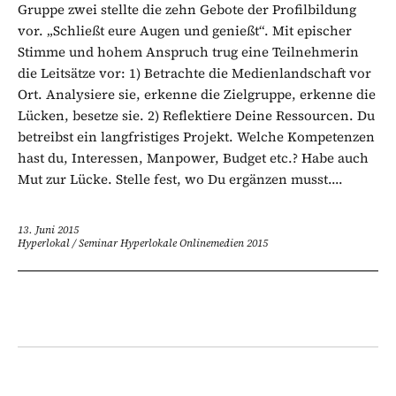
Gruppe zwei stellte die zehn Gebote der Profilbildung
vor. „Schließt eure Augen und genießt“. Mit epischer
Stimme und hohem Anspruch trug eine Teilnehmerin
die Leitsätze vor: 1) Betrachte die Medienlandschaft vor
Ort. Analysiere sie, erkenne die Zielgruppe, erkenne die
Lücken, besetze sie. 2) Reflektiere Deine Ressourcen. Du
betreibst ein langfristiges Projekt. Welche Kompetenzen
hast du, Interessen, Manpower, Budget etc.? Habe auch
Mut zur Lücke. Stelle fest, wo Du ergänzen musst....
13. Juni 2015
Hyperlokal
/
Seminar Hyperlokale Onlinemedien 2015