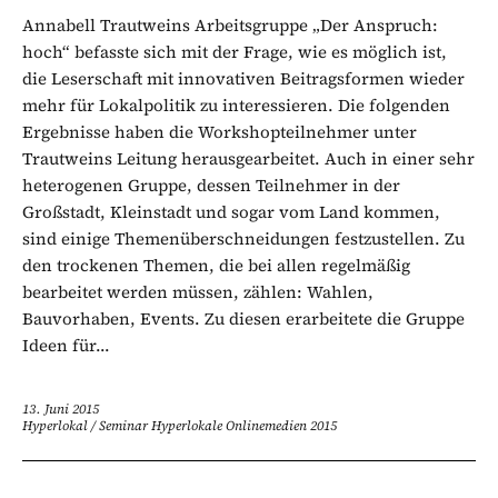
Annabell Trautweins Arbeitsgruppe „Der Anspruch:
hoch“ befasste sich mit der Frage, wie es möglich ist,
die Leserschaft mit innovativen Beitragsformen wieder
mehr für Lokalpolitik zu interessieren. Die folgenden
Ergebnisse haben die Workshopteilnehmer unter
Trautweins Leitung herausgearbeitet. Auch in einer sehr
heterogenen Gruppe, dessen Teilnehmer in der
Großstadt, Kleinstadt und sogar vom Land kommen,
sind einige Themenüberschneidungen festzustellen. Zu
den trockenen Themen, die bei allen regelmäßig
bearbeitet werden müssen, zählen: Wahlen,
Bauvorhaben, Events. Zu diesen erarbeitete die Gruppe
Ideen für...
13. Juni 2015
Hyperlokal
/
Seminar Hyperlokale Onlinemedien 2015