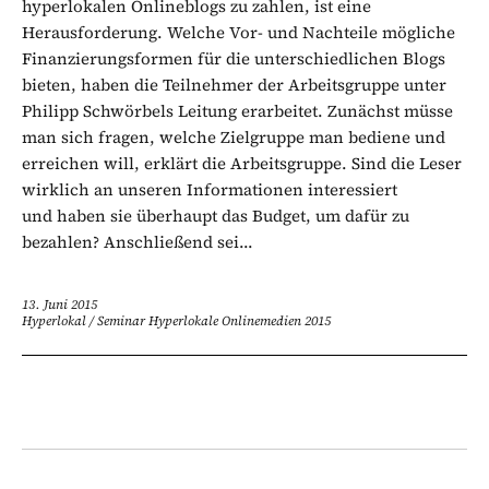
hyperlokalen Onlineblogs zu zahlen, ist eine
Herausforderung. Welche Vor- und Nachteile mögliche
Finanzierungsformen für die unterschiedlichen Blogs
bieten, haben die Teilnehmer der Arbeitsgruppe unter
Philipp Schwörbels Leitung erarbeitet. Zunächst müsse
man sich fragen, welche Zielgruppe man bediene und
erreichen will, erklärt die Arbeitsgruppe. Sind die Leser
wirklich an unseren Informationen interessiert
und haben sie überhaupt das Budget, um dafür zu
bezahlen? Anschließend sei...
13. Juni 2015
Hyperlokal
/
Seminar Hyperlokale Onlinemedien 2015