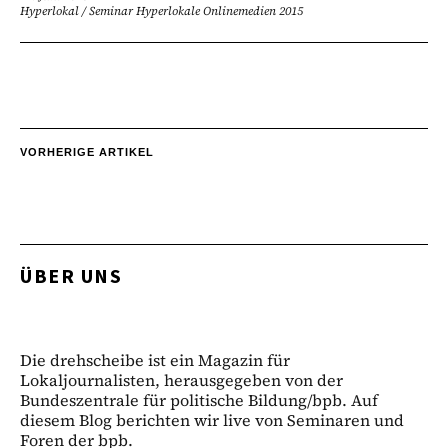
Hyperlokal
/
Seminar Hyperlokale Onlinemedien 2015
VORHERIGE ARTIKEL
ÜBER UNS
Die drehscheibe ist ein Magazin für
Lokaljournalisten, herausgegeben von der
Bundeszentrale für politische Bildung/bpb. Auf
diesem Blog berichten wir live von Seminaren und
Foren der bpb.