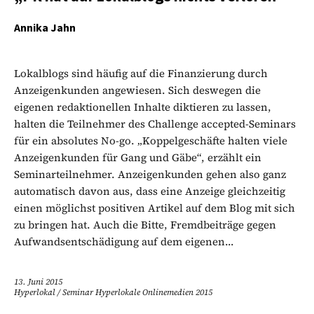
Annika Jahn
Lokalblogs sind häufig auf die Finanzierung durch
Anzeigenkunden angewiesen. Sich deswegen die
eigenen redaktionellen Inhalte diktieren zu lassen,
halten die Teilnehmer des Challenge accepted-Seminars
für ein absolutes No-go. „Koppelgeschäfte halten viele
Anzeigenkunden für Gang und Gäbe“, erzählt ein
Seminarteilnehmer. Anzeigenkunden gehen also ganz
automatisch davon aus, dass eine Anzeige gleichzeitig
einen möglichst positiven Artikel auf dem Blog mit sich
zu bringen hat. Auch die Bitte, Fremdbeiträge gegen
Aufwandsentschädigung auf dem eigenen...
13. Juni 2015
Hyperlokal
/
Seminar Hyperlokale Onlinemedien 2015