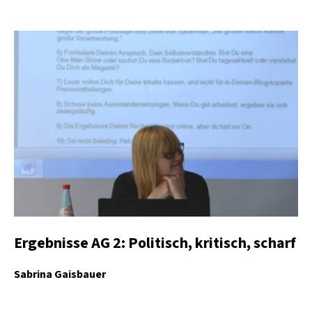
Ergebnisse AG 2: Politisch, kritisch, scharf
Sabrina Gaisbauer