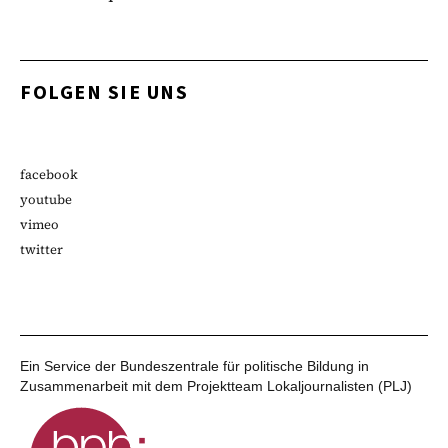
FOLGEN SIE UNS
facebook
youtube
vimeo
twitter
Ein Service der Bundeszentrale für politische Bildung in
Zusammenarbeit mit dem Projektteam Lokaljournalisten (PLJ)