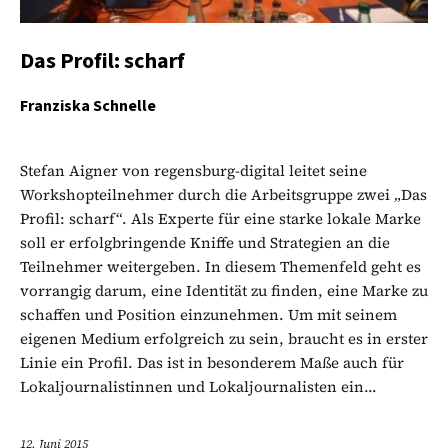
Das Profil: scharf
Franziska Schnelle
Stefan Aigner von regensburg-digital leitet seine
Workshopteilnehmer durch die Arbeitsgruppe zwei „Das
Profil: scharf“. Als Experte für eine starke lokale Marke
soll er erfolgbringende Kniffe und Strategien an die
Teilnehmer weitergeben. In diesem Themenfeld geht es
vorrangig darum, eine Identität zu finden, eine Marke zu
schaffen und Position einzunehmen. Um mit seinem
eigenen Medium erfolgreich zu sein, braucht es in erster
Linie ein Profil. Das ist in besonderem Maße auch für
Lokaljournalistinnen und Lokaljournalisten ein...
12. Juni 2015