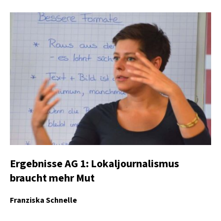
Ergebnisse AG 1: Lokaljournalismus
braucht mehr Mut
Franziska Schnelle