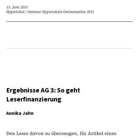
13. Juni 2015
Hyperlokal
/
Seminar Hyperlokale Onlinemedien 2015
Ergebnisse AG 3: So geht
Leserfinanzierung
Annika Jahn
Den Leser davon zu überzeugen, für Artikel eines