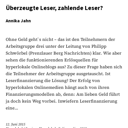
Überzeugte Leser, zahlende Leser?
Annika Jahn
Ohne Geld geht`s nicht – das ist den Teilnehmern der
Arbeitsgruppe drei unter der Leitung von Philipp
Schwörbel (Prenzlauer Berg Nachrichten) klar. Wie aber
sehen die funktionierenden Erlösquellen für
hyperlokale Onlineblogs aus? Zu dieser Frage haben sich
die Teilnehmer der Arbeitsgruppe ausgetauscht. Ist
Leserfinanzierung die Lösung? Der Erfolg von
hyperlokalen Onlinemedien hängt auch von ihren
Finanzierungsmodellen ab, denn: Am lieben Geld führt
ja doch kein Weg vorbei. Inwiefern Leserfinanzierung
eine...
12. Juni 2015