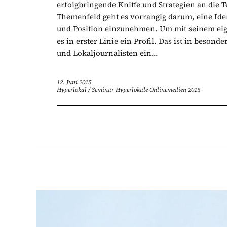
erfolgbringende Kniffe und Strategien an die 
Themenfeld geht es vorrangig darum, eine Ident
und Position einzunehmen. Um mit seinem eig
es in erster Linie ein Profil. Das ist in beson
und Lokaljournalisten ein...
12. Juni 2015
Hyperlokal
/
Seminar Hyperlokale Onlinemedien 2015