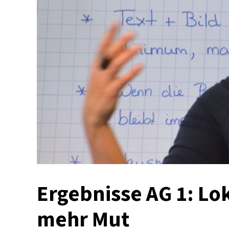
Ergebnisse AG 1: Lo
mehr Mut