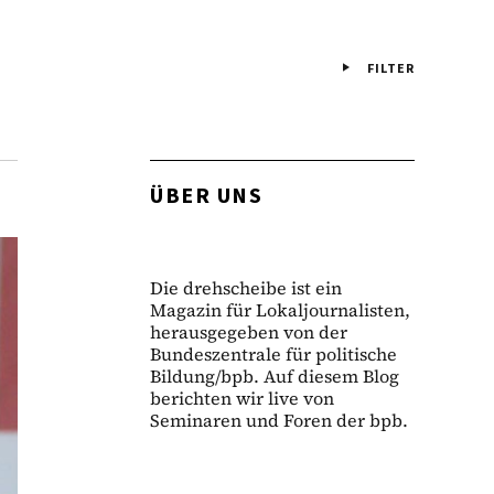
FILTER
ÜBER UNS
Die drehscheibe ist ein
Magazin für Lokaljournalisten,
herausgegeben von der
Bundeszentrale für politische
Bildung/bpb. Auf diesem Blog
berichten wir live von
Seminaren und Foren der bpb.