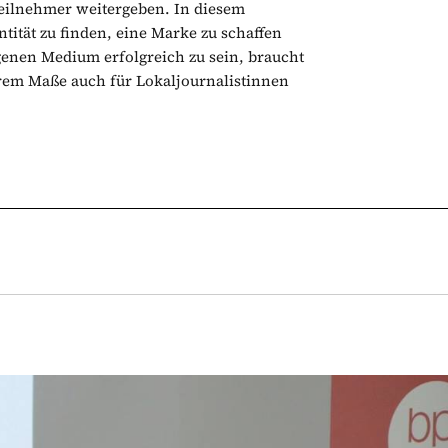
Teilnehmer weitergeben. In diesem
ität zu finden, eine Marke zu schaffen
enen Medium erfolgreich zu sein, braucht
derem Maße auch für Lokaljournalistinnen