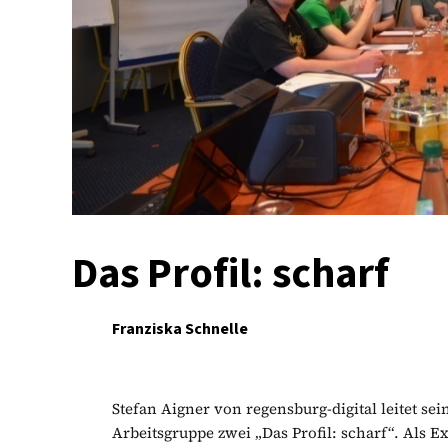
Das Profil: scharf
Franziska Schnelle
Stefan Aigner von regensburg-digital leitet s
Arbeitsgruppe zwei „Das Profil: scharf“. Als Ex