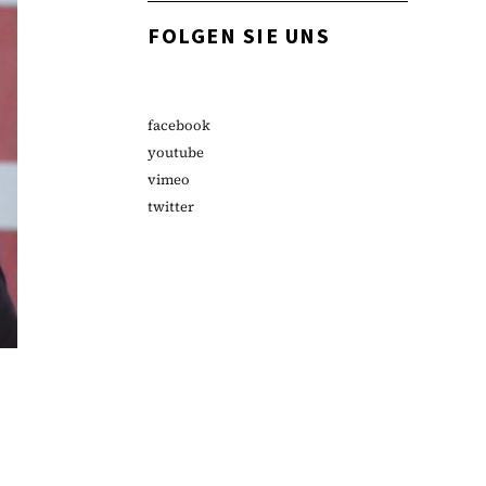
FOLGEN SIE UNS
facebook
youtube
vimeo
twitter