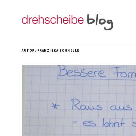
AUTOR:
FRANZISKA SCHNELLE