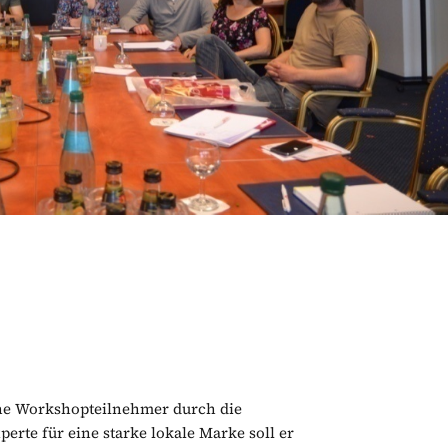
eine Workshopteilnehmer durch die
perte für eine starke lokale Marke soll er