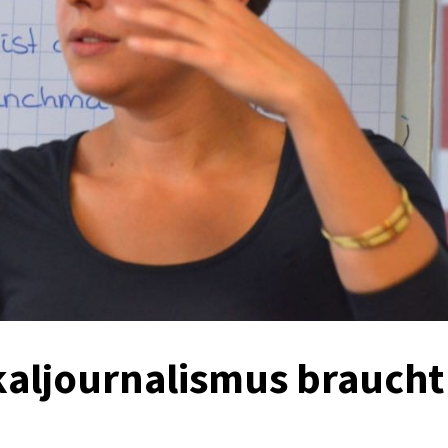
kaljournalismus braucht