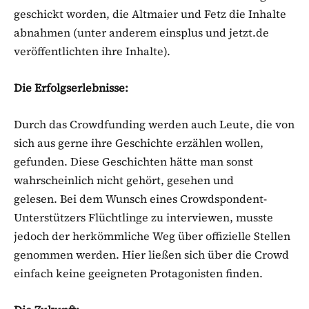
geschickt worden, die Altmaier und Fetz die Inhalte
abnahmen (unter anderem einsplus und jetzt.de
veröffentlichten ihre Inhalte).
Die Erfolgserlebnisse:
Durch das Crowdfunding werden auch Leute, die von
sich aus gerne ihre Geschichte erzählen wollen,
gefunden. Diese Geschichten hätte man sonst
wahrscheinlich nicht gehört, gesehen und
gelesen. Bei dem Wunsch eines Crowdspondent-
Unterstützers Flüchtlinge zu interviewen, musste
jedoch der herkömmliche Weg über offizielle Stellen
genommen werden. Hier ließen sich über die Crowd
einfach keine geeigneten Protagonisten finden.