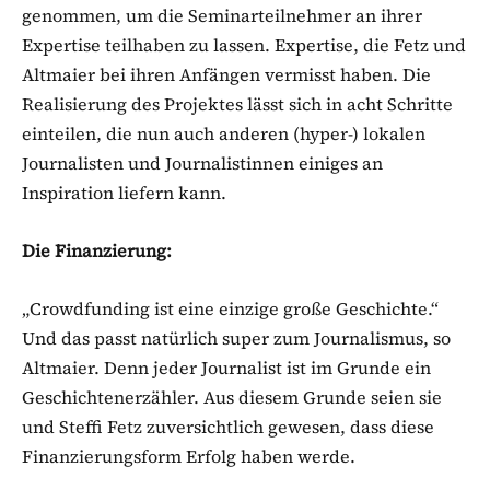
genommen, um die Seminarteilnehmer an ihrer
Expertise teilhaben zu lassen. Expertise, die Fetz und
Altmaier bei ihren Anfängen vermisst haben. Die
Realisierung des Projektes lässt sich in acht Schritte
einteilen, die nun auch anderen (hyper-) lokalen
Journalisten und Journalistinnen einiges an
Inspiration liefern kann.
Die Finanzierung:
„Crowdfunding ist eine einzige große Geschichte.“
Und das passt natürlich super zum Journalismus, so
Altmaier. Denn jeder Journalist ist im Grunde ein
Geschichtenerzähler. Aus diesem Grunde seien sie
und Steffi Fetz zuversichtlich gewesen, dass diese
Finanzierungsform Erfolg haben werde.