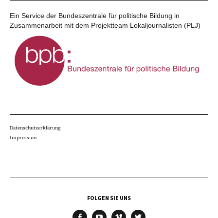
Ein Service der Bundeszentrale für politische Bildung in
Zusammenarbeit mit dem Projektteam Lokaljournalisten (PLJ)
Datenschutzerklärung
Impressum
FOLGEN SIE UNS