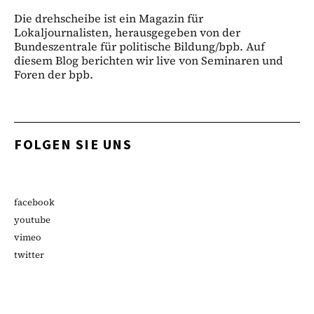
Die drehscheibe ist ein Magazin für
Lokaljournalisten, herausgegeben von der
Bundeszentrale für politische Bildung/bpb. Auf
diesem Blog berichten wir live von Seminaren und
Foren der bpb.
FOLGEN SIE UNS
facebook
youtube
vimeo
twitter