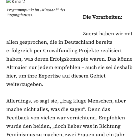
Programmpunkt im „Kinosaal“ des
Tagungshauses.
Die Vorarbeiten:
Zuerst haben wir mit
allen gesprochen, die in Deutschland bereits
erfolgreich per Crowdfunding Projekte realisiert
haben, was deren Erfolgskonzepte waren. Das könne
Altmaier nur jedem empfehlen – auch sie sei deshalb
hier, um ihre Expertise auf diesem Gebiet
weiterzugeben.
Allerdings, so sagt sie, „frag kluge Menschen, aber
mache nicht alles, was die sagen“. Denn das
Feedback von vielen war vernichtend. Empfohlen
wurde den beiden, „doch lieber was in Richtung
Feminismus zu machen, zwei Frauen und ein Jahr