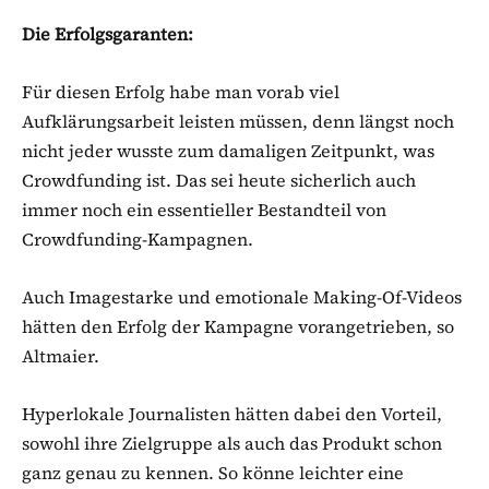
Die Erfolgsgaranten:
Für diesen Erfolg habe man vorab viel
Aufklärungsarbeit leisten müssen, denn längst noch
nicht jeder wusste zum damaligen Zeitpunkt, was
Crowdfunding ist. Das sei heute sicherlich auch
immer noch ein essentieller Bestandteil von
Crowdfunding-Kampagnen.
Auch Imagestarke und emotionale Making-Of-Videos
hätten den Erfolg der Kampagne vorangetrieben, so
Altmaier.
Hyperlokale Journalisten hätten dabei den Vorteil,
sowohl ihre Zielgruppe als auch das Produkt schon
ganz genau zu kennen. So könne leichter eine