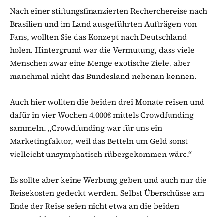
Nach einer stiftungsfinanzierten Recherchereise nach
Brasilien und im Land ausgeführten Aufträgen von
Fans, wollten Sie das Konzept nach Deutschland
holen. Hintergrund war die Vermutung, dass viele
Menschen zwar eine Menge exotische Ziele, aber
manchmal nicht das Bundesland nebenan kennen.
Auch hier wollten die beiden drei Monate reisen und
dafür in vier Wochen 4.000€ mittels Crowdfunding
sammeln. „Crowdfunding war für uns ein
Marketingfaktor, weil das Betteln um Geld sonst
vielleicht unsymphatisch rübergekommen wäre.“
Es sollte aber keine Werbung geben und auch nur die
Reisekosten gedeckt werden. Selbst Überschüsse am
Ende der Reise seien nicht etwa an die beiden