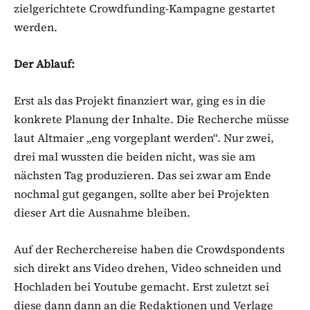
zielgerichtete Crowdfunding-Kampagne gestartet
werden.
Der Ablauf:
Erst als das Projekt finanziert war, ging es in die
konkrete Planung der Inhalte. Die Recherche müsse
laut Altmaier „eng vorgeplant werden“. Nur zwei,
drei mal wussten die beiden nicht, was sie am
nächsten Tag produzieren. Das sei zwar am Ende
nochmal gut gegangen, sollte aber bei Projekten
dieser Art die Ausnahme bleiben.
Auf der Recherchereise haben die Crowdspondents
sich direkt ans Video drehen, Video schneiden und
Hochladen bei Youtube gemacht. Erst zuletzt sei
diese dann dann an die Redaktionen und Verlage