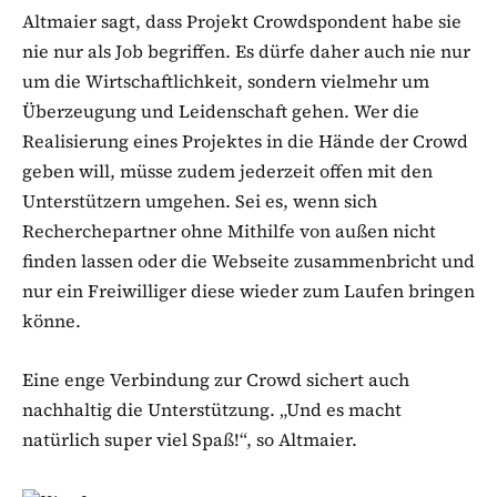
Altmaier sagt, dass Projekt Crowdspondent habe sie
nie nur als Job begriffen. Es dürfe daher auch nie nur
um die Wirtschaftlichkeit, sondern vielmehr um
Überzeugung und Leidenschaft gehen. Wer die
Realisierung eines Projektes in die Hände der Crowd
geben will, müsse zudem jederzeit offen mit den
Unterstützern umgehen. Sei es, wenn sich
Recherchepartner ohne Mithilfe von außen nicht
finden lassen oder die Webseite zusammenbricht und
nur ein Freiwilliger diese wieder zum Laufen bringen
könne.
Eine enge Verbindung zur Crowd sichert auch
nachhaltig die Unterstützung. „Und es macht
natürlich super viel Spaß!“, so Altmaier.