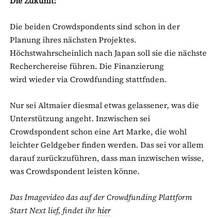
Die Zukunft:
Die beiden Crowdspondents sind schon in der
Planung ihres nächsten Projektes.
Höchstwahrscheinlich nach Japan soll sie die nächste
Recherchereise führen. Die Finanzierung
wird wieder via Crowdfunding stattfnden.
Nur sei Altmaier diesmal etwas gelassener, was die
Unterstützung angeht. Inzwischen sei
Crowdspondent schon eine Art Marke, die wohl
leichter Geldgeber finden werden. Das sei vor allem
darauf zurückzuführen, dass man inzwischen wisse,
was Crowdspondent leisten könne.
Das Imagevideo das auf der Crowdfunding Plattform
Start Next lief, findet ihr
hier