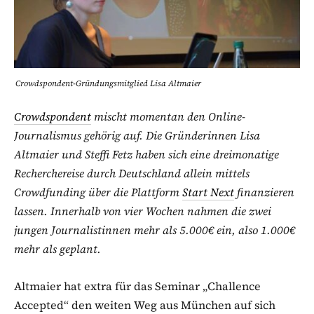
Crowdspondent-Gründungsmitglied Lisa Altmaier
Crowdspondent
mischt momentan den Online-
Journalismus gehörig auf. Die Gründerinnen Lisa
Altmaier und Steffi Fetz haben sich eine dreimonatige
Recherchereise durch Deutschland allein mittels
Crowdfunding über die Plattform
Start Next
finanzieren
lassen.
Innerhalb von vier Wochen nahmen die zwei
jungen Journalistinnen mehr als 5.000€ ein, also 1.000€
mehr als geplant.
Altmaier hat extra für das Seminar „Challence
Accepted“ den weiten Weg aus München auf sich