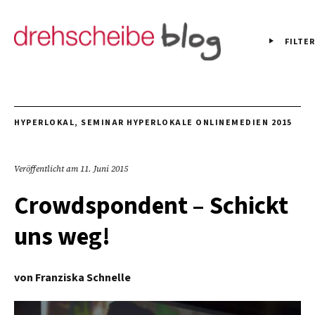
FILTER
HYPERLOKAL
,
SEMINAR HYPERLOKALE ONLINEMEDIEN 2015
Veröffentlicht am
11. Juni 2015
Crowdspondent – Schickt
uns weg!
von
Franziska Schnelle