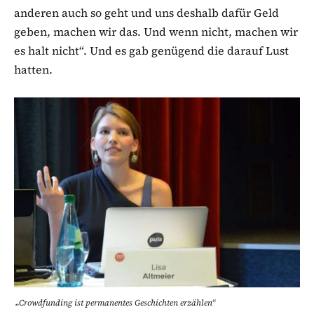
anderen auch so geht und uns deshalb dafür Geld
geben, machen wir das. Und wenn nicht, machen wir
es halt nicht“. Und es gab genügend die darauf Lust
hatten.
„Crowdfunding ist permanentes Geschichten erzählen“