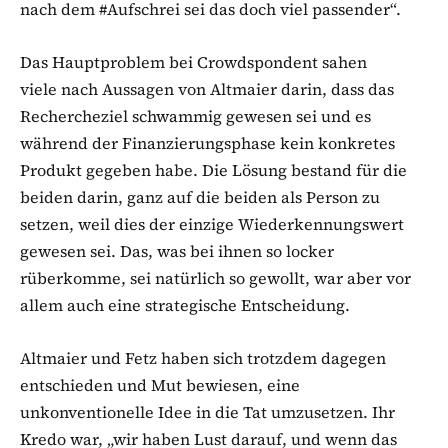
nach dem #Aufschrei sei das doch viel passender“.
Das Hauptproblem bei Crowdspondent sahen
viele nach Aussagen von Altmaier darin, dass das
Rechercheziel schwammig gewesen sei und es
während der Finanzierungsphase kein konkretes
Produkt gegeben habe. Die Lösung bestand für die
beiden darin, ganz auf die beiden als Person zu
setzen, weil dies der einzige Wiederkennungswert
gewesen sei. Das, was bei ihnen so locker
rüberkomme, sei natürlich so gewollt, war aber vor
allem auch eine strategische Entscheidung.
Altmaier und Fetz haben sich trotzdem dagegen
entschieden und Mut bewiesen, eine
unkonventionelle Idee in die Tat umzusetzen. Ihr
Kredo war, „wir haben Lust darauf, und wenn das