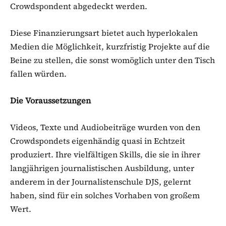
Crowdspondent abgedeckt werden.
Diese Finanzierungsart bietet auch hyperlokalen
Medien die Möglichkeit, kurzfristig Projekte auf die
Beine zu stellen, die sonst womöglich unter den Tisch
fallen würden.
Die Voraussetzungen
Videos, Texte und Audiobeiträge wurden von den
Crowdspondets eigenhändig quasi in Echtzeit
produziert. Ihre vielfältigen Skills, die sie in ihrer
langjährigen journalistischen Ausbildung, unter
anderem in der Journalistenschule DJS, gelernt
haben, sind für ein solches Vorhaben von großem
Wert.