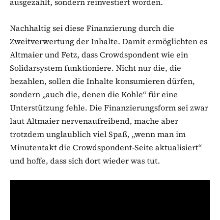
ausgezahlt, sondern reinvestiert worden.
Nachhaltig sei diese Finanzierung durch die
Zweitverwertung der Inhalte. Damit ermöglichten es
Altmaier und Fetz, dass Crowdspondent wie ein
Solidarsystem funktioniere. Nicht nur die, die
bezahlen, sollen die Inhalte konsumieren dürfen,
sondern „auch die, denen die Kohle“ für eine
Unterstützung fehle. Die Finanzierungsform sei zwar
laut Altmaier nervenaufreibend, mache aber
trotzdem unglaublich viel Spaß, „wenn man im
Minutentakt die Crowdspondent-Seite aktualisiert“
und hoffe, dass sich dort wieder was tut.