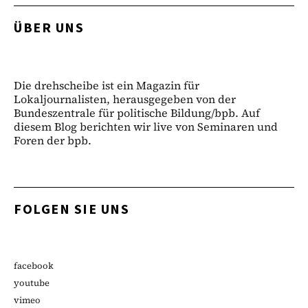
ÜBER UNS
Die drehscheibe ist ein Magazin für
Lokaljournalisten, herausgegeben von der
Bundeszentrale für politische Bildung/bpb. Auf
diesem Blog berichten wir live von Seminaren und
Foren der bpb.
FOLGEN SIE UNS
facebook
youtube
vimeo