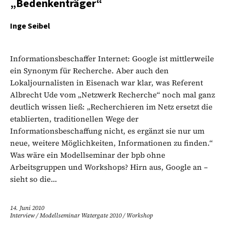
„Bedenkenträger“
Inge Seibel
Informationsbeschaffer Internet: Google ist mittlerweile
ein Synonym für Recherche. Aber auch den
Lokaljournalisten in Eisenach war klar, was Referent
Albrecht Ude vom „Netzwerk Recherche“ noch mal ganz
deutlich wissen ließ: „Recherchieren im Netz ersetzt die
etablierten, traditionellen Wege der
Informationsbeschaffung nicht, es ergänzt sie nur um
neue, weitere Möglichkeiten, Informationen zu finden.“
Was wäre ein Modellseminar der bpb ohne
Arbeitsgruppen und Workshops? Hirn aus, Google an –
sieht so die...
14. Juni 2010
Interview
/
Modellseminar Watergate 2010
/
Workshop