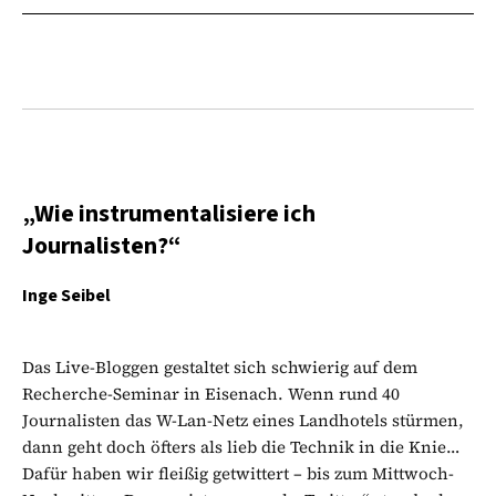
„Wie instrumentalisiere ich
Journalisten?“
Inge Seibel
Das Live-Bloggen gestaltet sich schwierig auf dem
Recherche-Seminar in Eisenach. Wenn rund 40
Journalisten das W-Lan-Netz eines Landhotels stürmen,
dann geht doch öfters als lieb die Technik in die Knie…
Dafür haben wir fleißig getwittert – bis zum Mittwoch-