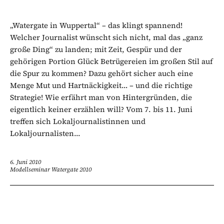
„Watergate in Wuppertal“ – das klingt spannend!
Welcher Journalist wünscht sich nicht, mal das „ganz
große Ding“ zu landen; mit Zeit, Gespür und der
gehörigen Portion Glück Betrügereien im großen Stil auf
die Spur zu kommen? Dazu gehört sicher auch eine
Menge Mut und Hartnäckigkeit… – und die richtige
Strategie! Wie erfährt man von Hintergründen, die
eigentlich keiner erzählen will? Vom 7. bis 11. Juni
treffen sich Lokaljournalistinnen und
Lokaljournalisten...
6. Juni 2010
Modellseminar Watergate 2010