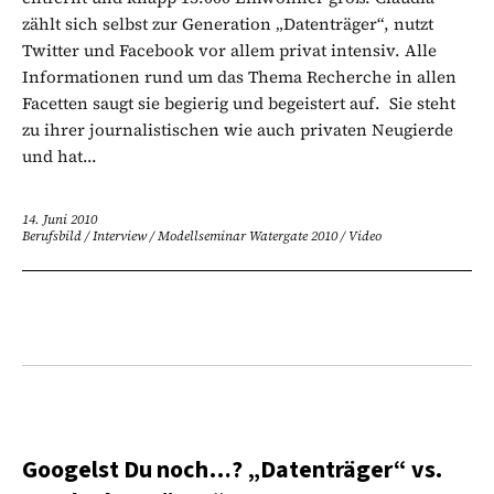
zählt sich selbst zur Generation „Datenträger“, nutzt
Twitter und Facebook vor allem privat intensiv. Alle
Informationen rund um das Thema Recherche in allen
Facetten saugt sie begierig und begeistert auf. Sie steht
zu ihrer journalistischen wie auch privaten Neugierde
und hat...
14. Juni 2010
Berufsbild
/
Interview
/
Modellseminar Watergate 2010
/
Video
Googelst Du noch…? „Datenträger“ vs.