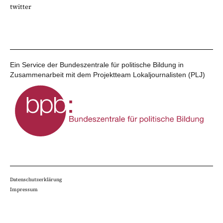
twitter
Ein Service der Bundeszentrale für politische Bildung in
Zusammenarbeit mit dem Projektteam Lokaljournalisten (PLJ)
Datenschutzerklärung
Impressum