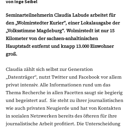
von
Inge Seibel
Seminarteilnehmerin Claudia Labude arbeitet für
den „Wolmirstedter Kurier“, einer Lokalausgabe der
„Volksstimme Magdeburg“. Wolmirstedt ist nur 15
Kilometer von der sachsen-anhaltinischen
Hauptstadt entfernt und knapp 13.000 Einwohner
groß.
Claudia zählt sich selbst zur Generation
„Datenträger“, nutzt Twitter und Facebook vor allem
privat intensiv. Alle Informationen rund um das
Thema Recherche in allen Facetten saugt sie begierig
und begeistert auf. Sie steht zu ihrer journalistischen
wie auch privaten Neugierde und hat von Kontakten
in sozialen Netzwerken bereits des öfteren für ihre
journalistische Arbeit profitiert. Die Unterscheidung