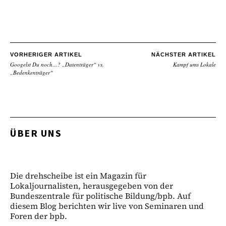
VORHERIGER ARTIKEL
NÄCHSTER ARTIKEL
Googelst Du noch…? „Datenträger“ vs.
Kampf ums Lokale
„Bedenkenträger“
ÜBER UNS
Die drehscheibe ist ein Magazin für
Lokaljournalisten, herausgegeben von der
Bundeszentrale für politische Bildung/bpb. Auf
diesem Blog berichten wir live von Seminaren und
Foren der bpb.