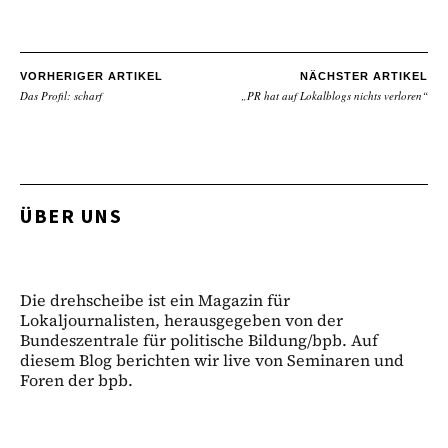
VORHERIGER ARTIKEL
NÄCHSTER ARTIKEL
Das Profil: scharf
„PR hat auf Lokalblogs nichts verloren“
ÜBER UNS
Die drehscheibe ist ein Magazin für
Lokaljournalisten, herausgegeben von der
Bundeszentrale für politische Bildung/bpb. Auf
diesem Blog berichten wir live von Seminaren und
Foren der bpb.