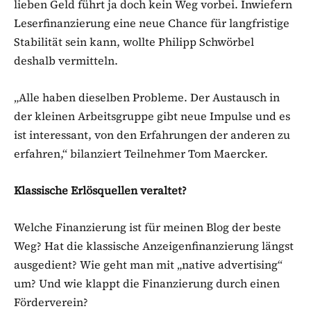
lieben Geld führt ja doch kein Weg vorbei. Inwiefern
Leserfinanzierung eine neue Chance für langfristige
Stabilität sein kann, wollte Philipp Schwörbel
deshalb vermitteln.
„Alle haben dieselben Probleme. Der Austausch in
der kleinen Arbeitsgruppe gibt neue Impulse und es
ist interessant, von den Erfahrungen der anderen zu
erfahren,“ bilanziert Teilnehmer Tom Maercker.
Klassische Erlösquellen veraltet?
Welche Finanzierung ist für meinen Blog der beste
Weg? Hat die klassische Anzeigenfinanzierung längst
ausgedient? Wie geht man mit „native advertising“
um? Und wie klappt die Finanzierung durch einen
Förderverein?