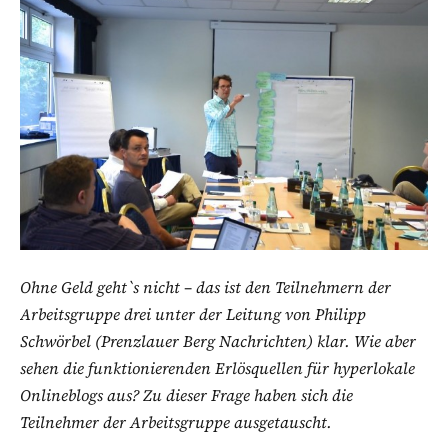
Ohne Geld geht`s nicht – das ist den Teilnehmern der
Arbeitsgruppe drei unter der Leitung von Philipp
Schwörbel (Prenzlauer Berg Nachrichten) klar. Wie aber
sehen die funktionierenden Erlösquellen für hyperlokale
Onlineblogs aus? Zu dieser Frage haben sich die
Teilnehmer der Arbeitsgruppe ausgetauscht.