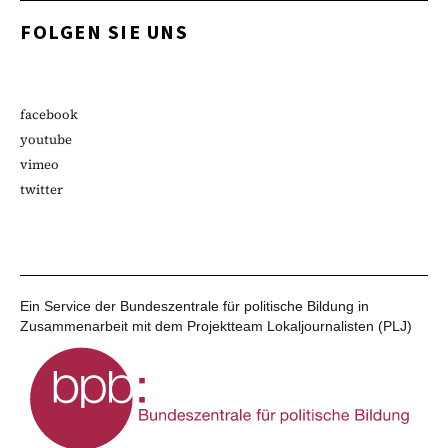
FOLGEN SIE UNS
facebook
youtube
vimeo
twitter
Ein Service der Bundeszentrale für politische Bildung in
Zusammenarbeit mit dem Projektteam Lokaljournalisten (PLJ)