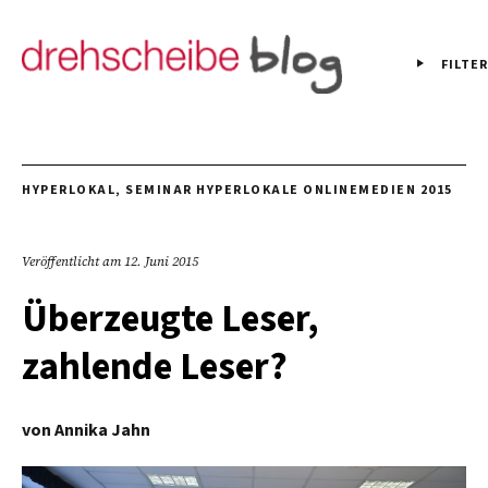
FILTER
HYPERLOKAL
,
SEMINAR HYPERLOKALE ONLINEMEDIEN 2015
Veröffentlicht am
12. Juni 2015
Überzeugte Leser,
zahlende Leser?
von
Annika Jahn