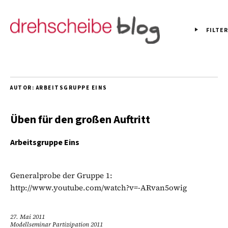
FILTER
AUTOR:
ARBEITSGRUPPE EINS
Üben für den großen Auftritt
Arbeitsgruppe Eins
Generalprobe der Gruppe 1:
http://www.youtube.com/watch?v=-ARvan5owig
27. Mai 2011
Modellseminar Partizipation 2011