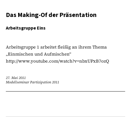
Das Making-Of der Präsentation
Arbeitsgruppe Eins
Arbeitsgruppe 1 arbeitet fleißig an ihrem Thema
„Einmischen und Aufmischen“
http://www.youtube.com/watch?v=nbxUPxB7ozQ
27. Mai 2011
Modellseminar Partizipation 2011