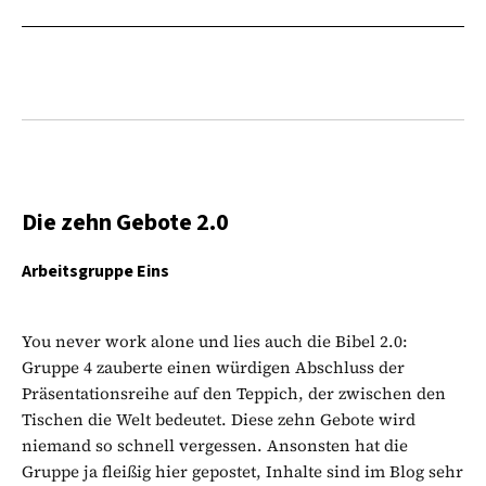
Die zehn Gebote 2.0
Arbeitsgruppe Eins
You never work alone und lies auch die Bibel 2.0:
Gruppe 4 zauberte einen würdigen Abschluss der
Präsentationsreihe auf den Teppich, der zwischen den
Tischen die Welt bedeutet. Diese zehn Gebote wird
niemand so schnell vergessen. Ansonsten hat die
Gruppe ja fleißig hier gepostet, Inhalte sind im Blog sehr