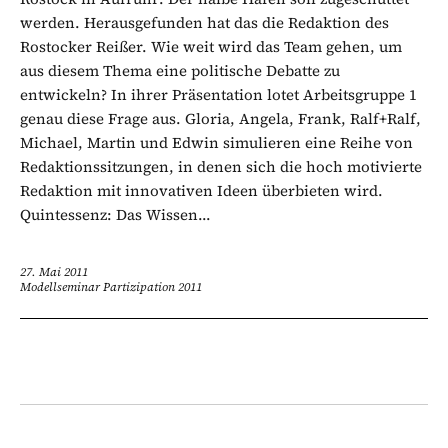
werden. Herausgefunden hat das die Redaktion des
Rostocker Reißer. Wie weit wird das Team gehen, um
aus diesem Thema eine politische Debatte zu
entwickeln? In ihrer Präsentation lotet Arbeitsgruppe 1
genau diese Frage aus. Gloria, Angela, Frank, Ralf+Ralf,
Michael, Martin und Edwin simulieren eine Reihe von
Redaktionssitzungen, in denen sich die hoch motivierte
Redaktion mit innovativen Ideen überbieten wird.
Quintessenz: Das Wissen...
27. Mai 2011
Modellseminar Partizipation 2011