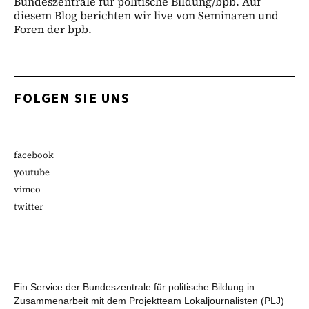
Bundeszentrale für politische Bildung/bpb. Auf
diesem Blog berichten wir live von Seminaren und
Foren der bpb.
FOLGEN SIE UNS
facebook
youtube
vimeo
twitter
Ein Service der Bundeszentrale für politische Bildung in
Zusammenarbeit mit dem Projektteam Lokaljournalisten (PLJ)