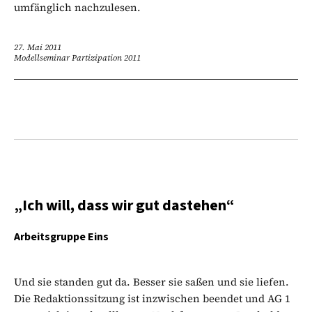
umfänglich nachzulesen.
27. Mai 2011
Modellseminar Partizipation 2011
„Ich will, dass wir gut dastehen“
Arbeitsgruppe Eins
Und sie standen gut da. Besser sie saßen und sie liefen.
Die Redaktionssitzung ist inzwischen beendet und AG 1