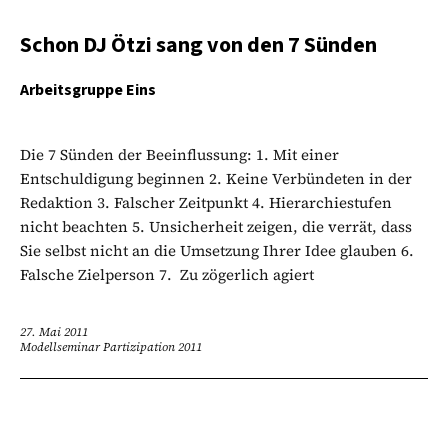
Schon DJ Ötzi sang von den 7 Sünden
Arbeitsgruppe Eins
Die 7 Sünden der Beeinflussung: 1. Mit einer
Entschuldigung beginnen 2. Keine Verbündeten in der
Redaktion 3. Falscher Zeitpunkt 4. Hierarchiestufen
nicht beachten 5. Unsicherheit zeigen, die verrät, dass
Sie selbst nicht an die Umsetzung Ihrer Idee glauben 6.
Falsche Zielperson 7. Zu zögerlich agiert
27. Mai 2011
Modellseminar Partizipation 2011