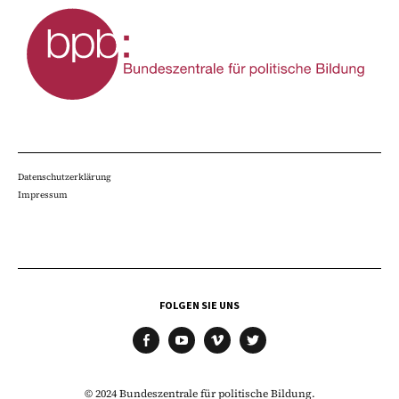
Datenschutzerklärung
Impressum
FOLGEN SIE UNS
facebook
youtube
vimeo
twitter
© 2024 Bundeszentrale für politische Bildung