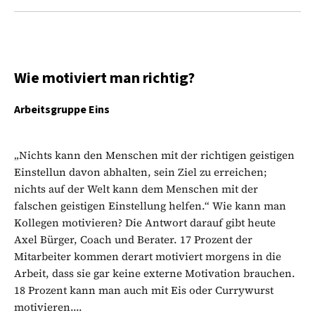
Wie motiviert man richtig?
Arbeitsgruppe Eins
„Nichts kann den Menschen mit der richtigen geistigen
Einstellun davon abhalten, sein Ziel zu erreichen;
nichts auf der Welt kann dem Menschen mit der
falschen geistigen Einstellung helfen.“ Wie kann man
Kollegen motivieren? Die Antwort darauf gibt heute
Axel Bürger, Coach und Berater. 17 Prozent der
Mitarbeiter kommen derart motiviert morgens in die
Arbeit, dass sie gar keine externe Motivation brauchen.
18 Prozent kann man auch mit Eis oder Currywurst
motivieren....