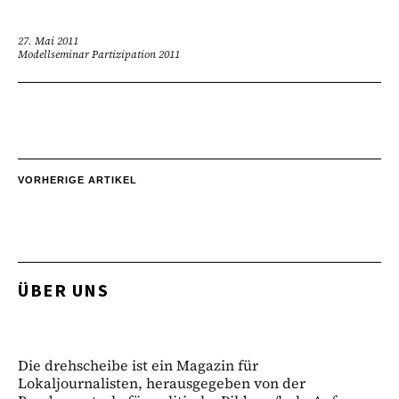
27. Mai 2011
Modellseminar Partizipation 2011
VORHERIGE ARTIKEL
ÜBER UNS
Die drehscheibe ist ein Magazin für
Lokaljournalisten, herausgegeben von der