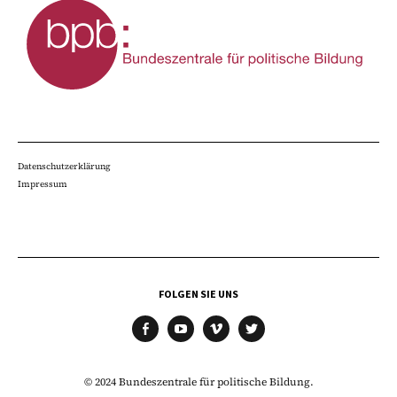
Datenschutzerklärung
Impressum
FOLGEN SIE UNS
facebook
youtube
vimeo
twitter
© 2024 Bundeszentrale für politische Bildung