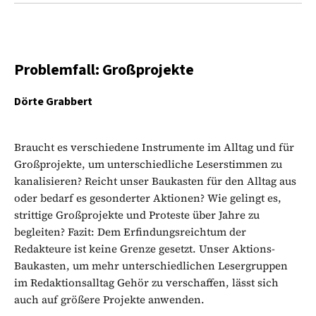
Problemfall: Großprojekte
Dörte Grabbert
Braucht es verschiedene Instrumente im Alltag und für
Großprojekte, um unterschiedliche Leserstimmen zu
kanalisieren? Reicht unser Baukasten für den Alltag aus
oder bedarf es gesonderter Aktionen? Wie gelingt es,
strittige Großprojekte und Proteste über Jahre zu
begleiten? Fazit: Dem Erfindungsreichtum der
Redakteure ist keine Grenze gesetzt. Unser Aktions-
Baukasten, um mehr unterschiedlichen Lesergruppen
im Redaktionsalltag Gehör zu verschaffen, lässt sich
auch auf größere Projekte anwenden.