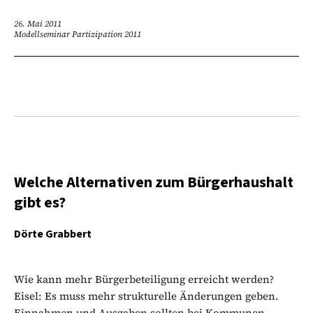
26. Mai 2011
Modellseminar Partizipation 2011
Welche Alternativen zum Bürgerhaushalt
gibt es?
Dörte Grabbert
Wie kann mehr Bürgerbeteiligung erreicht werden?
Eisel: Es muss mehr strukturelle Änderungen geben.
Einnahmen und Ausgaben sollten bei Kommunen