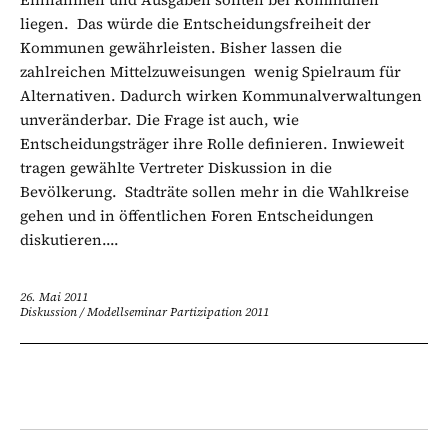
liegen. Das würde die Entscheidungsfreiheit der
Kommunen gewährleisten. Bisher lassen die
zahlreichen Mittelzuweisungen wenig Spielraum für
Alternativen. Dadurch wirken Kommunalverwaltungen
unveränderbar. Die Frage ist auch, wie
Entscheidungsträger ihre Rolle definieren. Inwieweit
tragen gewählte Vertreter Diskussion in die
Bevölkerung. Stadträte sollen mehr in die Wahlkreise
gehen und in öffentlichen Foren Entscheidungen
diskutieren....
26. Mai 2011
Diskussion
/
Modellseminar Partizipation 2011