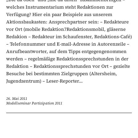
welches Instrumentarium steht Redaktionen zur
Verfügung? Hier ein paar Beispiele aus unserem
Aktionsbaukasten: Ansprechpartner sein: – Redakteure
vor Ort (mobile Redaktion7Redaktionsmobil, gläserne
Redakion – Redakteur im Schaufenster, Redaktions-Café)
– Telefonnummer und E-mail-Adresse in Autorenzeile –
Anrufbeantworter, auf dem Tipps entgegengenommen
werden – regelmäßige Redaktionssprechstunden in der
Redaktion – Redaktionssprechstunden vor Ort – gezielte
Besuche bei bestimmten Zielgruppen (Altersheim,
Jugendzentrum) – Leser-Reporter...
26. Mai 2011
Modellseminar Partizipation 2011