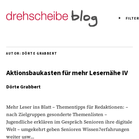
FILTER
AUTOR:
DÖRTE GRABBERT
Aktionsbaukasten für mehr Lesernähe IV
Dörte Grabbert
Mehr Leser ins Blatt – Thementipps für Redaktionen: –
nach Zielgruppen gesonderte Themenlisten –
Jugendliche erklären im Gespräch Senioren ihre digitale
Welt – umgekehrt geben Senioren Wissen7erfahrungen
weiter usw…