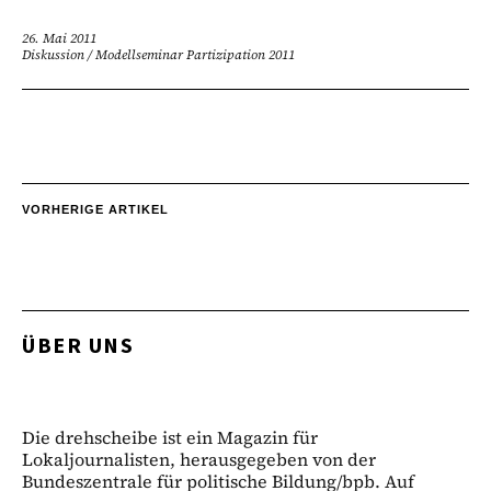
26. Mai 2011
Diskussion
/
Modellseminar Partizipation 2011
VORHERIGE ARTIKEL
ÜBER UNS
Die drehscheibe ist ein Magazin für
Lokaljournalisten, herausgegeben von der
Bundeszentrale für politische Bildung/bpb. Auf