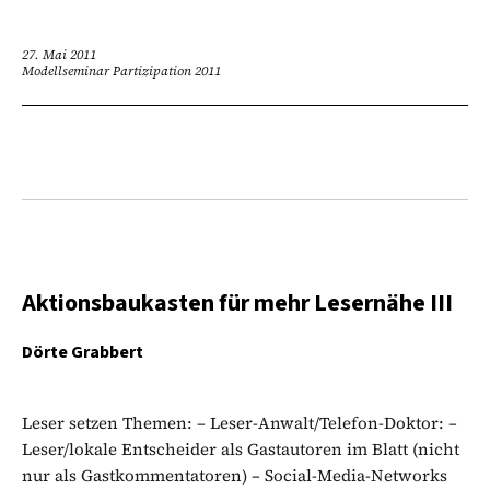
27. Mai 2011
Modellseminar Partizipation 2011
Aktionsbaukasten für mehr Lesernähe III
Dörte Grabbert
Leser setzen Themen: – Leser-Anwalt/Telefon-Doktor: –
Leser/lokale Entscheider als Gastautoren im Blatt (nicht
nur als Gastkommentatoren) – Social-Media-Networks