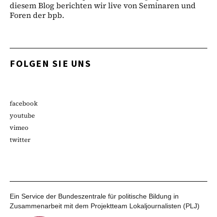
diesem Blog berichten wir live von Seminaren und
Foren der bpb.
FOLGEN SIE UNS
facebook
youtube
vimeo
twitter
Ein Service der Bundeszentrale für politische Bildung in
Zusammenarbeit mit dem Projektteam Lokaljournalisten (PLJ)