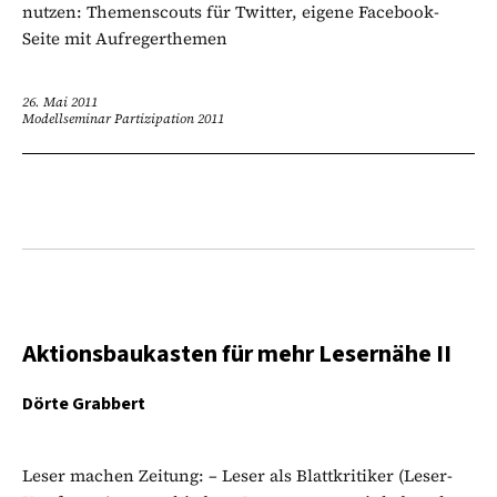
nutzen: Themenscouts für Twitter, eigene Facebook-
Seite mit Aufregerthemen
26. Mai 2011
Modellseminar Partizipation 2011
Aktionsbaukasten für mehr Lesernähe II
Dörte Grabbert
Leser machen Zeitung: – Leser als Blattkritiker (Leser-