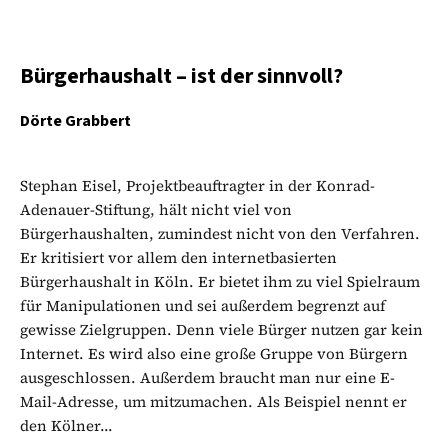
Bürgerhaushalt – ist der sinnvoll?
Dörte Grabbert
Stephan Eisel, Projektbeauftragter in der Konrad-
Adenauer-Stiftung, hält nicht viel von
Bürgerhaushalten, zumindest nicht von den Verfahren.
Er kritisiert vor allem den internetbasierten
Bürgerhaushalt in Köln. Er bietet ihm zu viel Spielraum
für Manipulationen und sei außerdem begrenzt auf
gewisse Zielgruppen. Denn viele Bürger nutzen gar kein
Internet. Es wird also eine große Gruppe von Bürgern
ausgeschlossen. Außerdem braucht man nur eine E-
Mail-Adresse, um mitzumachen. Als Beispiel nennt er
den Kölner...