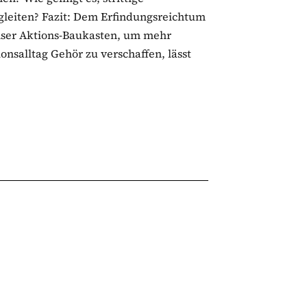
gleiten? Fazit: Dem Erfindungsreichtum
Unser Aktions-Baukasten, um mehr
nsalltag Gehör zu verschaffen, lässt