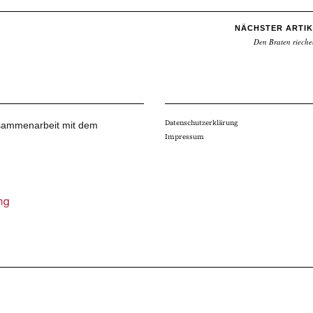
NÄCHSTER ARTIK
Den Braten rieche
Datenschutzerklärung
Zusammenarbeit mit dem
Impressum