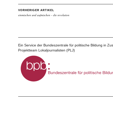
VORHERIGER ARTIKEL
einmischen und aufmischen – die revolution
Ein Service der Bundeszentrale für politische Bildung in 
Projektteam Lokaljournalisten (PLJ)