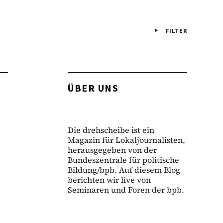
FILTER
ÜBER UNS
Die drehscheibe ist ein
Magazin für Lokaljournalisten,
herausgegeben von der
Bundeszentrale für politische
Bildung/bpb. Auf diesem Blog
berichten wir live von
Seminaren und Foren der bpb.