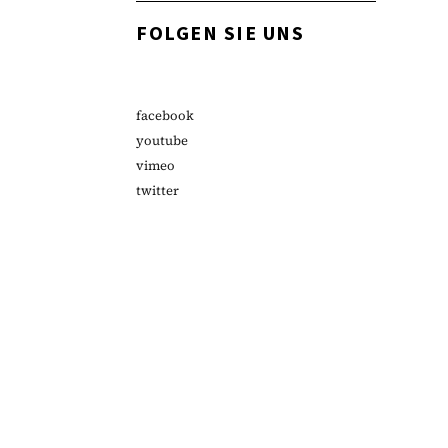
FOLGEN SIE UNS
facebook
youtube
vimeo
twitter