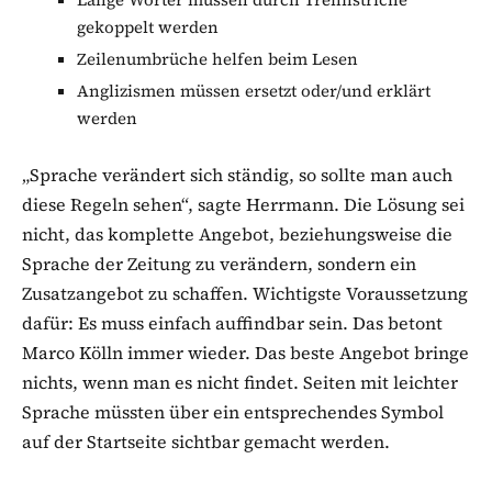
gekoppelt werden
Zeilenumbrüche helfen beim Lesen
Anglizismen müssen ersetzt oder/und erklärt
werden
„Sprache verändert sich ständig, so sollte man auch
diese Regeln sehen“, sagte Herrmann. Die Lösung sei
nicht, das komplette Angebot, beziehungsweise die
Sprache der Zeitung zu verändern, sondern ein
Zusatzangebot zu schaffen. Wichtigste Voraussetzung
dafür: Es muss einfach auffindbar sein. Das betont
Marco Kölln immer wieder. Das beste Angebot bringe
nichts, wenn man es nicht findet. Seiten mit leichter
Sprache müssten über ein entsprechendes Symbol
auf der Startseite sichtbar gemacht werden.