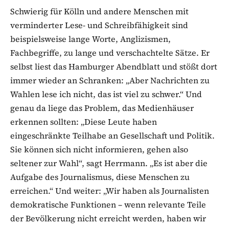
Schwierig für Kölln und andere Menschen mit
verminderter Lese- und Schreibfähigkeit sind
beispielsweise lange Worte, Anglizismen,
Fachbegriffe, zu lange und verschachtelte Sätze. Er
selbst liest das Hamburger Abendblatt und stößt dort
immer wieder an Schranken: „Aber Nachrichten zu
Wahlen lese ich nicht, das ist viel zu schwer.“ Und
genau da liege das Problem, das Medienhäuser
erkennen sollten: „Diese Leute haben
eingeschränkte Teilhabe an Gesellschaft und Politik.
Sie können sich nicht informieren, gehen also
seltener zur Wahl“, sagt Herrmann. „Es ist aber die
Aufgabe des Journalismus, diese Menschen zu
erreichen.“ Und weiter: „Wir haben als Journalisten
demokratische Funktionen – wenn relevante Teile
der Bevölkerung nicht erreicht werden, haben wir