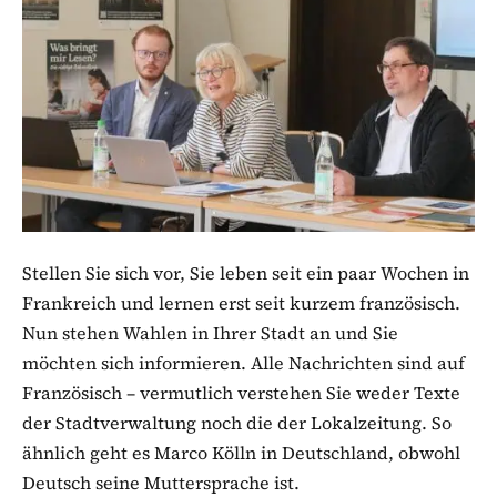
Stellen Sie sich vor, Sie leben seit ein paar Wochen in
Frankreich und lernen erst seit kurzem französisch.
Nun stehen Wahlen in Ihrer Stadt an und Sie
möchten sich informieren. Alle Nachrichten sind auf
Französisch – vermutlich verstehen Sie weder Texte
der Stadtverwaltung noch die der Lokalzeitung. So
ähnlich geht es Marco Kölln in Deutschland, obwohl
Deutsch seine Muttersprache ist.