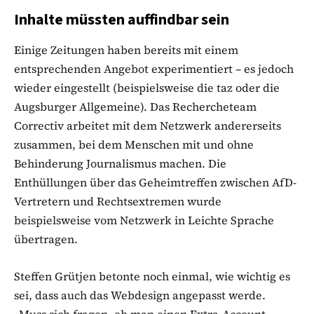
Inhalte müssten auffindbar sein
Einige Zeitungen haben bereits mit einem
entsprechenden Angebot experimentiert – es jedoch
wieder eingestellt (beispielsweise die taz oder die
Augsburger Allgemeine). Das Rechercheteam
Correctiv arbeitet mit dem Netzwerk andererseits
zusammen, bei dem Menschen mit und ohne
Behinderung Journalismus machen. Die
Enthüllungen über das Geheimtreffen zwischen AfD-
Vertretern und Rechtsextremen wurde
beispielsweise vom Netzwerk in Leichte Sprache
übertragen.
Steffen Grütjen betonte noch einmal, wie wichtig es
sei, dass auch das Webdesign angepasst werde.