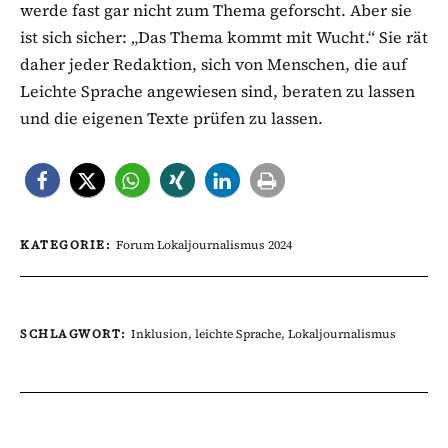
werde fast gar nicht zum Thema geforscht. Aber sie
ist sich sicher: „Das Thema kommt mit Wucht.“ Sie rät
daher jeder Redaktion, sich von Menschen, die auf
Leichte Sprache angewiesen sind, beraten zu lassen
und die eigenen Texte prüfen zu lassen.
KATEGORIE:
Forum Lokaljournalismus 2024
SCHLAGWORT:
Inklusion
,
leichte Sprache
,
Lokaljournalismus