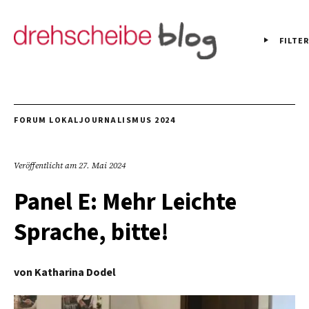
FILTER
FORUM LOKALJOURNALISMUS 2024
Veröffentlicht am
27. Mai 2024
Panel E: Mehr Leichte
Sprache, bitte!
von
Katharina Dodel