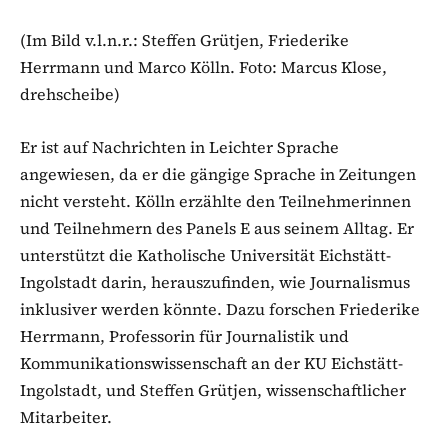
(Im Bild v.l.n.r.: Steffen Grütjen, Friederike
Herrmann und Marco Kölln. Foto: Marcus Klose,
drehscheibe)
Er ist auf Nachrichten in Leichter Sprache
angewiesen, da er die gängige Sprache in Zeitungen
nicht versteht. Kölln erzählte den Teilnehmerinnen
und Teilnehmern des Panels E aus seinem Alltag. Er
unterstützt die Katholische Universität Eichstätt-
Ingolstadt darin, herauszufinden, wie Journalismus
inklusiver werden könnte. Dazu forschen Friederike
Herrmann, Professorin für Journalistik und
Kommunikationswissenschaft an der KU Eichstätt-
Ingolstadt, und Steffen Grütjen, wissenschaftlicher
Mitarbeiter.