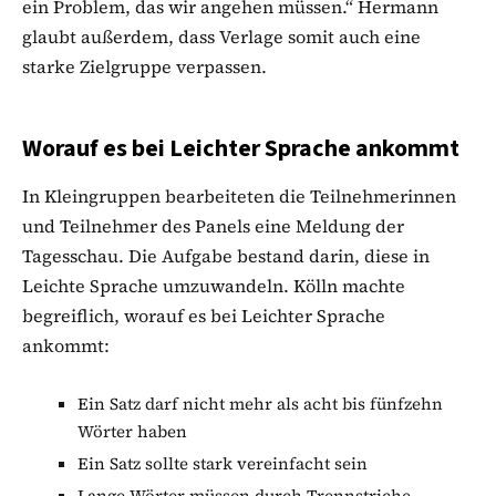
ein Problem, das wir angehen müssen.“ Hermann
glaubt außerdem, dass Verlage somit auch eine
starke Zielgruppe verpassen.
Worauf es bei Leichter Sprache ankommt
In Kleingruppen bearbeiteten die Teilnehmerinnen
und Teilnehmer des Panels eine Meldung der
Tagesschau. Die Aufgabe bestand darin, diese in
Leichte Sprache umzuwandeln. Kölln machte
begreiflich, worauf es bei Leichter Sprache
ankommt:
Ein Satz darf nicht mehr als acht bis fünfzehn
Wörter haben
Ein Satz sollte stark vereinfacht sein
Lange Wörter müssen durch Trennstriche