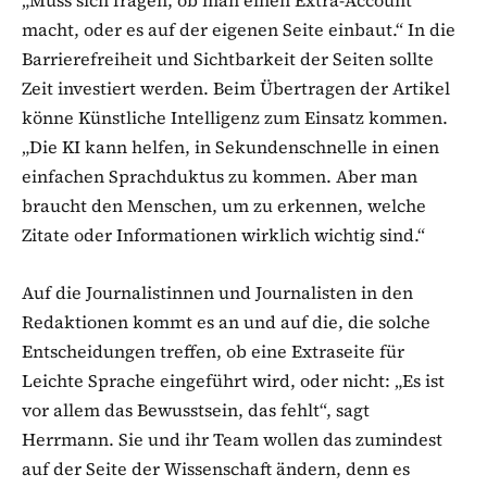
„Muss sich fragen, ob man einen Extra-Account
macht, oder es auf der eigenen Seite einbaut.“ In die
Barrierefreiheit und Sichtbarkeit der Seiten sollte
Zeit investiert werden. Beim Übertragen der Artikel
könne Künstliche Intelligenz zum Einsatz kommen.
„Die KI kann helfen, in Sekundenschnelle in einen
einfachen Sprachduktus zu kommen. Aber man
braucht den Menschen, um zu erkennen, welche
Zitate oder Informationen wirklich wichtig sind.“
Auf die Journalistinnen und Journalisten in den
Redaktionen kommt es an und auf die, die solche
Entscheidungen treffen, ob eine Extraseite für
Leichte Sprache eingeführt wird, oder nicht: „Es ist
vor allem das Bewusstsein, das fehlt“, sagt
Herrmann. Sie und ihr Team wollen das zumindest
auf der Seite der Wissenschaft ändern, denn es