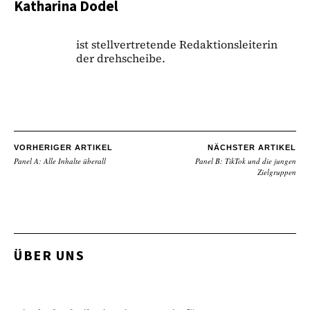
Katharina Dodel
ist stellvertretende Redaktionsleiterin
der drehscheibe.
VORHERIGER ARTIKEL
NÄCHSTER ARTIKEL
Panel A: Alle Inhalte überall
Panel B: TikTok und die jungen
Zielgruppen
ÜBER UNS