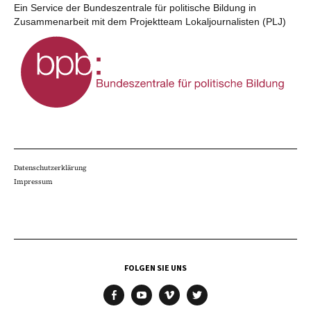
Ein Service der Bundeszentrale für politische Bildung in
Zusammenarbeit mit dem Projektteam Lokaljournalisten (PLJ)
Datenschutzerklärung
Impressum
FOLGEN SIE UNS