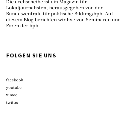
Die drehscheibe ist ein Magazin für
Lokaljournalisten, herausgegeben von der
Bundeszentrale für politische Bildung/bpb. Auf
diesem Blog berichten wir live von Seminaren und
Foren der bpb.
FOLGEN SIE UNS
facebook
youtube
vimeo
twitter