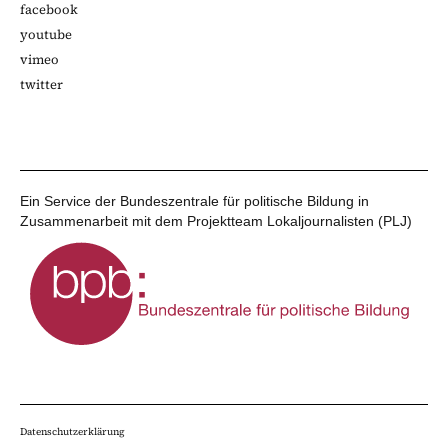
facebook
youtube
vimeo
twitter
Ein Service der Bundeszentrale für politische Bildung in
Zusammenarbeit mit dem Projektteam Lokaljournalisten (PLJ)
Datenschutzerklärung