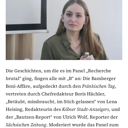
Die Geschichten, um die es im Panel „Recherche
brutal“ ging, fingen alle mit „B“ an: Die Bamberger
Boni-Affäre, aufgedeckt durch den
Fränkischen Tag
,
vertreten durch Chefredakteur Boris Hächler,
„Betäubt, missbraucht, im Stich gelassen“ von Lena
Heising, Redakteurin des
Kölner Stadt-Anzeigers
, und
der „Bautzen-Report“ von Ulrich Wolf, Reporter der
Sächsischen Zeitung
. Moderiert wurde das Panel zum