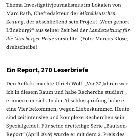
Thema Investigativjournalismus im Lokalen von
Marc Rath, Chefredakteur der
Mitteldeutschen
Zeitung
, der abschließend sein Projekt „Wem gehört
Lüneburg?“ aus seiner Zeit bei der
Landeszeitung für
die Lüneburger Heide
vorstellte. (Foto: Marcus Klose,
drehscheibe)
Ein Report, 270 Leserbriefe
Den Auftakt machte Ulrich Wolf. „Vor 37 Jahren war
ich in diesem Raum und habe Recherche studiert“,
erinnerte er sich. In der Abschlussprüfung habe er
eine Vier bekommen, wegen Liebeskummer. Heute
sind zeitintensive und komplexe Recherchen sein
Spezialgebiet. Für seine dreiteilige Serie „Bautzen-
Report“ (April 2019) wurde er mit dem 2. Preis des