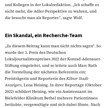
und Kollegen in der Lokalredaktion. „Ich schaffe es
nicht mehr, die Adler-Perspektive zu wahren, und
die braucht man als Reporter.“, sagte Wolf.
Ein Skandal, ein Recherche-Team
„Zu diesem Beitrag kann man nicht nichts sagen“. So
wurde der 3. Preis des Deutschen
Lokaljournalistenpreises 2022 der Konrad-Adenauer-
Stiftung eingeleitet, und so leitete auch Marc Rath
die Vorstellung der nächsten Referentin ein:
Preisträgerin und Reporterin des
Kölner Stadt-
Anzeigers
, Lena Heising. In ihrer Reportage (Oktober
2022) schildert Heising, wie ein Assistenzarzt im
Bielefelder Klinikum Bethel mehrere Patientinnen
betäubte, vergewaltigte und sich dabei filmte. Nach