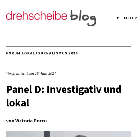
FILTER
FORUM LOKALJOURNALISMUS 2024
Veröffentlicht am
18. Juni 2024
Panel D: Investigativ und
lokal
von
Victoria Porcu