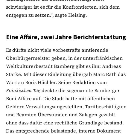
schwieriger ist es für die Konfrontierten, sich dem
entgegen zu setzen.“, sagte Heising.
Eine Affäre, zwei Jahre Berichterstattung
Es dürfte nicht viele vorbestrafte amtierende
Oberbürgermeister geben, in der unterfränkischen
Weltkulturerbestadt Bamberg gibt es ihn: Andreas
Starke. Mit dieser Einleitung übergab Marc Rath das
Wort an Boris Hächler. Seine Redaktion vom
Fränkischen Tag
deckte die sogenannte Bamberger
Boni-Affäre auf. Die Stadt hatte mit öffentlichen
Geldern Verwaltungsangestellten, Tarifbeschäftigten
und Beamten Überstunden und Zulagen gezahlt,
ohne dass dafür eine rechtliche Grundlage bestand.
Das entsprechende belastende, interne Dokument