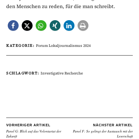
den Menschen zu reden, für die man schreibt.
KATEGORIE:
Forum Lokaljournalismus 2024
SCHLAGWORT:
Investigative Recherche
VORHERIGER ARTIKEL
NÄCHSTER ARTIKEL
Panel G: Blick auf das Volontariat der
Panel F: So gelingt der Austausch mit der
Zukunft
Leserschaft