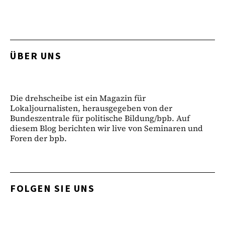
ÜBER UNS
Die drehscheibe ist ein Magazin für
Lokaljournalisten, herausgegeben von der
Bundeszentrale für politische Bildung/bpb. Auf
diesem Blog berichten wir live von Seminaren und
Foren der bpb.
FOLGEN SIE UNS