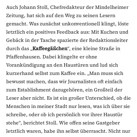
Auch Johann Stoll, Chefredakteur der Mindelheimer
Zeitung, hat sich auf den Weg zu seinen Lesern
gemacht. Was zunächst unkonventionell klingt, löste
letztlich ein positives Feedback aus: Mit Kuchen und
Gebäck in der Tasche spazierte der Redaktionsleiter
durch das „
Kaffeegäßchen
“, eine kleine Straße in
Pfaffenhausen. Dabei klingelte er ohne
Vorankündigung an den Haustüren und lud sich
kurzerhand selbst zum Kaffee ein. „Man muss sich
bewusst machen, dass wir Journalisten oft einfach
zum Establishment dazugehören, ein Großteil der
Leser aber nicht. Es ist ein großer Unterschied, ob die
Menschen in meiner Stadt nur lesen, was ich über sie
schreibe, oder ob ich persönlich vor ihrer Haustür
stehe“, berichtet Stoll. Wie offen seine Gastgeber
letztlich waren, habe ihn selbst überrascht. Nicht nur