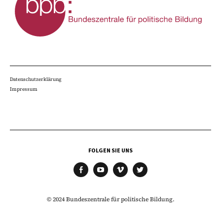
Datenschutzerklärung
Impressum
FOLGEN SIE UNS
facebook
youtube
vimeo
twitter
© 2024 Bundeszentrale für politische Bildung