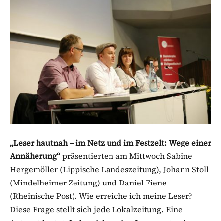
„Leser hautnah – im Netz und im Festzelt: Wege einer
Annäherung“
präsentierten am Mittwoch Sabine
Hergemöller (Lippische Landeszeitung), Johann Stoll
(Mindelheimer Zeitung) und Daniel Fiene
(Rheinische Post). Wie erreiche ich meine Leser?
Diese Frage stellt sich jede Lokalzeitung. Eine