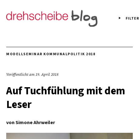
FILTER
MODELLSEMINAR KOMMUNALPOLITIK 2018
Veröffentlicht am
19. April 2018
Auf Tuchfühlung mit dem
Leser
von
Simone Ahrweiler