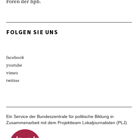
Foren der bpb.
FOLGEN SIE UNS
facebook
youtube
vimeo
twitter
Ein Service der Bundeszentrale für politische Bildung in
Zusammenarbeit mit dem Projektteam Lokaljournalisten (PLJ)