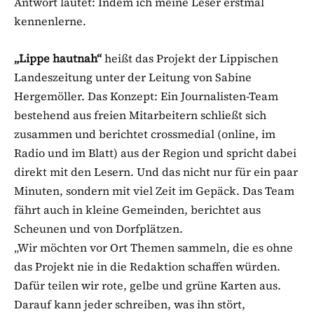
Antwort lautet: Indem ich meine Leser erstmal
kennenlerne.
„Lippe hautnah“
heißt das Projekt der Lippischen
Landeszeitung unter der Leitung von Sabine
Hergemöller. Das Konzept: Ein Journalisten-Team
bestehend aus freien Mitarbeitern schließt sich
zusammen und berichtet crossmedial (online, im
Radio und im Blatt) aus der Region und spricht dabei
direkt mit den Lesern. Und das nicht nur für ein paar
Minuten, sondern mit viel Zeit im Gepäck. Das Team
fährt auch in kleine Gemeinden, berichtet aus
Scheunen und von Dorfplätzen.
„Wir möchten vor Ort Themen sammeln, die es ohne
das Projekt nie in die Redaktion schaffen würden.
Dafür teilen wir rote, gelbe und grüne Karten aus.
Darauf kann jeder schreiben, was ihn stört,