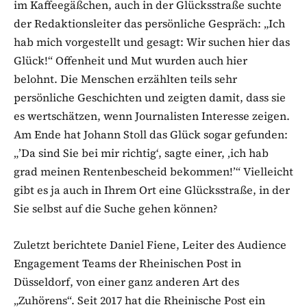
im Kaffeegäßchen, auch in der Glücksstraße suchte
der Redaktionsleiter das persönliche Gespräch: „Ich
hab mich vorgestellt und gesagt: Wir suchen hier das
Glück!“ Offenheit und Mut wurden auch hier
belohnt. Die Menschen erzählten teils sehr
persönliche Geschichten und zeigten damit, dass sie
es wertschätzen, wenn Journalisten Interesse zeigen.
Am Ende hat Johann Stoll das Glück sogar gefunden:
„’Da sind Sie bei mir richtig‘, sagte einer, ‚ich hab
grad meinen Rentenbescheid bekommen!’“ Vielleicht
gibt es ja auch in Ihrem Ort eine Glücksstraße, in der
Sie selbst auf die Suche gehen können?
Zuletzt berichtete Daniel Fiene, Leiter des Audience
Engagement Teams der Rheinischen Post in
Düsseldorf, von einer ganz anderen Art des
„Zuhörens“. Seit 2017 hat die Rheinische Post ein