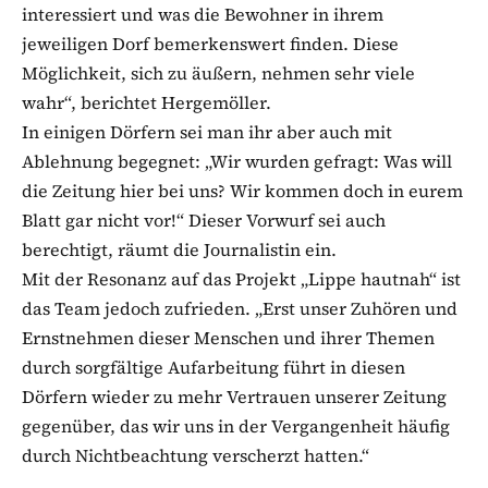
interessiert und was die Bewohner in ihrem
jeweiligen Dorf bemerkenswert finden. Diese
Möglichkeit, sich zu äußern, nehmen sehr viele
wahr“, berichtet Hergemöller.
In einigen Dörfern sei man ihr aber auch mit
Ablehnung begegnet: „Wir wurden gefragt: Was will
die Zeitung hier bei uns? Wir kommen doch in eurem
Blatt gar nicht vor!“ Dieser Vorwurf sei auch
berechtigt, räumt die Journalistin ein.
Mit der Resonanz auf das Projekt „Lippe hautnah“ ist
das Team jedoch zufrieden. „Erst unser Zuhören und
Ernstnehmen dieser Menschen und ihrer Themen
durch sorgfältige Aufarbeitung führt in diesen
Dörfern wieder zu mehr Vertrauen unserer Zeitung
gegenüber, das wir uns in der Vergangenheit häufig
durch Nichtbeachtung verscherzt hatten.“