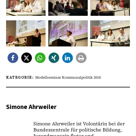
KATEGORIE:
Modellseminar Kommunalpolitik 2018
Simone Ahrweiler
Simone Ahrweiler ist Volontärin bei der
Bundeszentrale für politische Bildung,
Jugendmagazin fluter und