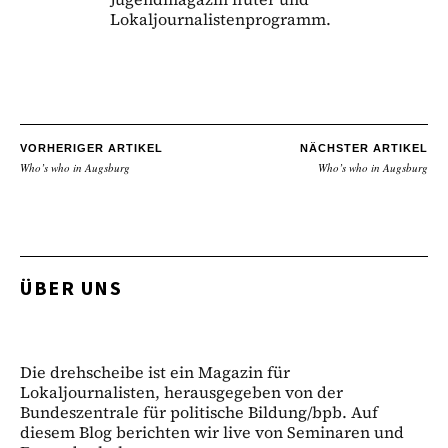
Lokaljournalistenprogramm.
VORHERIGER ARTIKEL
NÄCHSTER ARTIKEL
Who’s who in Augsburg
Who’s who in Augsburg
ÜBER UNS
Die drehscheibe ist ein Magazin für
Lokaljournalisten, herausgegeben von der
Bundeszentrale für politische Bildung/bpb. Auf
diesem Blog berichten wir live von Seminaren und