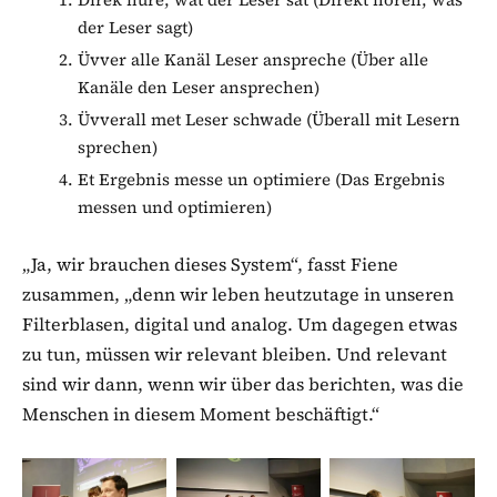
der Leser sagt)
Üvver alle Kanäl Leser anspreche (Über alle
Kanäle den Leser ansprechen)
Üvverall met Leser schwade (Überall mit Lesern
sprechen)
Et Ergebnis messe un optimiere (Das Ergebnis
messen und optimieren)
„Ja, wir brauchen dieses System“, fasst Fiene
zusammen, „denn wir leben heutzutage in unseren
Filterblasen, digital und analog. Um dagegen etwas
zu tun, müssen wir relevant bleiben. Und relevant
sind wir dann, wenn wir über das berichten, was die
Menschen in diesem Moment beschäftigt.“