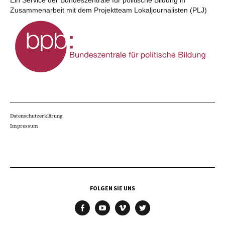
Zusammenarbeit mit dem Projektteam Lokaljournalisten (PLJ)
Datenschutzerklärung
Impressum
FOLGEN SIE UNS
facebook
youtube
vimeo
twitter