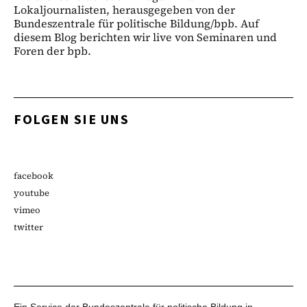
Lokaljournalisten, herausgegeben von der
Bundeszentrale für politische Bildung/bpb. Auf
diesem Blog berichten wir live von Seminaren und
Foren der bpb.
FOLGEN SIE UNS
facebook
youtube
vimeo
twitter
Ein Service der Bundeszentrale für politische Bildung in