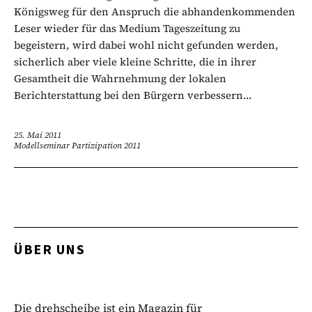
Königsweg für den Anspruch die abhandenkommenden
Leser wieder für das Medium Tageszeitung zu
begeistern, wird dabei wohl nicht gefunden werden,
sicherlich aber viele kleine Schritte, die in ihrer
Gesamtheit die Wahrnehmung der lokalen
Berichterstattung bei den Bürgern verbessern...
25. Mai 2011
Modellseminar Partizipation 2011
ÜBER UNS
Die drehscheibe ist ein Magazin für