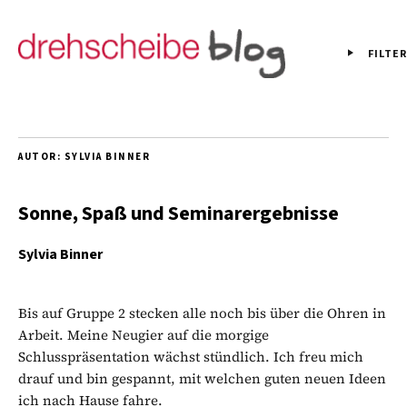
FILTER
AUTOR:
SYLVIA BINNER
Sonne, Spaß und Seminarergebnisse
Sylvia Binner
Bis auf Gruppe 2 stecken alle noch bis über die Ohren in
Arbeit. Meine Neugier auf die morgige
Schlusspräsentation wächst stündlich. Ich freu mich
drauf und bin gespannt, mit welchen guten neuen Ideen
ich nach Hause fahre.