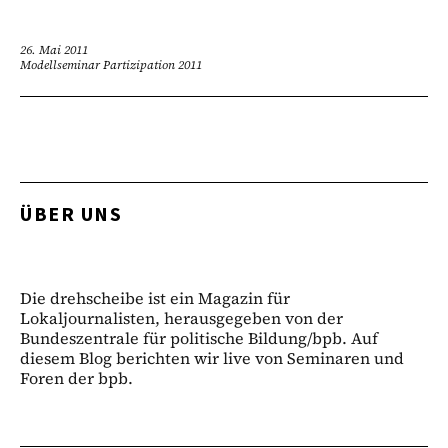
26. Mai 2011
Modellseminar Partizipation 2011
ÜBER UNS
Die drehscheibe ist ein Magazin für
Lokaljournalisten, herausgegeben von der
Bundeszentrale für politische Bildung/bpb. Auf
diesem Blog berichten wir live von Seminaren und
Foren der bpb.