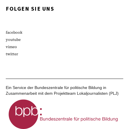
FOLGEN SIE UNS
facebook
youtube
vimeo
twitter
Ein Service der Bundeszentrale für politische Bildung in
Zusammenarbeit mit dem Projektteam Lokaljournalisten (PLJ)