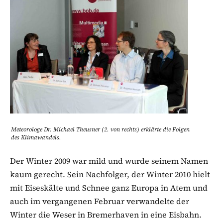
Meteorologe Dr. Michael Theusner (2. von rechts) erklärte die Folgen
des Klimawandels.
Der Winter 2009 war mild und wurde seinem Namen
kaum gerecht. Sein Nachfolger, der Winter 2010 hielt
mit Eiseskälte und Schnee ganz Europa in Atem und
auch im vergangenen Februar verwandelte der
Winter die Weser in Bremerhaven in eine Eisbahn.