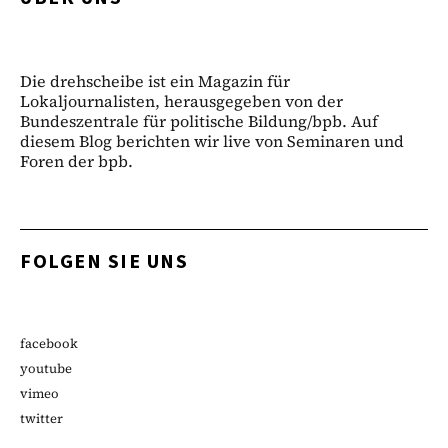
Die drehscheibe ist ein Magazin für
Lokaljournalisten, herausgegeben von der
Bundeszentrale für politische Bildung/bpb. Auf
diesem Blog berichten wir live von Seminaren und
Foren der bpb.
FOLGEN SIE UNS
facebook
youtube
vimeo
twitter