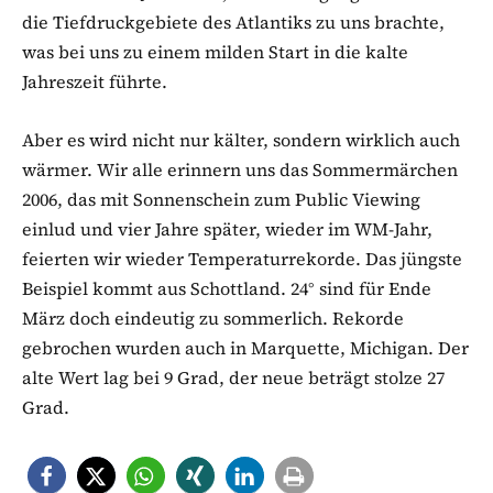
die Tiefdruckgebiete des Atlantiks zu uns brachte,
was bei uns zu einem milden Start in die kalte
Jahreszeit führte.
Aber es wird nicht nur kälter, sondern wirklich auch
wärmer. Wir alle erinnern uns das Sommermärchen
2006, das mit Sonnenschein zum Public Viewing
einlud und vier Jahre später, wieder im WM-Jahr,
feierten wir wieder Temperaturrekorde. Das jüngste
Beispiel kommt aus Schottland. 24° sind für Ende
März doch eindeutig zu sommerlich. Rekorde
gebrochen wurden auch in Marquette, Michigan. Der
alte Wert lag bei 9 Grad, der neue beträgt stolze 27
Grad.