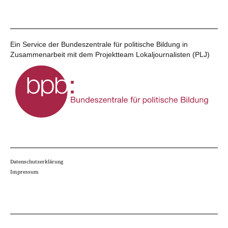
Ein Service der Bundeszentrale für politische Bildung in
Zusammenarbeit mit dem Projektteam Lokaljournalisten (PLJ)
Datenschutzerklärung
Impressum