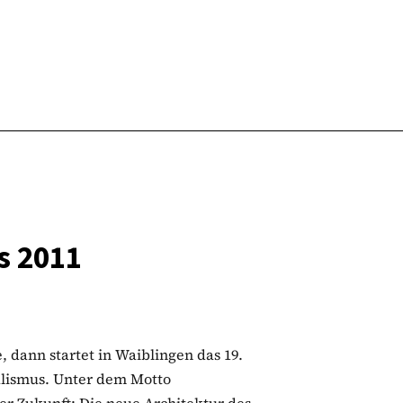
s 2011
, dann startet in Waiblingen das 19.
lismus. Unter dem Motto