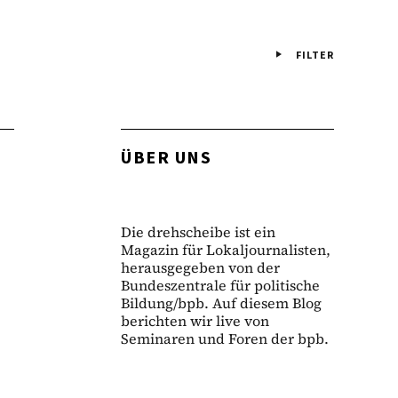
FILTER
ÜBER UNS
Die drehscheibe ist ein
Magazin für Lokaljournalisten,
herausgegeben von der
Bundeszentrale für politische
Bildung/bpb. Auf diesem Blog
berichten wir live von
Seminaren und Foren der bpb.