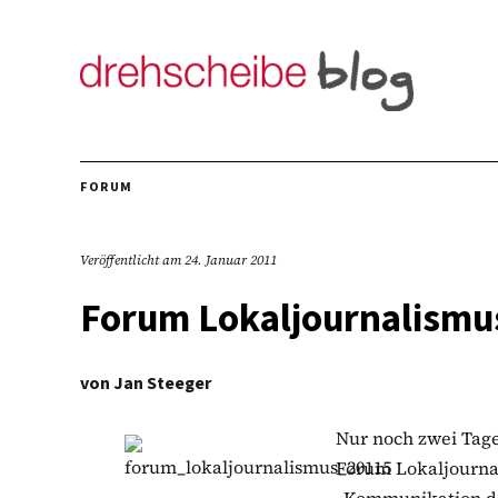
FORUM
Veröffentlicht am
24. Januar 2011
Forum Lokaljournalismu
von
Jan Steeger
Nur noch zwei Tage
Forum Lokaljourna