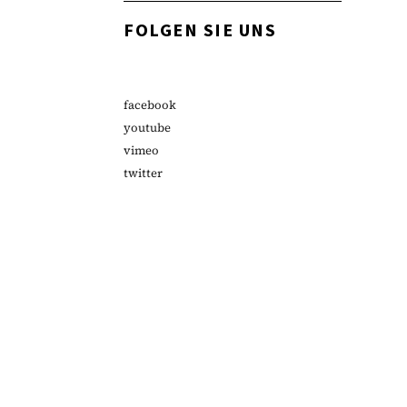
FOLGEN SIE UNS
facebook
youtube
vimeo
twitter