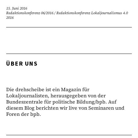
15. Juni 2016
Redaktionskonferenz 06/2016
/
Redaktionskonferenz Lokaljournalismus 4.0
2016
ÜBER UNS
Die drehscheibe ist ein Magazin für
Lokaljournalisten, herausgegeben von der
Bundeszentrale für politische Bildung/bpb. Auf
diesem Blog berichten wir live von Seminaren und
Foren der bpb.