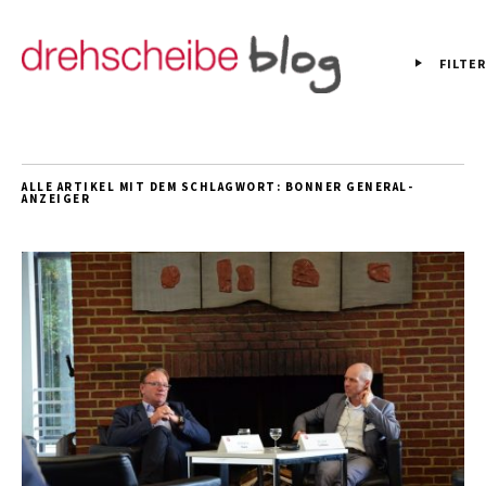
FILTER
ALLE ARTIKEL MIT DEM SCHLAGWORT:
BONNER GENERAL-
ANZEIGER