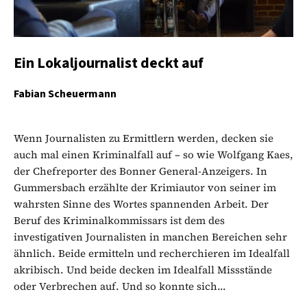
Ein Lokaljournalist deckt auf
Fabian Scheuermann
Wenn Journalisten zu Ermittlern werden, decken sie
auch mal einen Kriminalfall auf – so wie Wolfgang Kaes,
der Chefreporter des Bonner General-Anzeigers. In
Gummersbach erzählte der Krimiautor von seiner im
wahrsten Sinne des Wortes spannenden Arbeit. Der
Beruf des Kriminalkommissars ist dem des
investigativen Journalisten in manchen Bereichen sehr
ähnlich. Beide ermitteln und recherchieren im Idealfall
akribisch. Und beide decken im Idealfall Missstände
oder Verbrechen auf. Und so konnte sich...