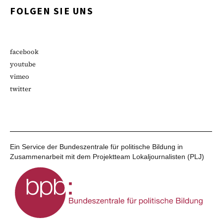
FOLGEN SIE UNS
facebook
youtube
vimeo
twitter
Ein Service der Bundeszentrale für politische Bildung in
Zusammenarbeit mit dem Projektteam Lokaljournalisten (PLJ)