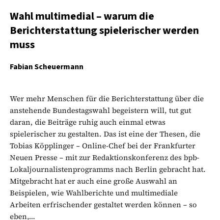
Wahl multimedial – warum die
Berichterstattung spielerischer werden
muss
Fabian Scheuermann
Wer mehr Menschen für die Berichterstattung über die
anstehende Bundestagswahl begeistern will, tut gut
daran, die Beiträge ruhig auch einmal etwas
spielerischer zu gestalten. Das ist eine der Thesen, die
Tobias Köpplinger – Online-Chef bei der Frankfurter
Neuen Presse – mit zur Redaktionskonferenz des bpb-
Lokaljournalistenprogramms nach Berlin gebracht hat.
Mitgebracht hat er auch eine große Auswahl an
Beispielen, wie Wahlberichte und multimediale
Arbeiten erfrischender gestaltet werden können – so
eben,...