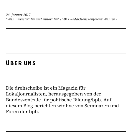
24. Januar 2017
"Wahl investigativ und innovativ"
/
2017 Redaktionskonferenz Wahlen I
ÜBER UNS
Die drehscheibe ist ein Magazin für
Lokaljournalisten, herausgegeben von der
Bundeszentrale für politische Bildung/bpb. Auf
diesem Blog berichten wir live von Seminaren und
Foren der bpb.