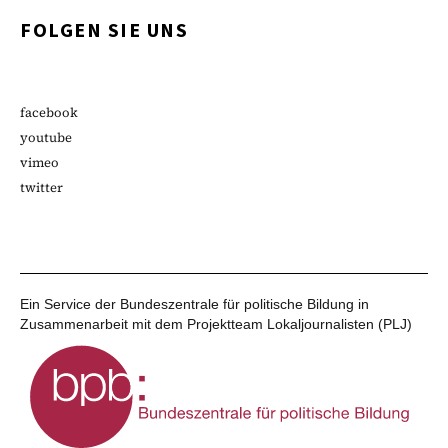
FOLGEN SIE UNS
facebook
youtube
vimeo
twitter
Ein Service der Bundeszentrale für politische Bildung in
Zusammenarbeit mit dem Projektteam Lokaljournalisten (PLJ)