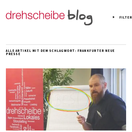
FILTER
ALLE ARTIKEL MIT DEM SCHLAGWORT:
FRANKFURTER NEUE
PRESSE