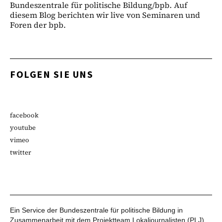
Bundeszentrale für politische Bildung/bpb. Auf
diesem Blog berichten wir live von Seminaren und
Foren der bpb.
FOLGEN SIE UNS
facebook
youtube
vimeo
twitter
Ein Service der Bundeszentrale für politische Bildung in
Zusammenarbeit mit dem Projektteam Lokaljournalisten (PLJ)