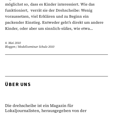
möglichst so, dass es Kinder interessiert. Wie das
funktioniert, verrät sie der Drehscheibe: Wenig
voraussetzen, viel Erklären und zu Beginn ein
packender Einstieg. Entweder geht’s direkt um andere
Kinder, oder aber um sinnlich-süßes, wie etwa...
8. Mai 2010
Bloggen
/
Modellseminar Schule 2010
ÜBER UNS
Die drehscheibe ist ein Magazin für
Lokaljournalisten, herausgegeben von der