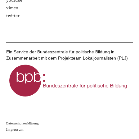
youtube
vimeo
twitter
Ein Service der Bundeszentrale für politische Bildung in
Zusammenarbeit mit dem Projektteam Lokaljournalisten (PLJ)
Datenschutzerklärung
Impressum