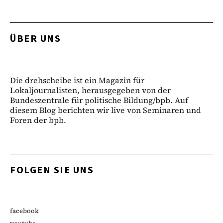
ÜBER UNS
Die drehscheibe ist ein Magazin für
Lokaljournalisten, herausgegeben von der
Bundeszentrale für politische Bildung/bpb. Auf
diesem Blog berichten wir live von Seminaren und
Foren der bpb.
FOLGEN SIE UNS
facebook