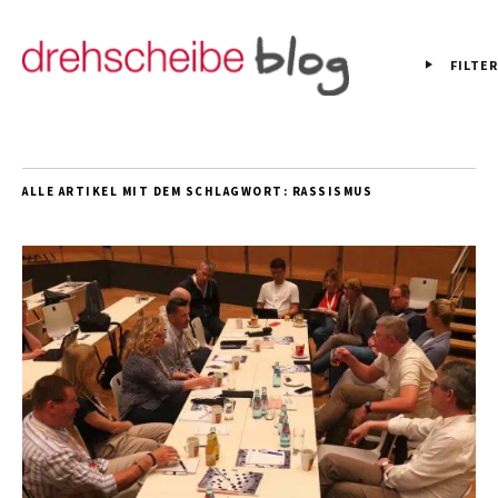
FILTER
ALLE ARTIKEL MIT DEM SCHLAGWORT:
RASSISMUS