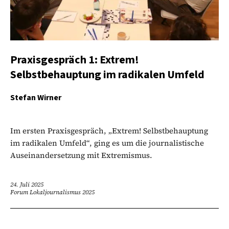
Praxisgespräch 1: Extrem!
Selbstbehauptung im radikalen Umfeld
Stefan Wirner
Im ersten Praxisgespräch, „Extrem! Selbstbehauptung
im radikalen Umfeld“, ging es um die journalistische
Auseinandersetzung mit Extremismus.
24. Juli 2025
Forum Lokaljournalismus 2025