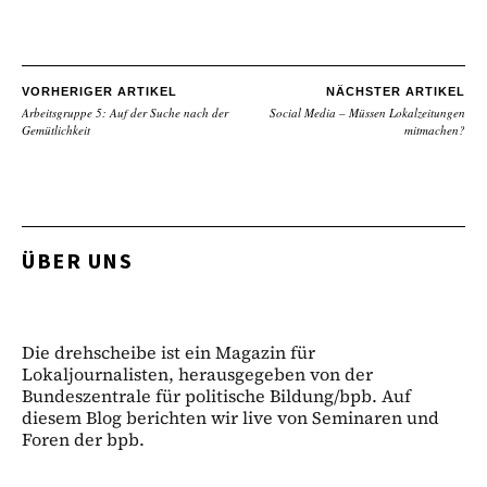
VORHERIGER ARTIKEL
NÄCHSTER ARTIKEL
Arbeitsgruppe 5: Auf der Suche nach der
Social Media – Müssen Lokalzeitungen
Gemütlichkeit
mitmachen?
ÜBER UNS
Die drehscheibe ist ein Magazin für
Lokaljournalisten, herausgegeben von der
Bundeszentrale für politische Bildung/bpb. Auf
diesem Blog berichten wir live von Seminaren und
Foren der bpb.