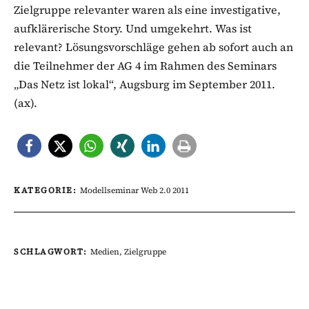
Zielgruppe relevanter waren als eine investigative,
aufklärerische Story. Und umgekehrt. Was ist
relevant? Lösungsvorschläge gehen ab sofort auch an
die Teilnehmer der AG 4 im Rahmen des Seminars
„Das Netz ist lokal“, Augsburg im September 2011.
(ax).
KATEGORIE:
Modellseminar Web 2.0 2011
SCHLAGWORT:
Medien
,
Zielgruppe