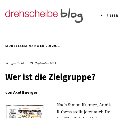
FILTER
MODELLSEMINAR WEB 2.0 2011
Veröffentlicht am
21. September 2011
Wer ist die Zielgruppe?
von
Axel Buerger
Nach Simon Kremer, Annik
Rubens stellt jetzt auch Dr.