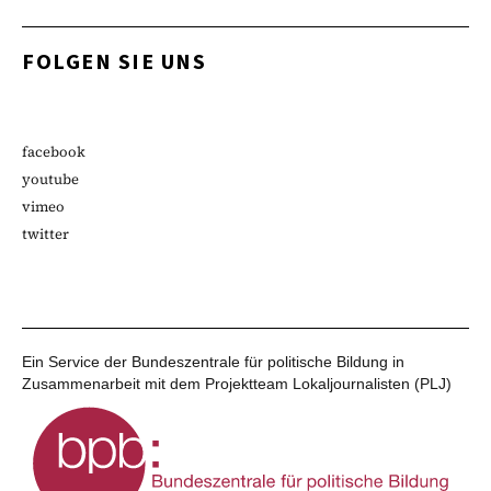
FOLGEN SIE UNS
facebook
youtube
vimeo
twitter
Ein Service der Bundeszentrale für politische Bildung in
Zusammenarbeit mit dem Projektteam Lokaljournalisten (PLJ)