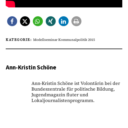
KATEGORIE:
Modellseminar Kommunalpolitik 2015
Ann-Kristin Schöne
Ann-Kristin Schöne ist Volontärin bei der
Bundeszentrale für politische Bildung,
Jugendmagazin fluter und
Lokaljournalistenprogramm.