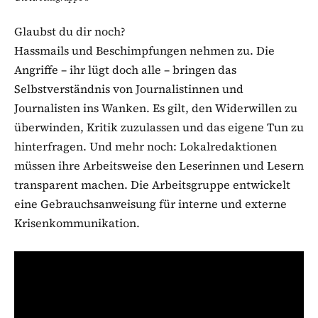
Glaubst du dir noch?
Hassmails und Beschimpfungen nehmen zu. Die
Angriffe – ihr lügt doch alle – bringen das
Selbstverständnis von Journalistinnen und
Journalisten ins Wanken. Es gilt, den Widerwillen zu
überwinden, Kritik zuzulassen und das eigene Tun zu
hinterfragen. Und mehr noch: Lokalredaktionen
müssen ihre Arbeitsweise den Leserinnen und Lesern
transparent machen. Die Arbeitsgruppe entwickelt
eine Gebrauchsanweisung für interne und externe
Krisenkommunikation.