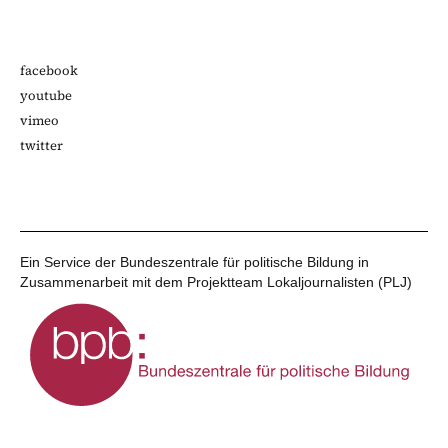
facebook
youtube
vimeo
twitter
Ein Service der Bundeszentrale für politische Bildung in
Zusammenarbeit mit dem Projektteam Lokaljournalisten (PLJ)