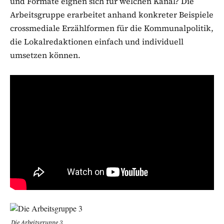
und Formate eignen sich für welchen Kanal? Die
Arbeitsgruppe erarbeitet anhand konkreter Beispiele
crossmediale Erzählformen für die Kommunalpolitik,
die Lokalredaktionen einfach und individuell
umsetzen können.
Die Arbeitsgruppe 3