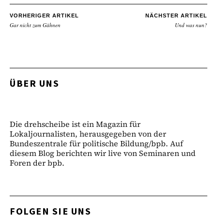
VORHERIGER ARTIKEL
NÄCHSTER ARTIKEL
Gar nicht zum Gähnen
Und was nun?
ÜBER UNS
Die drehscheibe ist ein Magazin für
Lokaljournalisten, herausgegeben von der
Bundeszentrale für politische Bildung/bpb. Auf
diesem Blog berichten wir live von Seminaren und
Foren der bpb.
FOLGEN SIE UNS