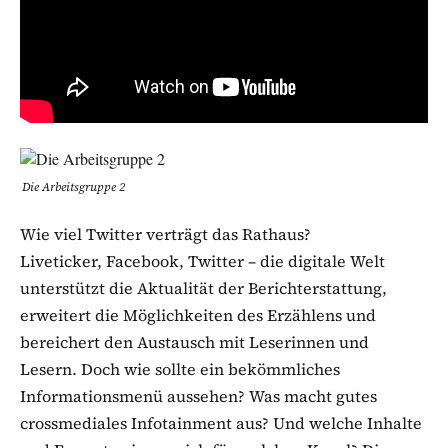
Die Arbeitsgruppe 2
Wie viel Twitter verträgt das Rathaus?
Liveticker, Facebook, Twitter – die digitale Welt
unterstützt die Aktualität der Berichterstattung,
erweitert die Möglichkeiten des Erzählens und
bereichert den Austausch mit Leserinnen und
Lesern. Doch wie sollte ein bekömmliches
Informationsmenü aussehen? Was macht gutes
crossmediales Infotainment aus? Und welche Inhalte