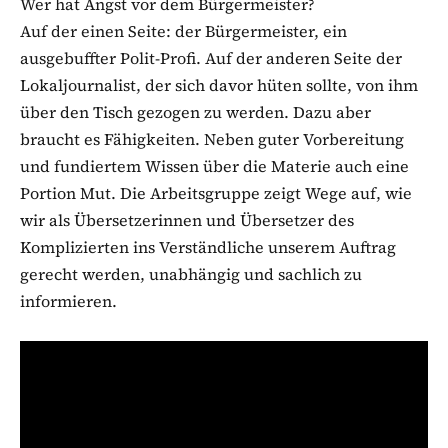
Wer hat Angst vor dem Bürgermeister?
Auf der einen Seite: der Bürgermeister, ein
ausgebuffter Polit-Profi. Auf der anderen Seite der
Lokaljournalist, der sich davor hüten sollte, von ihm
über den Tisch gezogen zu werden. Dazu aber
braucht es Fähigkeiten. Neben guter Vorbereitung
und fundiertem Wissen über die Materie auch eine
Portion Mut. Die Arbeitsgruppe zeigt Wege auf, wie
wir als Übersetzerinnen und Übersetzer des
Komplizierten ins Verständliche unserem Auftrag
gerecht werden, unabhängig und sachlich zu
informieren.