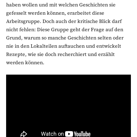
haben wollen und mit welchen Geschichten sie
gefesselt werden können, erarbeitet diese
Arbeitsgruppe. Doch auch der kritische Blick darf
nicht fehlen: Diese Gruppe geht der Frage auf den
Grund, warum so manche Geschichten selten oder
nie in den Lokalteilen auftauchen und entwickelt
Rezepte, wie sie doch recherchiert und erzählt
werden können.