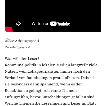
Die Arbeitsgruppe 4
Was will der Leser?
Kommunalpolitik in lokalen Medien langweilt viele
Nutzer, weil Lokaljournalisten immer noch den
Verlauf von Ratssitzungen protokollieren. Dabei ist
sie besonders dann spannend, wenn es den
Redaktionen gelingt, relevante Themen
aufzugreifen, bevor Entscheidungen gefallen sind.
Welche Themen die Leserinnen und Leser im Blatt