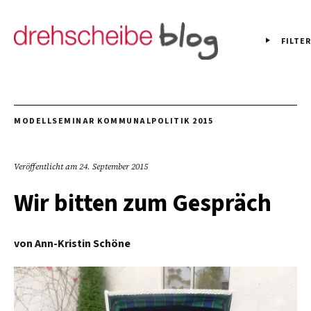
FILTER
MODELLSEMINAR KOMMUNALPOLITIK 2015
Veröffentlicht am
24. September 2015
Wir bitten zum Gespräch
von
Ann-Kristin Schöne