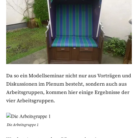
Da so ein Modellseminar nicht nur aus Vorträgen und
Diskussionen im Plenum besteht, sondern auch aus
Arbeitsgruppen, kommen hier einige Ergebnisse der
vier Arbeitsgruppen.
Die Arbeitsgruppe 1