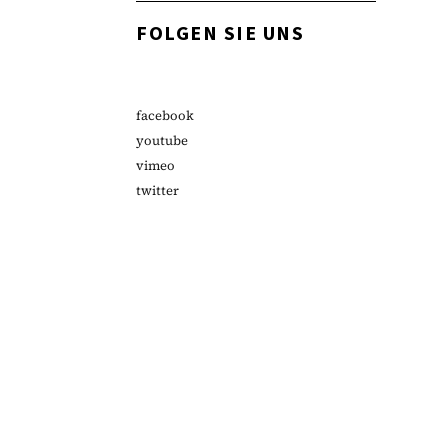
FOLGEN SIE UNS
facebook
youtube
vimeo
twitter