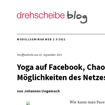
MODELLSEMINAR WEB 2.0 2011
Veröffentlicht am
22. September 2011
Yoga auf Facebook, Chaos
Möglichkeiten des Netze
von
Johannes Ungemach
Wie kann man Faceb