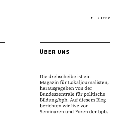
FILTER
ÜBER UNS
Die drehscheibe ist ein
Magazin für Lokaljournalisten,
herausgegeben von der
Bundeszentrale für politische
Bildung/bpb. Auf diesem Blog
berichten wir live von
Seminaren und Foren der bpb.