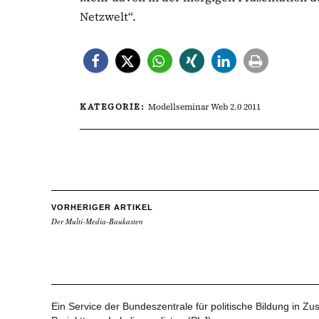
Netzwelt“.
KATEGORIE:
Modellseminar Web 2.0 2011
VORHERIGER ARTIKEL
Der Multi-Media-Baukasten
Ein Service der Bundeszentrale für politische Bildung in 