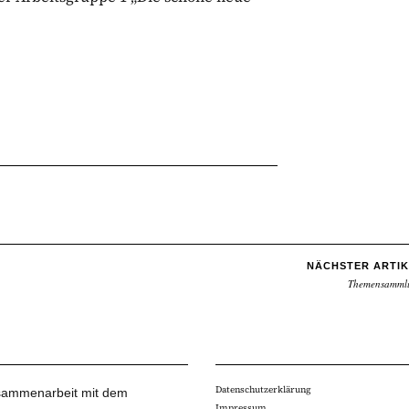
NÄCHSTER ARTIK
Themensamml
Datenschutzerklärung
Zusammenarbeit mit dem
Impressum