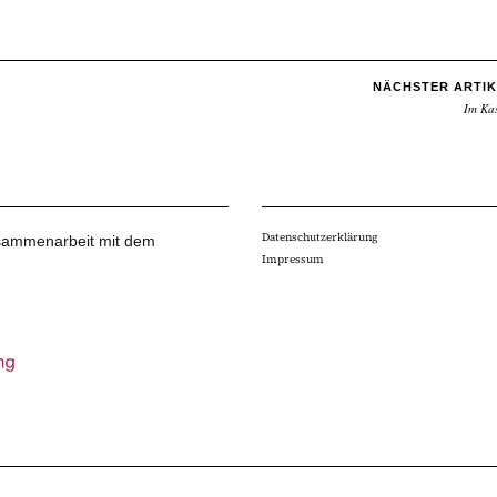
NÄCHSTER ARTIK
Im Ka
Datenschutzerklärung
Zusammenarbeit mit dem
Impressum