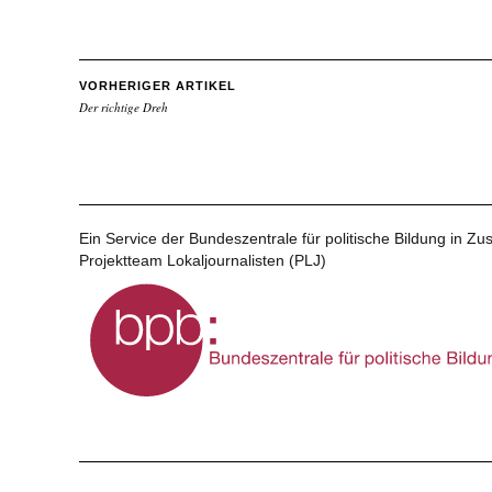
VORHERIGER ARTIKEL
Der richtige Dreh
Ein Service der Bundeszentrale für politische Bildung in 
Projektteam Lokaljournalisten (PLJ)