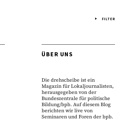
FILTER
ÜBER UNS
Die drehscheibe ist ein
Magazin für Lokaljournalisten,
herausgegeben von der
Bundeszentrale für politische
Bildung/bpb. Auf diesem Blog
berichten wir live von
Seminaren und Foren der bpb.