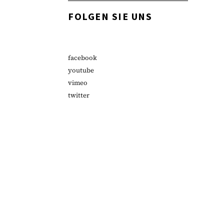
FOLGEN SIE UNS
facebook
youtube
vimeo
twitter