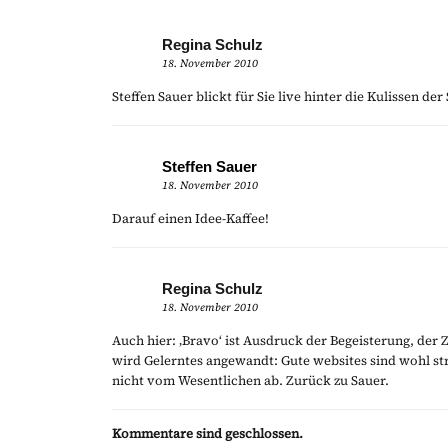
Regina Schulz
18. November 2010
Steffen Sauer blickt für Sie live hinter die Kulissen de
Steffen Sauer
18. November 2010
Darauf einen Idee-Kaffee!
Regina Schulz
18. November 2010
Auch hier: ‚Bravo‘ ist Ausdruck der Begeisterung, der 
wird Gelerntes angewandt: Gute websites sind wohl s
nicht vom Wesentlichen ab. Zurück zu Sauer.
Kommentare sind geschlossen.