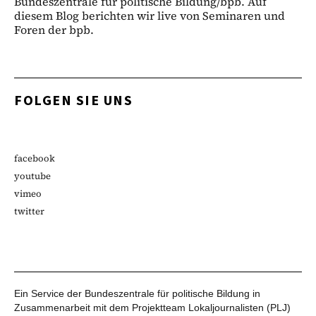
Bundeszentrale für politische Bildung/bpb. Auf
diesem Blog berichten wir live von Seminaren und
Foren der bpb.
FOLGEN SIE UNS
facebook
youtube
vimeo
twitter
Ein Service der Bundeszentrale für politische Bildung in
Zusammenarbeit mit dem Projektteam Lokaljournalisten (PLJ)