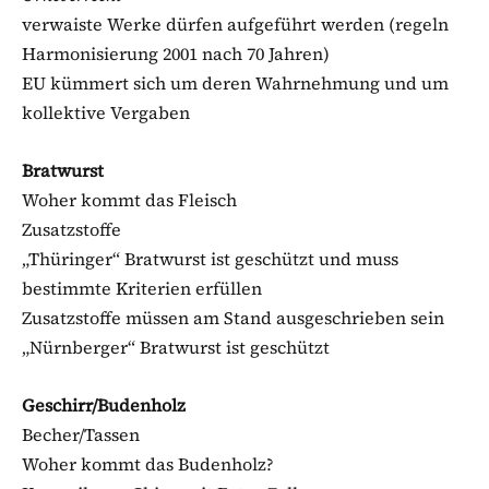
verwaiste Werke dürfen aufgeführt werden (regeln
Harmonisierung 2001 nach 70 Jahren)
EU kümmert sich um deren Wahrnehmung und um
kollektive Vergaben
Bratwurst
Woher kommt das Fleisch
Zusatzstoffe
„Thüringer“ Bratwurst ist geschützt und muss
bestimmte Kriterien erfüllen
Zusatzstoffe müssen am Stand ausgeschrieben sein
„Nürnberger“ Bratwurst ist geschützt
Geschirr/Budenholz
Becher/Tassen
Woher kommt das Budenholz?