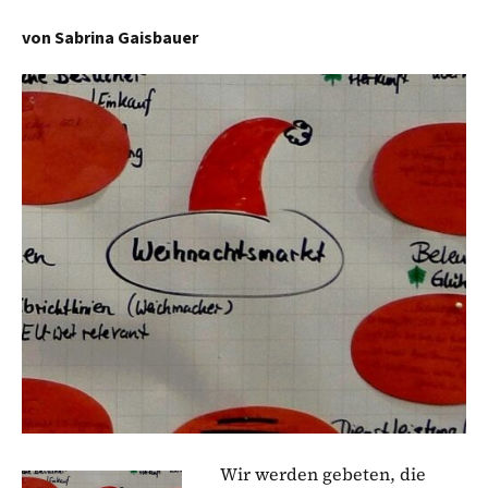
von
Sabrina Gaisbauer
Wir werden gebeten, die