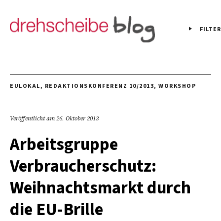
FILTER
EULOKAL
,
REDAKTIONSKONFERENZ 10/2013
,
WORKSHOP
Veröffentlicht am
26. Oktober 2013
Arbeitsgruppe
Verbraucherschutz:
Weihnachtsmarkt durch
die EU-Brille