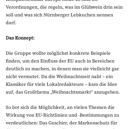
Verordnungen, die regeln, was im Glühwein drin sein
soll und was sich Nürnberger Lebkuchen nennen
darf.
Das Konzept:
Die Gruppe wollte möglichst konkrete Beispiele
finden, um den Einfluss der EU auch in Bereichen
deutlich zu machen, in denen man sie vielleicht gar
nicht vermutet. Da die Weihnachtszeit naht – ein
Klassiker für viele Lokalredakteure – kam die Idee
auf, das Großthema „Weihnachtsmarkt“ anzugehen.
So bot sich die Möglichkeit, an vielen Themen die
Wirkung von EU-Richtlinien und -Bestimmungen zu
verdeutlichen: Das Geschirr, der Markenschutz für