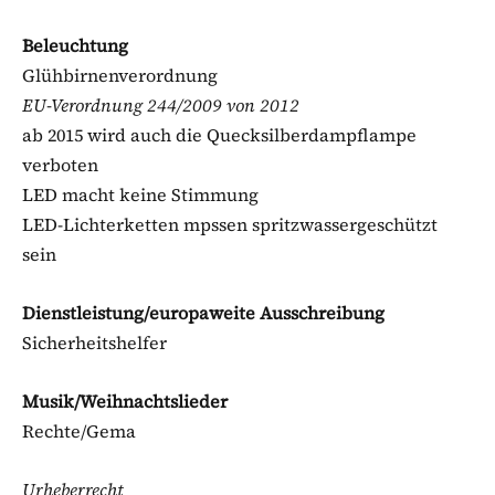
Beleuchtung
Glühbirnenverordnung
EU-Verordnung 244/2009 von 2012
ab 2015 wird auch die Quecksilberdampflampe
verboten
LED macht keine Stimmung
LED-Lichterketten mpssen spritzwassergeschützt
sein
Dienstleistung/europaweite Ausschreibung
Sicherheitshelfer
Musik/Weihnachtslieder
Rechte/Gema
Urheberrecht