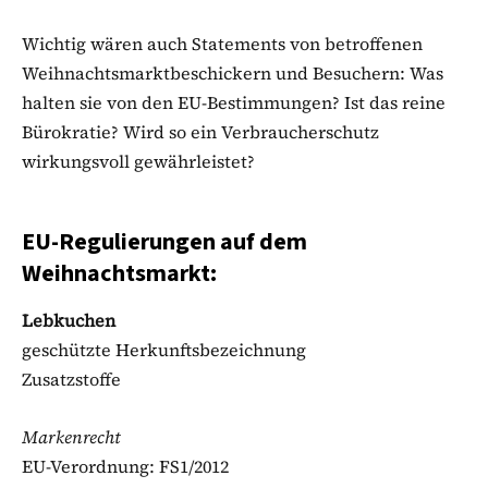
Wichtig wären auch Statements von betroffenen
Weihnachtsmarktbeschickern und Besuchern: Was
halten sie von den EU-Bestimmungen? Ist das reine
Bürokratie? Wird so ein Verbraucherschutz
wirkungsvoll gewährleistet?
EU-Regulierungen auf dem
Weihnachtsmarkt:
Lebkuchen
geschützte Herkunftsbezeichnung
Zusatzstoffe
Markenrecht
EU-Verordnung: FS1/2012