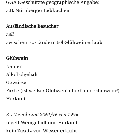
GGA (Geschützte geographische Angabe)
z.B. Nürnberger Lebkuchen
Ausländische Besucher
Zoll
zwischen EU-Ländern 60l Glühwein erlaubt
Glühwein
Namen
Alkoholgehalt
Gewürze
Farbe (ist weißer Glühwein überhaupt Glühwein?)
Herkunft
EU-Verordnung 2061/96 von 1996
regelt Weingehalt und Herkunft
kein Zusatz von Wasser erlaubt