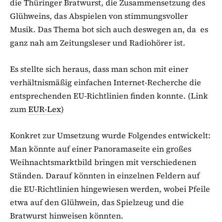
die Thüringer Bratwurst, die Zusammensetzung des
Glühweins, das Abspielen von stimmungsvoller
Musik. Das Thema bot sich auch deswegen an, da es
ganz nah am Zeitungsleser und Radiohörer ist.
Es stellte sich heraus, dass man schon mit einer
verhältnismäßig einfachen Internet-Recherche die
entsprechenden EU-Richtlinien finden konnte. (Link
zum
EUR-Lex
)
Konkret zur Umsetzung wurde Folgendes entwickelt:
Man könnte auf einer Panoramaseite ein großes
Weihnachtsmarktbild bringen mit verschiedenen
Ständen. Darauf könnten in einzelnen Feldern auf
die EU-Richtlinien hingewiesen werden, wobei Pfeile
etwa auf den Glühwein, das Spielzeug und die
Bratwurst hinweisen könnten.