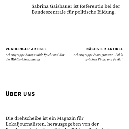
Sabrina Gaisbauer ist Referentin bei der
Bundeszentrale für politische Bildung.
VORHERIGER ARTIKEL
NÄCHSTER ARTIKEL
Arbeitsgruppe Europawahl: Pflicht und Kür
Arbeitsgruppe Jobmigranten: „Pablo
der Wahlberichterstattung
zwischen Pinkel und Paella“
ÜBER UNS
Die drehscheibe ist ein Magazin für
Lokaljournalisten, herausgegeben von der