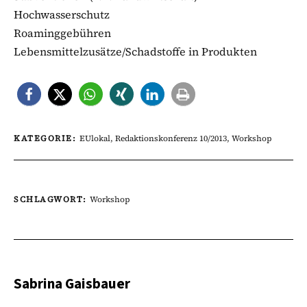
Hochwasserschutz
Roaminggebühren
Lebensmittelzusätze/Schadstoffe in Produkten
KATEGORIE:
EUlokal
,
Redaktionskonferenz 10/2013
,
Workshop
SCHLAGWORT:
Workshop
Sabrina Gaisbauer