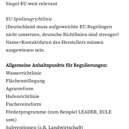
Siegel-EU-weit relevant
EU-Spielzeugrichtlinie
(Deutschland muss aufgeweichte EU-Regelingen
nicht umsetzen, deutsche Richtlinien sind strenger?
Name+Kontaktdaten des Herstellers müssen
ausgewiesen sein
Allgemeine Anhaltspunkte für Regulierungen:
Wasserrichtlinie
Flächenstillegung
Agrarreform
Hafenrichtlinie
Fischereireform
Förderprogramme (zum Beispiel LEADER, EULE
usw.)
Subventionen (z.B. Landwirtschaft)