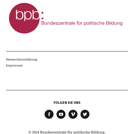
Datenschutzerklärung
Impressum
FOLGEN SIE UNS
facebook
youtube
vimeo
twitter
© 2024 Bundeszentrale für politische Bildung