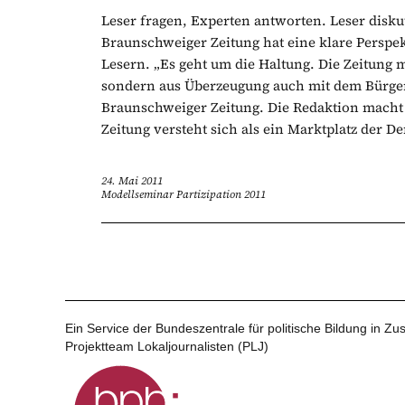
Leser fragen, Experten antworten. Leser disku
Braunschweiger Zeitung hat eine klare Perspek
Lesern. „Es geht um die Haltung. Die Zeitung 
sondern aus Überzeugung auch mit dem Bürger
Braunschweiger Zeitung. Die Redaktion macht e
Zeitung versteht sich als ein Marktplatz der D
24. Mai 2011
Modellseminar Partizipation 2011
Ein Service der Bundeszentrale für politische Bildung in 
Projektteam Lokaljournalisten (PLJ)