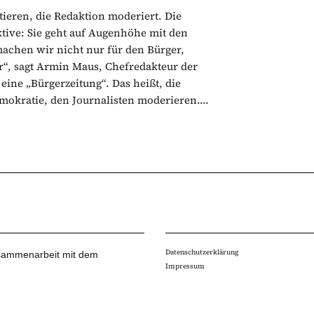
tieren, die Redaktion moderiert. Die
tive: Sie geht auf Augenhöhe mit den
machen wir nicht nur für den Bürger,
“, sagt Armin Maus, Chefredakteur der
ine „Bürgerzeitung“. Das heißt, die
emokratie, den Journalisten moderieren....
Datenschutzerklärung
Zusammenarbeit mit dem
Impressum