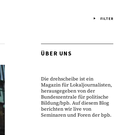
FILTER
ÜBER UNS
Die drehscheibe ist ein
Magazin für Lokaljournalisten,
herausgegeben von der
Bundeszentrale für politische
Bildung/bpb. Auf diesem Blog
berichten wir live von
Seminaren und Foren der bpb.