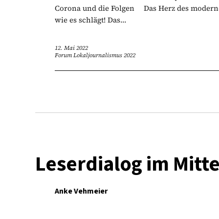
Corona und die Folgen Das Herz des moderne
wie es schlägt! Das...
12. Mai 2022
Forum Lokaljournalismus 2022
Leserdialog im Mitt
Anke Vehmeier