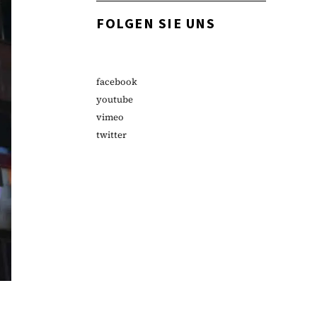
FOLGEN SIE UNS
facebook
youtube
vimeo
twitter