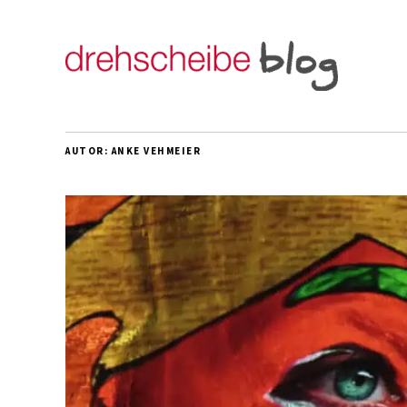
AUTOR:
ANKE VEHMEIER