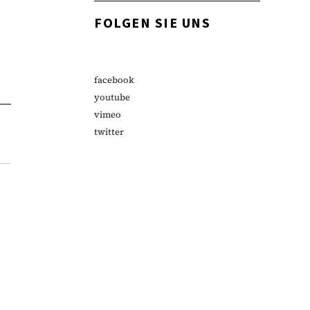
FOLGEN SIE UNS
facebook
youtube
vimeo
twitter