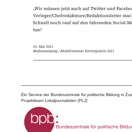
„Wir müssen jetzt auch auf Twitter und Faceb
Verleger/Chefredakteure/Redaktionsleiter mach
Schnell noch rauf auf den fahrenden Social-M
tun?
24. Mai 2011
Mediennutzung
/
Modellseminar Partizipation 2011
Ein Service der Bundeszentrale für politische Bildung in 
Projektteam Lokaljournalisten (PLJ)