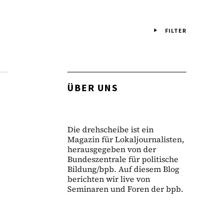
FILTER
ÜBER UNS
Die drehscheibe ist ein
Magazin für Lokaljournalisten,
herausgegeben von der
Bundeszentrale für politische
Bildung/bpb. Auf diesem Blog
berichten wir live von
Seminaren und Foren der bpb.