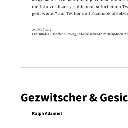
die Info verifiziert, sollte man sofort einen
geht weiter“ auf Twitter und Facebook absetzen
26. Mai 2011
Crossmedia
/
Mediennutzung
/
Modellseminar Partizipation 20
Gezwitscher & Gesi
Ralph Adameit