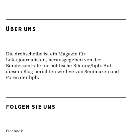
ÜBER UNS
Die drehscheibe ist ein Magazin für
Lokaljournalisten, herausgegeben von der
Bundeszentrale für politische Bildung/bpb. Auf
diesem Blog berichten wir live von Seminaren und
Foren der bpb.
FOLGEN SIE UNS
facebook