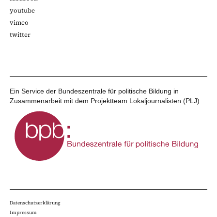
youtube
vimeo
twitter
Ein Service der Bundeszentrale für politische Bildung in
Zusammenarbeit mit dem Projektteam Lokaljournalisten (PLJ)
Datenschutzerklärung
Impressum