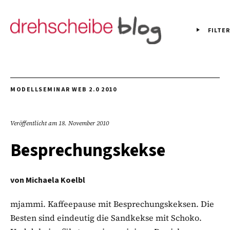
FILTER
MODELLSEMINAR WEB 2.0 2010
Veröffentlicht am
18. November 2010
Besprechungskekse
von
Michaela Koelbl
mjammi. Kaffeepause mit Besprechungskeksen. Die
Besten sind eindeutig die Sandkekse mit Schoko.