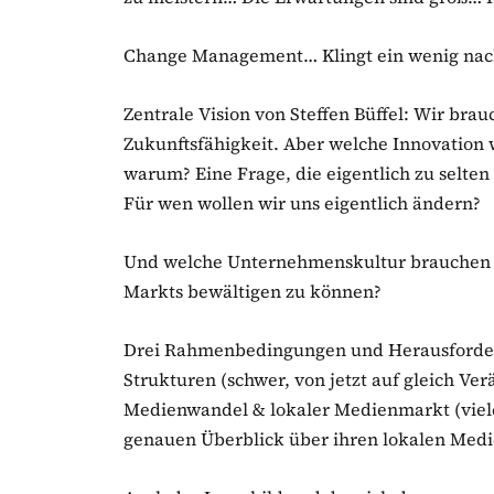
Change Management… Klingt ein wenig nac
Zentrale Vision von Steffen Büffel: Wir br
Zukunftsfähigkeit. Aber welche Innovation 
warum? Eine Frage, die eigentlich zu selten
Für wen wollen wir uns eigentlich ändern?
Und welche Unternehmenskultur brauchen 
Markts bewältigen zu können?
Drei Rahmenbedingungen und Herausforde
Strukturen (schwer, von jetzt auf gleich V
Medienwandel & lokaler Medienmarkt (viele
genauen Überblick über ihren lokalen Med