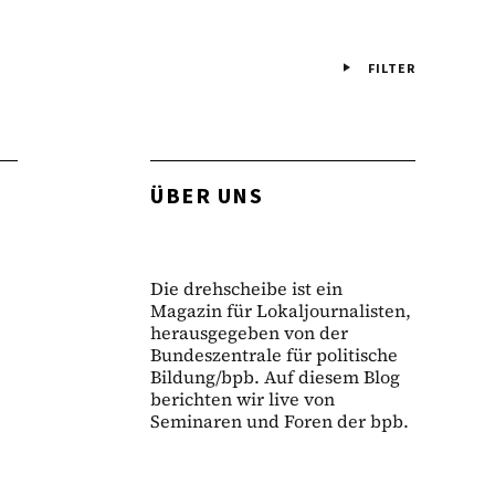
FILTER
ÜBER UNS
Die drehscheibe ist ein
Magazin für Lokaljournalisten,
herausgegeben von der
Bundeszentrale für politische
Bildung/bpb. Auf diesem Blog
berichten wir live von
Seminaren und Foren der bpb.