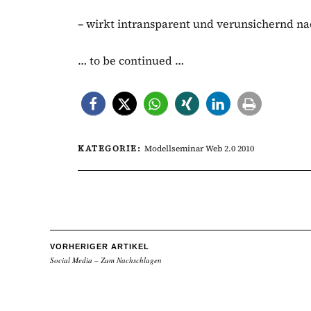
– wirkt intransparent und verunsichernd n
… to be continued …
KATEGORIE:
Modellseminar Web 2.0 2010
VORHERIGER ARTIKEL
Social Media – Zum Nachschlagen