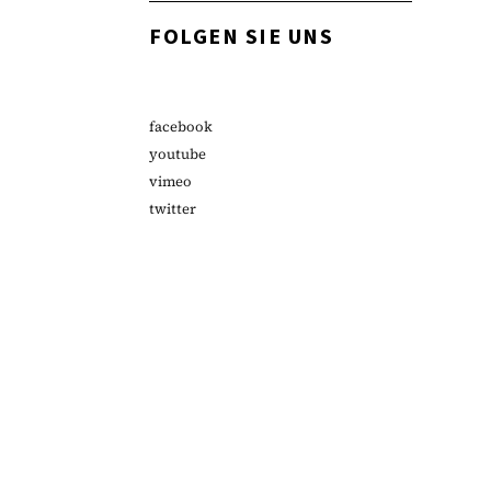
FOLGEN SIE UNS
facebook
youtube
vimeo
twitter