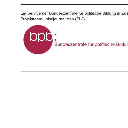
Ein Service der Bundeszentrale für politische Bildung in 
Projektteam Lokaljournalisten (PLJ)