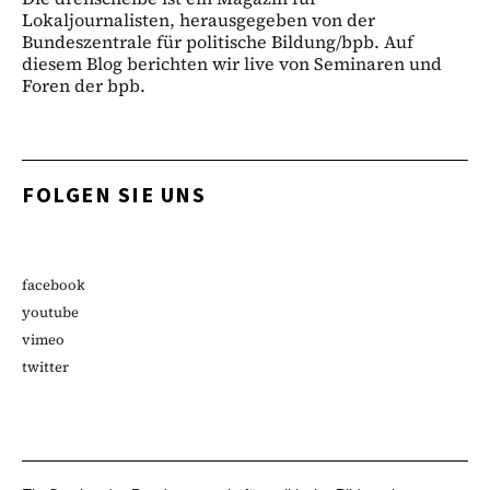
Lokaljournalisten, herausgegeben von der
Bundeszentrale für politische Bildung/bpb. Auf
diesem Blog berichten wir live von Seminaren und
Foren der bpb.
FOLGEN SIE UNS
facebook
youtube
vimeo
twitter