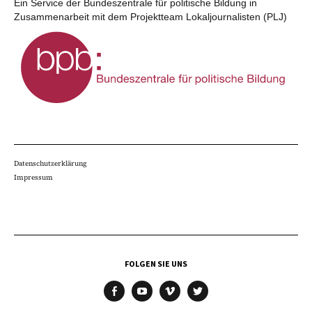
Ein Service der Bundeszentrale für politische Bildung in
Zusammenarbeit mit dem Projektteam Lokaljournalisten (PLJ)
Datenschutzerklärung
Impressum
FOLGEN SIE UNS
facebook
youtube
vimeo
twitter