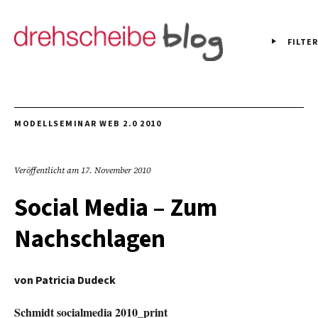
FILTER
MODELLSEMINAR WEB 2.0 2010
Veröffentlicht am
17. November 2010
Social Media – Zum
Nachschlagen
von
Patricia Dudeck
Schmidt socialmedia 2010_print