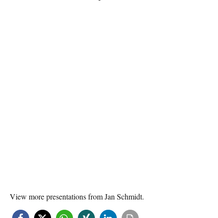
View more
presentations
from
Jan Schmidt
.