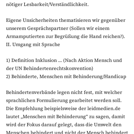
nötiger Lesbarkeit/Verständlichkeit.
Eigene Unsicherheiten thematisieren wir gegenüber
unserem Gesprächspartner (Sollen wir einem
Armamputierten zur Begrüßung die Hand reichen?).
II. Umgang mit Sprache
1) Definition Inklusion … (Nach Aktion Mensch und
der UN Behindertenrechtskonvention)
2) Behinderte, Menschen mit Behinderung/Handicap
Behindertenverbände legen nicht fest, mit welcher
sprachlichen Formulierung gearbeitet werden soll.
Die Empfehlung beispielsweise der leidmedien.de
lautet „Menschen mit Behinderung“ zu sagen, damit
wird der Fokus darauf gelegt, dass die Umwelt den
Menschen behindert und nicht der Mensch behindert