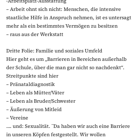
-Arbeitsplatz-Ausstattung
– Arbeit ohnt sich nicht: Menschen, die intensive
staatliche Hilfe in Anspruch nehmen, ist es untersagt
mehr als ein bestimmtes Vermögen zu besitzen
– raus aus der Werkstatt
Dritte Folie: Familie und soziales Umfeld
Hier geht es um „Barrieren in Bereichen außerhalb
der Schule, über die man gar nicht so nachdenkt“.
Streitpunkte sind hier
– Pränataldiagnostik
– Leben als Mütter/Väter
– Leben als Bruder/Schwester
– Äußerung von Mitleid
– Vereine
…. und: Sexualität. ¨Da haben wir auch eine Barriere
in unseren Köpfen festgestellt. Wir wollen