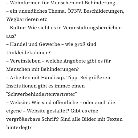
– Wohnformen für Menschen mit Behinderung
– ein unendliches Thema. ÖPNV. Beschilderungen,
Wegbarrieren etc
– Kultur: Wie sieht es in Veranstaltungsbereichen
aus?
– Handel und Gewerbe – wie groß sind
Umkleidekabinen?
– Vereinsleben – welche Angebote gibt es für
Menschen mit Behinderungen?
– Arbeiten mit Handicap. Tipp: Bei größeren
Institutionen gibt es immer einen
¨Schwerbehindertenvertreter¨
– Website: Wie sind öffentliche – oder auch die
eigene – Website gestaltet? Gibt es eine
vergrößerbare Schrift? Sind alle Bilder mit Texten
hinterlegt?