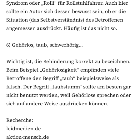
Syndrom oder „Rolli“ für Rollstuhlfahrer. Auch hier
sollte ein Autor sich dessen bewusst sein, ob er die
Situation (das Selbstverständnis) des Betroffenen
angemessen ausdrückt. Häufig ist das nicht so.
6) Gehörlos, taub, schwerhörig…
Wichtig ist, die Behinderung korrekt zu bezeichnen.
Beim Beispiel „Gehörlosigkeit“ empfinden viele
Betroffene den Begriff „taub“ beispielsweise als
falsch. Der Begriff „taubstumm“ sollte am besten gar
nicht benutzt werden, weil Gehörlose sprechen oder
sich auf andere Weise ausdrücken können.
Recherche:
leidmedien.de
aktion-mensch.de