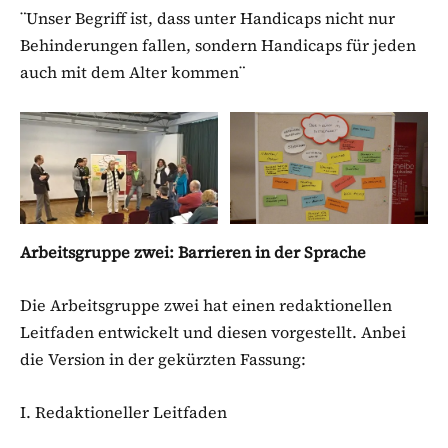
¨Unser Begriff ist, dass unter Handicaps nicht nur
Behinderungen fallen, sondern Handicaps für jeden
auch mit dem Alter kommen¨
Arbeitsgruppe zwei: Barrieren in der Sprache
Die Arbeitsgruppe zwei hat einen redaktionellen
Leitfaden entwickelt und diesen vorgestellt. Anbei
die Version in der gekürzten Fassung:
I. Redaktioneller Leitfaden