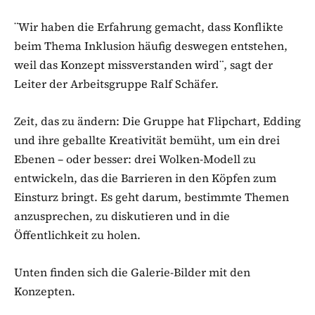
¨Wir haben die Erfahrung gemacht, dass Konflikte
beim Thema Inklusion häufig deswegen entstehen,
weil das Konzept missverstanden wird¨, sagt der
Leiter der Arbeitsgruppe Ralf Schäfer.
Zeit, das zu ändern: Die Gruppe hat Flipchart, Edding
und ihre geballte Kreativität bemüht, um ein drei
Ebenen – oder besser: drei Wolken-Modell zu
entwickeln, das die Barrieren in den Köpfen zum
Einsturz bringt. Es geht darum, bestimmte Themen
anzusprechen, zu diskutieren und in die
Öffentlichkeit zu holen.
Unten finden sich die Galerie-Bilder mit den
Konzepten.