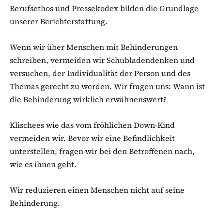
Berufsethos und Pressekodex bilden die Grundlage
unserer Berichterstattung.
Wenn wir über Menschen mit Behinderungen
schreiben, vermeiden wir Schubladendenken und
versuchen, der Individualität der Person und des
Themas gerecht zu werden. Wir fragen uns: Wann ist
die Behinderung wirklich erwähnenswert?
Klischees wie das vom fröhlichen Down-Kind
vermeiden wir. Bevor wir eine Befindlichkeit
unterstellen, fragen wir bei den Betroffenen nach,
wie es ihnen geht.
Wir reduzieren einen Menschen nicht auf seine
Behinderung.