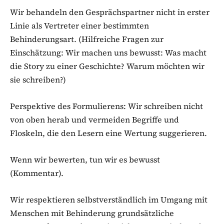
Wir behandeln den Gesprächspartner nicht in erster
Linie als Vertreter einer bestimmten
Behinderungsart. (Hilfreiche Fragen zur
Einschätzung: Wir machen uns bewusst: Was macht
die Story zu einer Geschichte? Warum möchten wir
sie schreiben?)
Perspektive des Formulierens: Wir schreiben nicht
von oben herab und vermeiden Begriffe und
Floskeln, die den Lesern eine Wertung suggerieren.
Wenn wir bewerten, tun wir es bewusst
(Kommentar).
Wir respektieren selbstverständlich im Umgang mit
Menschen mit Behinderung grundsätzliche