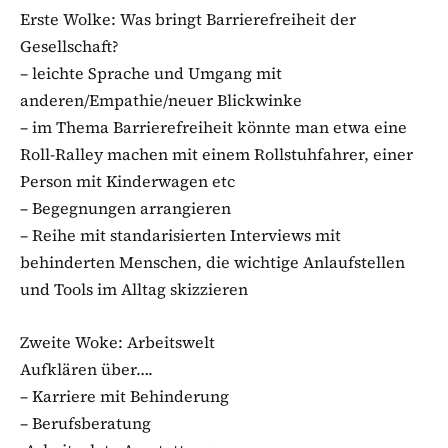
Erste Wolke: Was bringt Barrierefreiheit der
Gesellschaft?
– leichte Sprache und Umgang mit
anderen/Empathie/neuer Blickwinke
– im Thema Barrierefreiheit könnte man etwa eine
Roll-Ralley machen mit einem Rollstuhfahrer, einer
Person mit Kinderwagen etc
– Begegnungen arrangieren
– Reihe mit standarisierten Interviews mit
behinderten Menschen, die wichtige Anlaufstellen
und Tools im Alltag skizzieren
Zweite Woke: Arbeitswelt
Aufklären über….
– Karriere mit Behinderung
– Berufsberatung