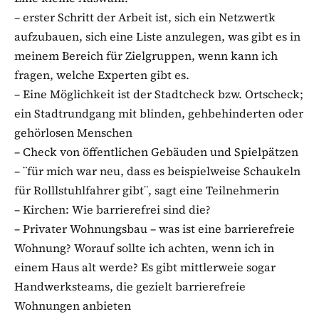
– erster Schritt der Arbeit ist, sich ein Netzwertk
aufzubauen, sich eine Liste anzulegen, was gibt es in
meinem Bereich für Zielgruppen, wenn kann ich
fragen, welche Experten gibt es.
– Eine Möglichkeit ist der Stadtcheck bzw. Ortscheck;
ein Stadtrundgang mit blinden, gehbehinderten oder
gehörlosen Menschen
– Check von öffentlichen Gebäuden und Spielpätzen
– ¨für mich war neu, dass es beispielweise Schaukeln
für Rolllstuhlfahrer gibt¨, sagt eine Teilnehmerin
– Kirchen: Wie barrierefrei sind die?
– Privater Wohnungsbau – was ist eine barrierefreie
Wohnung? Worauf sollte ich achten, wenn ich in
einem Haus alt werde? Es gibt mittlerweie sogar
Handwerksteams, die gezielt barrierefreie
Wohnungen anbieten