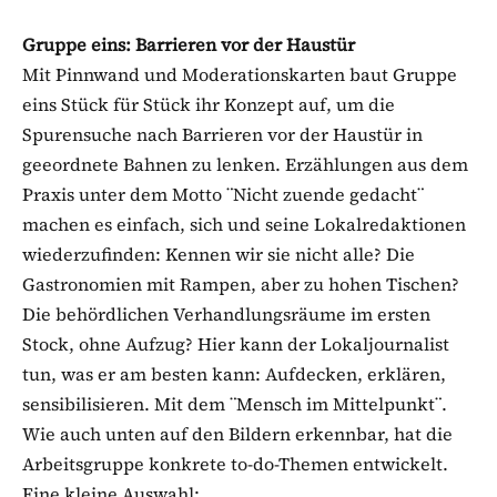
Gruppe eins: Barrieren vor der Haustür
Mit Pinnwand und Moderationskarten baut Gruppe
eins Stück für Stück ihr Konzept auf, um die
Spurensuche nach Barrieren vor der Haustür in
geeordnete Bahnen zu lenken. Erzählungen aus dem
Praxis unter dem Motto ¨Nicht zuende gedacht¨
machen es einfach, sich und seine Lokalredaktionen
wiederzufinden: Kennen wir sie nicht alle? Die
Gastronomien mit Rampen, aber zu hohen Tischen?
Die behördlichen Verhandlungsräume im ersten
Stock, ohne Aufzug? Hier kann der Lokaljournalist
tun, was er am besten kann: Aufdecken, erklären,
sensibilisieren. Mit dem ¨Mensch im Mittelpunkt¨.
Wie auch unten auf den Bildern erkennbar, hat die
Arbeitsgruppe konkrete to-do-Themen entwickelt.
Eine kleine Auswahl: