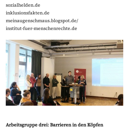
sozialhelden.de
inklusionsfakten.de
meinaugenschmaus.blogspot.de/
institut-fuer-menschenrechte.de
Arbeitsgruppe drei: Barrieren in den Köpfen