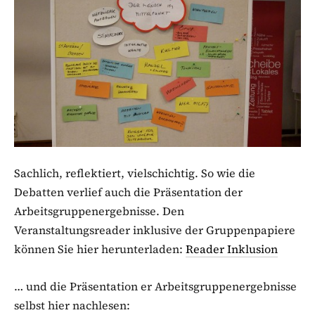
Sachlich, reflektiert, vielschichtig. So wie die
Debatten verlief auch die Präsentation der
Arbeitsgruppenergebnisse. Den
Veranstaltungsreader inklusive der Gruppenpapiere
können Sie hier herunterladen:
Reader Inklusion
… und die Präsentation er Arbeitsgruppenergebnisse
selbst hier nachlesen: