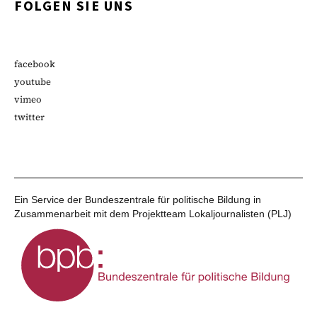
FOLGEN SIE UNS
facebook
youtube
vimeo
twitter
Ein Service der Bundeszentrale für politische Bildung in
Zusammenarbeit mit dem Projektteam Lokaljournalisten (PLJ)