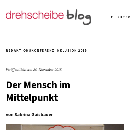
FILTER
REDAKTIONSKONFERENZ INKLUSION 2015
Veröffentlicht am
26. November 2015
Der Mensch im
Mittelpunkt
von
Sabrina Gaisbauer