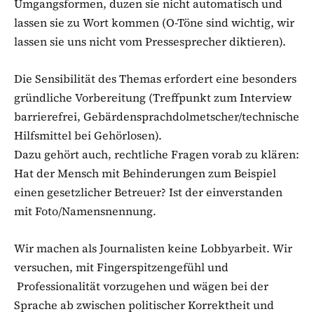
Umgangsformen, duzen sie nicht automatisch und
lassen sie zu Wort kommen (O-Töne sind wichtig, wir
lassen sie uns nicht vom Pressesprecher diktieren).
Die Sensibilität des Themas erfordert eine besonders
gründliche Vorbereitung (Treffpunkt zum Interview
barrierefrei, Gebärdensprachdolmetscher/technische
Hilfsmittel bei Gehörlosen).
Dazu gehört auch, rechtliche Fragen vorab zu klären:
Hat der Mensch mit Behinderungen zum Beispiel
einen gesetzlicher Betreuer? Ist der einverstanden
mit Foto/Namensnennung.
Wir machen als Journalisten keine Lobbyarbeit. Wir
versuchen, mit Fingerspitzengefühl und
Professionalität vorzugehen und wägen bei der
Sprache ab zwischen politischer Korrektheit und