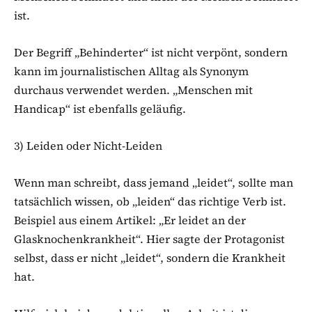
ist.
Der Begriff „Behinderter“ ist nicht verpönt, sondern
kann im journalistischen Alltag als Synonym
durchaus verwendet werden. „Menschen mit
Handicap“ ist ebenfalls geläufig.
3) Leiden oder Nicht-Leiden
Wenn man schreibt, dass jemand „leidet“, sollte man
tatsächlich wissen, ob „leiden“ das richtige Verb ist.
Beispiel aus einem Artikel: „Er leidet an der
Glasknochenkrankheit“. Hier sagte der Protagonist
selbst, dass er nicht „leidet“, sondern die Krankheit
hat.