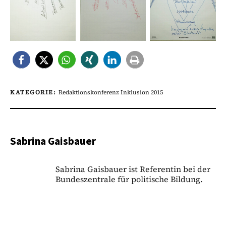
KATEGORIE:
Redaktionskonferenz Inklusion 2015
Sabrina Gaisbauer
Sabrina Gaisbauer ist Referentin bei der
Bundeszentrale für politische Bildung.