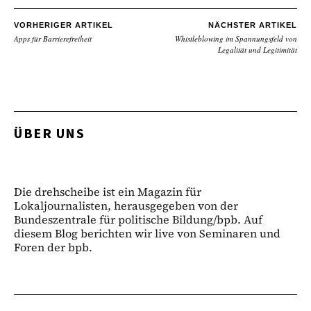
VORHERIGER ARTIKEL
NÄCHSTER ARTIKEL
Apps für Barrierefreiheit
Whistleblowing im Spannungsfeld von
Legalität und Legitimität
ÜBER UNS
Die drehscheibe ist ein Magazin für
Lokaljournalisten, herausgegeben von der
Bundeszentrale für politische Bildung/bpb. Auf
diesem Blog berichten wir live von Seminaren und
Foren der bpb.