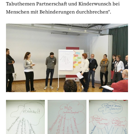
Tabuthemen Partnerschaft und Kinderwunsch bei
Menschen mit Behinderungen durchbrechen“.