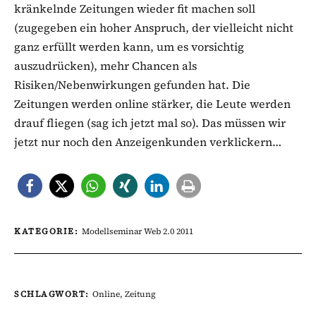
kränkelnde Zeitungen wieder fit machen soll
(zugegeben ein hoher Anspruch, der vielleicht nicht
ganz erfüllt werden kann, um es vorsichtig
auszudrücken), mehr Chancen als
Risiken/Nebenwirkungen gefunden hat. Die
Zeitungen werden online stärker, die Leute werden
drauf fliegen (sag ich jetzt mal so). Das müssen wir
jetzt nur noch den Anzeigenkunden verklickern…
KATEGORIE:
Modellseminar Web 2.0 2011
SCHLAGWORT:
Online
,
Zeitung