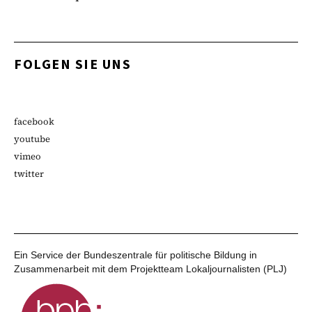
FOLGEN SIE UNS
facebook
youtube
vimeo
twitter
Ein Service der Bundeszentrale für politische Bildung in
Zusammenarbeit mit dem Projektteam Lokaljournalisten (PLJ)