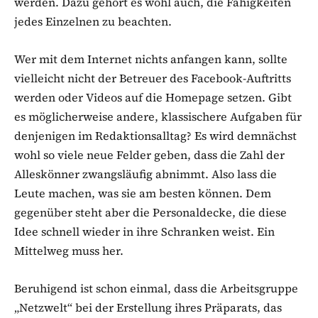
werden. Dazu gehört es wohl auch, die Fähigkeiten
jedes Einzelnen zu beachten.
Wer mit dem Internet nichts anfangen kann, sollte
vielleicht nicht der Betreuer des Facebook-Auftritts
werden oder Videos auf die Homepage setzen. Gibt
es möglicherweise andere, klassischere Aufgaben für
denjenigen im Redaktionsalltag? Es wird demnächst
wohl so viele neue Felder geben, dass die Zahl der
Alleskönner zwangsläufig abnimmt. Also lass die
Leute machen, was sie am besten können. Dem
gegenüber steht aber die Personaldecke, die diese
Idee schnell wieder in ihre Schranken weist. Ein
Mittelweg muss her.
Beruhigend ist schon einmal, dass die Arbeitsgruppe
„Netzwelt“ bei der Erstellung ihres Präparats, das