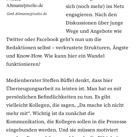
sich (noch mehr) im Netz
engagieren. Nach den
Gerd Altmann/pixelio.de
Diskussionen über junge
Wege und Angebote wie
Twitter oder Facebook geht’s nun um die
Redaktionen selbst – verkrustete Strukturen, Ängste
und Know-How. Wie kann hier ein Wandel
funktionieren?
Medienberater Steffen Büffel denkt, dass hier
Überzeugungsarbeit zu leisten ist. Man hat es mit
persönlichen Befindlichkeiten zu tun. Es gibt
vielleicht Kollegen, die sagen, „Da mache ich nicht
mehr mit“. Wichtig ist da zunächst die
Kommunikation, die Kollegen sollen in die Prozesse
eingebunden werden. Und sie müssen motiviert