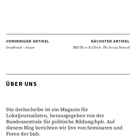
VORHERIGER ARTIKEL
NÄCHSTER ARTIKEL
Großbrand – kreativ
HEUTE in St.Ulrich: The Social Network
ÜBER UNS
Die drehscheibe ist ein Magazin für
Lokaljournalisten, herausgegeben von der
Bundeszentrale für politische Bildung/bpb. Auf
diesem Blog berichten wir live von Seminaren und
Foren der bpb.