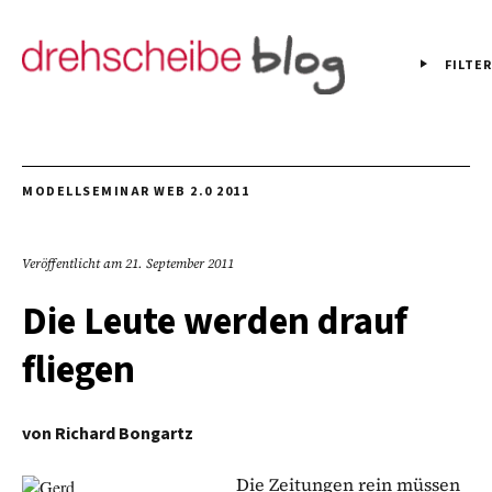
FILTER
MODELLSEMINAR WEB 2.0 2011
Veröffentlicht am
21. September 2011
Die Leute werden drauf
fliegen
von
Richard Bongartz
Die Zeitungen rein müssen