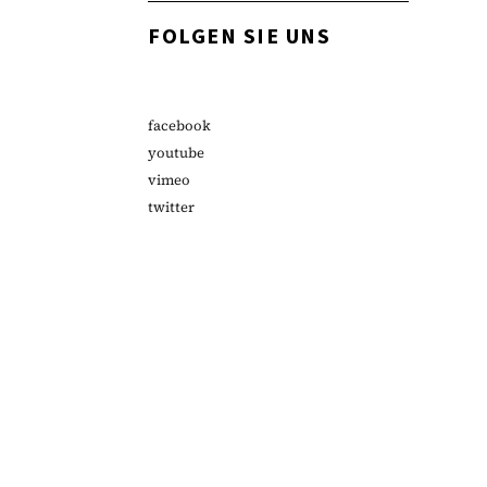
FOLGEN SIE UNS
facebook
youtube
vimeo
twitter