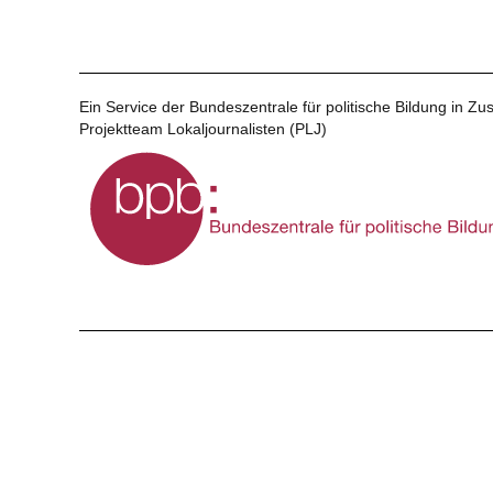
Ein Service der Bundeszentrale für politische Bildung in 
Projektteam Lokaljournalisten (PLJ)