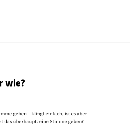
r wie?
mme geben – klingt einfach, ist es aber
et das überhaupt: eine Stimme geben?