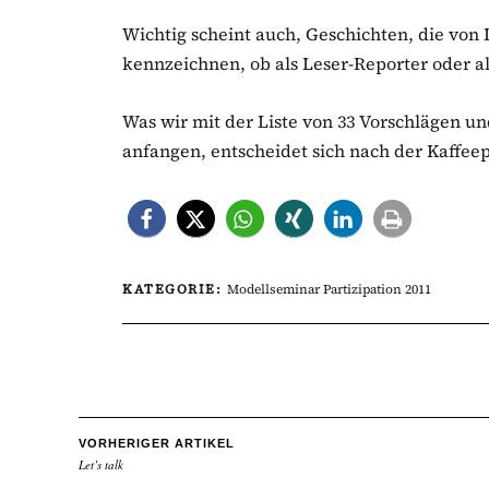
Wichtig scheint auch, Geschichten, die von
kennzeichnen, ob als Leser-Reporter oder al
Was wir mit der Liste von 33 Vorschlägen un
anfangen, entscheidet sich nach der Kaffee
KATEGORIE:
Modellseminar Partizipation 2011
VORHERIGER ARTIKEL
Let’s talk