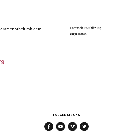
Datenschutzerklärung
Zusammenarbeit mit dem
Impressum
FOLGEN SIE UNS