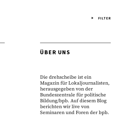
FILTER
ÜBER UNS
Die drehscheibe ist ein
Magazin für Lokaljournalisten,
herausgegeben von der
Bundeszentrale für politische
Bildung/bpb. Auf diesem Blog
berichten wir live von
Seminaren und Foren der bpb.