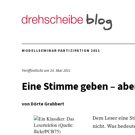
MODELLSEMINAR PARTIZIPATION 2011
Veröffentlicht am
24. Mai 2011
Eine Stimme geben – abe
von
Dörte Grabbert
Dem Leser eine Sti
nicht. Was bedeut