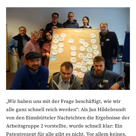
„Wir haben uns mit der Frage beschäftigt, wie wir
alle ganz schnell reich werden“: Als Jan Hildebrandt
von den Eimsbütteler Nachrichten die Ergebnisse der
Arbeitsgruppe 2 vorstellte, wurde schnell klar: Ein
Patentrezept für alle gibt es nicht. Vor allem keines,