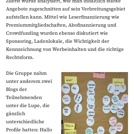
Zuerst wurde analysiert, wie man inhaltlich starke
Angebote zugeschnitten auf sein Verbreitungsgebiet
aufstellen kann. Mittel wie Leserfinanzierung wie
Premiummitgliedschaften, Abofinanzierung und
Crowdfunding wurden ebenso diskutiert wie
Sponsoring, Ladenlokale, die Wichtigkeit der
Kennzeichnung von Werbeinhalten und die richtige
Rechtsform.
Die Gruppe nahm
unter anderem zwei
Blogs der
Teilnehmenden
unter die Lupe, die
gänzlich
unterschiedliche
Profile hatten: Hallo