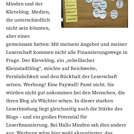
Minden und der
Kleveblog. Medien,
die unterschiedlich
nicht sein könnten,
aber eines
gemeinsam hatten: Mit meinem Angebot und meiner
Leserschaft kommen nicht alle Finanzierungswege in
Frage. Der Kleveblog, ein „rebellischer
Kleinstadtblog“, möchte auf Reichweite,
Persönlichkeit und den Rückhalt der Leserschaft
setzen. Werbung? Eine Paywall? Passt nicht. Sie
würden nicht gut ankommen bei den Menschen, die
ihren Blog als Wächter sehen. In dieser starken
Leserbindung liegt gleichzeitig auch die Stärke des
Blogs – und ein großes Potenzial für
Leserfinanzierung. Bei Hallo Minden sah dies anders
aus: Werbung wäre hier wohl akzeptierter, das