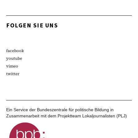
FOLGEN SIE UNS
facebook
youtube
vimeo
twitter
Ein Service der Bundeszentrale für politische Bildung in
Zusammenarbeit mit dem Projektteam Lokaljournalisten (PLJ)