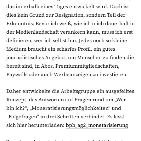
das innerhalb eines Tages entwickelt wird. Doch ist
dies kein Grund zur Resignation, sondern Teil der
Erkenntnis: Bevor ich weiß, wie ich mich dauerhaft in
der Medienlandschaft verankern kann, muss ich erst
definieren, wer ich selbst bin. Jedes noch so kleine
Medium braucht ein scharfes Profil, ein gutes
journalistisches Angebot, um Menschen zu finden die
bereit sind, in Abos, Premiummitgliedschaften,
Paywalls oder auch Werbeanzeigen zu investieren.
Daher entwickelte die Arbeitsgruppe ein ausgefeiltes
Konzept, das Antworten auf Fragen rund um „Wer
bin ich?“, „Moneratisierungsmöglichkeiten“ und
„Folgefragen“ in drei Schritten verbindet. Es lässt
sich hier herunterladen:
bpb_ag2_monetarisierung