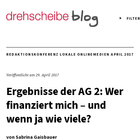
FILTER
REDAKTIONSKONFERENZ LOKALE ONLINEMEDIEN APRIL 2017
Veröffentlicht am
29. April 2017
Ergebnisse der AG 2: Wer
finanziert mich – und
wenn ja wie viele?
von
Sabrina Gaisbauer