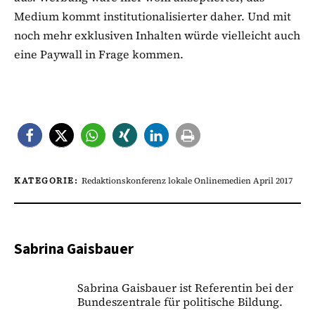
Medium kommt institutionalisierter daher. Und mit
noch mehr exklusiven Inhalten würde vielleicht auch
eine Paywall in Frage kommen.
KATEGORIE:
Redaktionskonferenz lokale Onlinemedien April 2017
Sabrina Gaisbauer
Sabrina Gaisbauer ist Referentin bei der
Bundeszentrale für politische Bildung.