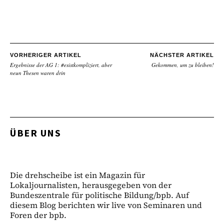
VORHERIGER ARTIKEL
NÄCHSTER ARTIKEL
Ergebnisse der AG 1: #esistkompliziert, aber
Gekommen, um zu bleiben!
neun Thesen waren drin
ÜBER UNS
Die drehscheibe ist ein Magazin für
Lokaljournalisten, herausgegeben von der
Bundeszentrale für politische Bildung/bpb. Auf
diesem Blog berichten wir live von Seminaren und
Foren der bpb.