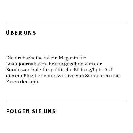
ÜBER UNS
Die drehscheibe ist ein Magazin für
Lokaljournalisten, herausgegeben von der
Bundeszentrale für politische Bildung/bpb. Auf
diesem Blog berichten wir live von Seminaren und
Foren der bpb.
FOLGEN SIE UNS