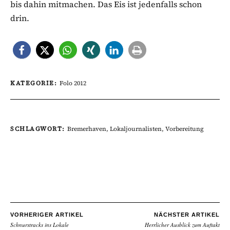
bis dahin mitmachen. Das Eis ist jedenfalls schon
drin.
KATEGORIE:
Folo 2012
SCHLAGWORT:
Bremerhaven
,
Lokaljournalisten
,
Vorbereitung
VORHERIGER ARTIKEL
NÄCHSTER ARTIKEL
Schnurstracks ins Lokale
Herrlicher Ausblick zum Auftakt