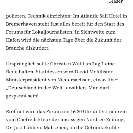
Gläser
polieren, Technik einrichten: Im Atlantic Sail Hotel in
Bremerhaven steht fast alles bereit für den Start des
Forums für Lokaljournalisten. In Sichtweite zum
Hafen wird die nächsten Tage über die Zukunft der
Branche diskutiert.
Ursprünglich sollte Christian Wulff an Tag 1 eine
Rede halten. Stattdessen wird David McAllister,
Ministerpräsident von Niedersachsen, etwas über
„Deutschland in der Welt“ erzählen. Man darf
gespannt sein!
Eröffnet wird das Forum um 16.30 Uhr unter anderem
vom Chefredakteur der ansässigen Nordsee-Zeitung,
Dr. Jost Lübben. Mal sehen, ob die Getränkekühler