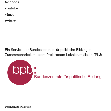
facebook
youtube
vimeo
twitter
Ein Service der Bundeszentrale für politische Bildung in
Zusammenarbeit mit dem Projektteam Lokaljournalisten (PLJ)
Datenschutzerklärung