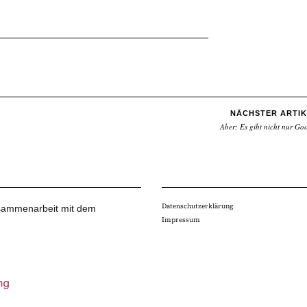
NÄCHSTER ARTIK
Aber: Es gibt nicht nur Go
Datenschutzerklärung
Zusammenarbeit mit dem
Impressum