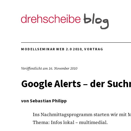
MODELLSEMINAR WEB 2.0 2010
,
VORTRAG
Veröffentlicht am
16. November 2010
Google Alerts – der Su
von
Sebastian Philipp
Ins Nachmittagsprogramm starten wir mit M
Thema: Infos lokal – multimedial.