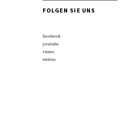
FOLGEN SIE UNS
facebook
youtube
vimeo
twitter