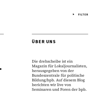
FILTER
ÜBER UNS
Die drehscheibe ist ein
…
Magazin für Lokaljournalisten,
herausgegeben von der
Bundeszentrale für politische
Bildung/bpb. Auf diesem Blog
berichten wir live von
Seminaren und Foren der bpb.